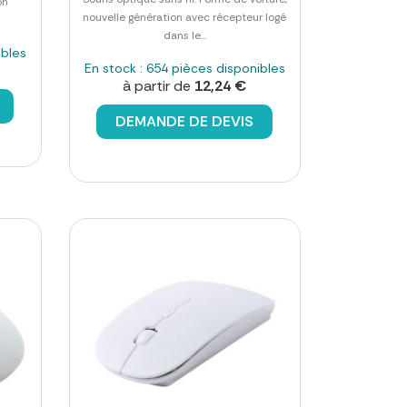
on
nouvelle génération avec récepteur logé
dans le...
ibles
En stock : 654 pièces disponibles
à partir de
12,24 €
DEMANDE DE DEVIS