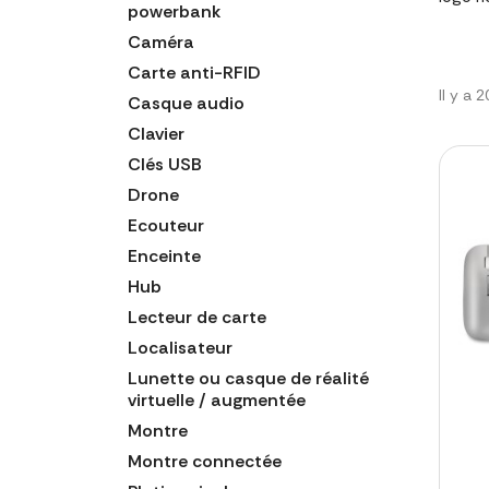
powerbank
Caméra
Carte anti-RFID
Il y a 
Casque audio
Clavier
Clés USB
Drone
Ecouteur
Enceinte
Hub
Lecteur de carte
Localisateur
Lunette ou casque de réalité
virtuelle / augmentée
Montre
Montre connectée