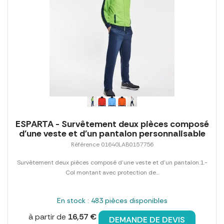
ESPARTA - Survêtement deux pièces composé
d'une veste et d'un pantalon personnalisable
Référence 01640LAB0157756
Survêtement deux pièces composé d'une veste et d'un pantalon.1.-
Col montant avec protection de...
En stock : 483 pièces disponibles
à partir de
16,57 €
DEMANDE DE DEVIS