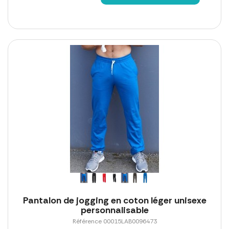
Pantalon de jogging en coton léger unisexe
personnalisable
Référence 00015LAB0096473