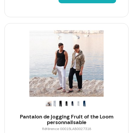
Pantalon de jogging Fruit of the Loom
personnalisable
Référence 00015LAB0027318