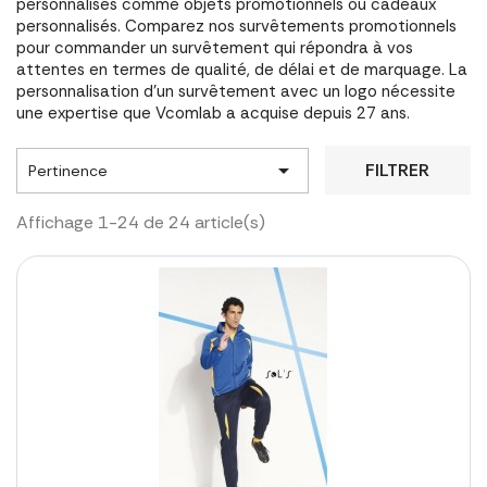
personnalisés comme objets promotionnels ou cadeaux
personnalisés. Comparez nos survêtements promotionnels
pour commander un survêtement qui répondra à vos
attentes en termes de qualité, de délai et de marquage. La
personnalisation d'un survêtement avec un logo nécessite
une expertise que Vcomlab a acquise depuis 27 ans.

FILTRER
Pertinence
Affichage 1-24 de 24 article(s)