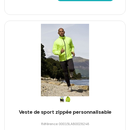
Veste de sport zippée personnalisable
Référence 00015LAB0028248