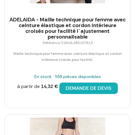
ADELAIDA - Maille technique pour femme avec
ceinture élastique et cordon intérieure
croisés pour facilité l´ajustement
personnalisable
Référence 01640LAB0157813
Maille technique pour femme avec ceinture élastique et cordon
intérieure croisés pour facilité...
En stock : 559 pièces disponibles
à partir de
14,32 €
DEMANDE DE DEVIS