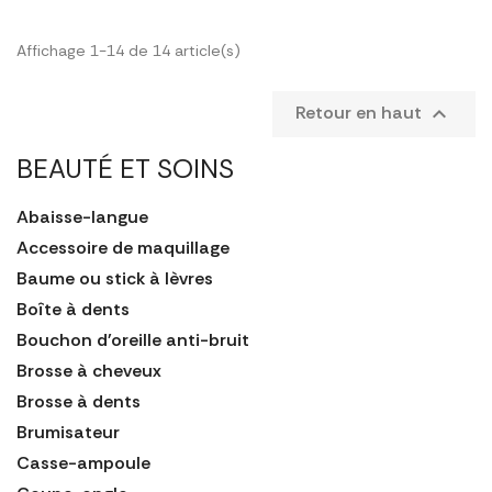
Affichage 1-14 de 14 article(s)
Retour en haut

BEAUTÉ ET SOINS
Abaisse-langue
Accessoire de maquillage
Baume ou stick à lèvres
Boîte à dents
Bouchon d'oreille anti-bruit
Brosse à cheveux
Brosse à dents
Brumisateur
Casse-ampoule