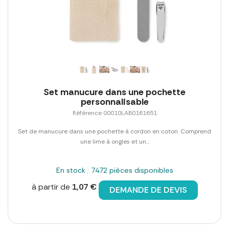
Set manucure dans une pochette
personnalisable
Référence 00010LAB0161651
Set de manucure dans une pochette à cordon en coton. Comprend
une lime à ongles et un...
En stock : 7472 pièces disponibles
à partir de
1,07 €
DEMANDE DE DEVIS