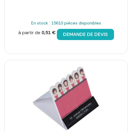
En stock : 15610 pièces disponibles
à partir de
0,51 €
DEMANDE DE DEVIS