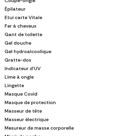
Coupe-ongle
Épilateur
Etui carte Vitale
Fer à cheveux
Gant de toilette
Gel douche
Gel hydroalcoolique
Gratte-dos
Indicateur d'UV
Lime à ongle
Lingette
Masque Covid
Masque de protection
Masseur de tête
Masseur électrique
Mesureur de masse corporelle