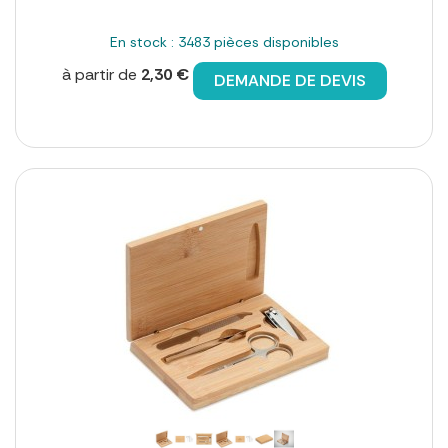
En stock : 3483 pièces disponibles
à partir de
2,30 €
DEMANDE DE DEVIS