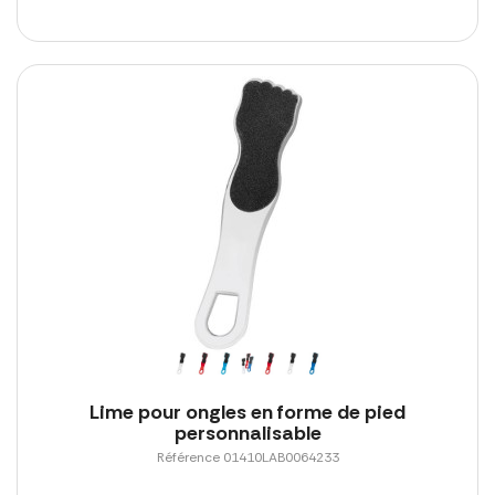
Lime pour ongles en forme de pied
personnalisable
Référence 01410LAB0064233