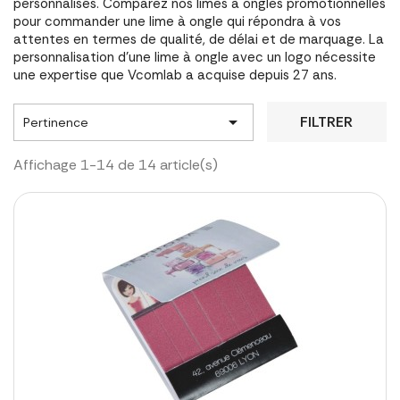
personnalisés. Comparez nos limes à ongles promotionnelles
pour commander une lime à ongle qui répondra à vos
attentes en termes de qualité, de délai et de marquage. La
personnalisation d'une lime à ongle avec un logo nécessite
une expertise que Vcomlab a acquise depuis 27 ans.

FILTRER
Pertinence
Affichage 1-14 de 14 article(s)