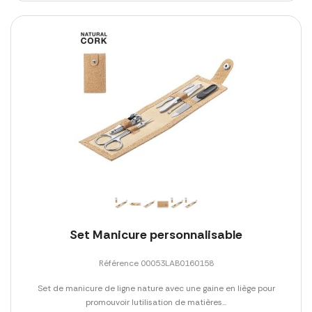
Set Manicure personnalisable
Référence 00053LAB0160158
Set de manicure de ligne nature avec une gaine en liège pour
promouvoir lutilisation de matières...