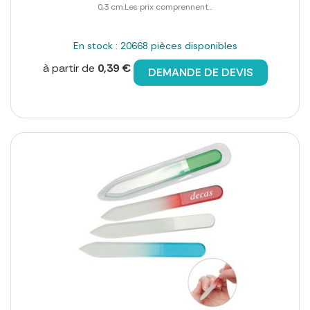
0,3 cm.Les prix comprennent...
En stock : 20668 pièces disponibles
à partir de
0,39 €
DEMANDE DE DEVIS