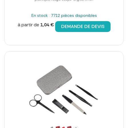
En stock : 7712 pièces disponibles
à partir de
1,04 €
DEMANDE DE DEVIS