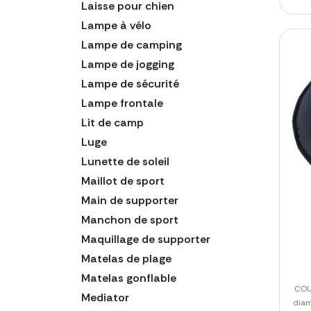
Laisse pour chien
Lampe à vélo
Lampe de camping
Lampe de jogging
Lampe de sécurité
Lampe frontale
Lit de camp
Luge
Lunette de soleil
Maillot de sport
Main de supporter
Manchon de sport
Maquillage de supporter
Matelas de plage
Matelas gonflable
COU
Mediator
diam