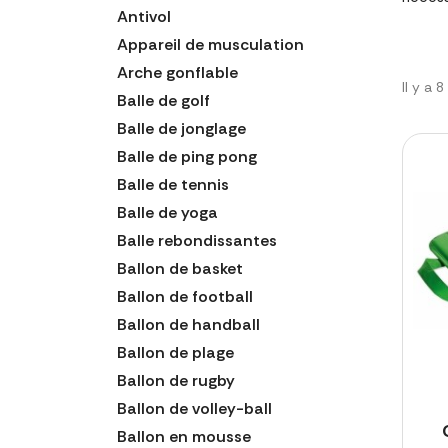
Antivol
Appareil de musculation
Arche gonflable
Il y a 
Balle de golf
Balle de jonglage
Balle de ping pong
Balle de tennis
Balle de yoga
Balle rebondissantes
Ballon de basket
Ballon de football
Ballon de handball
Ballon de plage
Ballon de rugby
Ballon de volley-ball
Ballon en mousse