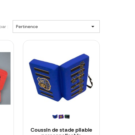

par :
Pertinence
Coussin de stade pliable