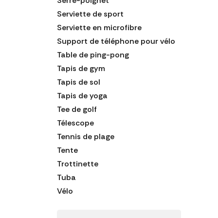
Serre-poignet
Serviette de sport
Serviette en microfibre
Support de téléphone pour vélo
Table de ping-pong
Tapis de gym
Tapis de sol
Tapis de yoga
Tee de golf
Télescope
Tennis de plage
Tente
Trottinette
Tuba
Vélo