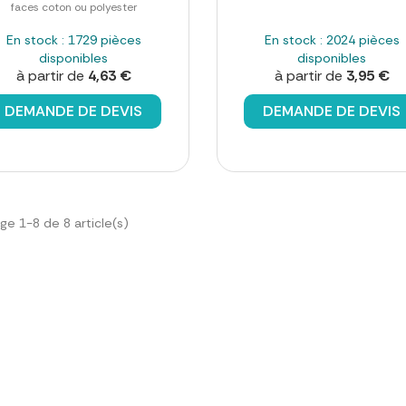
faces coton ou polyester
En stock : 1729 pièces
En stock : 2024 pièces
disponibles
disponibles
à partir de
4,63 €
à partir de
3,95 €
DEMANDE DE DEVIS
DEMANDE DE DEVIS
ge 1-8 de 8 article(s)