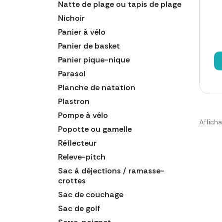
Natte de plage ou tapis de plage
Nichoir
Panier à vélo
Panier de basket
Panier pique-nique
Parasol
Planche de natation
Plastron
Pompe à vélo
Afficha
Popotte ou gamelle
Réflecteur
Releve-pitch
Sac à déjections / ramasse-
crottes
Sac de couchage
Sac de golf