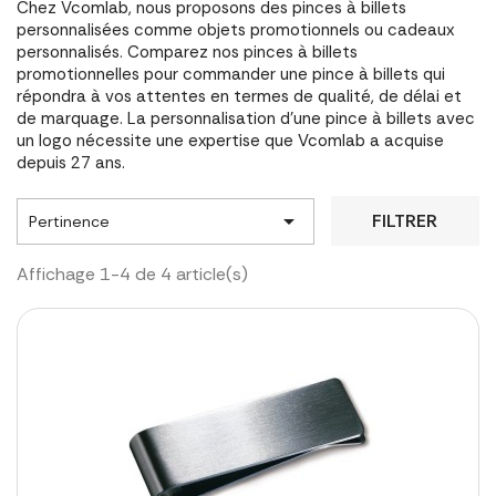
Chez Vcomlab, nous proposons des pinces à billets
personnalisées comme objets promotionnels ou cadeaux
personnalisés. Comparez nos pinces à billets
promotionnelles pour commander une pince à billets qui
répondra à vos attentes en termes de qualité, de délai et
de marquage. La personnalisation d'une pince à billets avec
un logo nécessite une expertise que Vcomlab a acquise
depuis 27 ans.

FILTRER
Pertinence
Affichage 1-4 de 4 article(s)