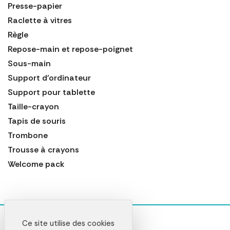
Presse-papier
Raclette à vitres
Règle
Repose-main et repose-poignet
Sous-main
Support d'ordinateur
Support pour tablette
Taille-crayon
Tapis de souris
Trombone
Trousse à crayons
Welcome pack
Ce site utilise des cookies