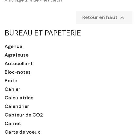
Retour en haut

BUREAU ET PAPETERIE
Agenda
Agrafeuse
Autocollant
Bloc-notes
Boîte
Cahier
Calculatrice
Calendrier
Capteur de CO2
Carnet
Carte de voeux