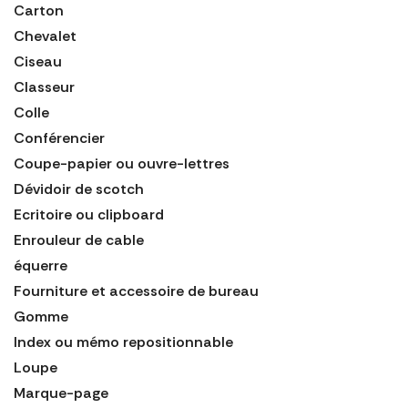
Carton
Chevalet
Ciseau
Classeur
Colle
Conférencier
Coupe-papier ou ouvre-lettres
Dévidoir de scotch
Ecritoire ou clipboard
Enrouleur de cable
équerre
Fourniture et accessoire de bureau
Gomme
Index ou mémo repositionnable
Loupe
Marque-page