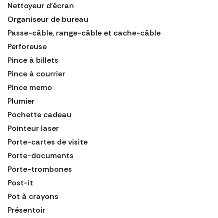
Nettoyeur d'écran
Organiseur de bureau
Passe-câble, range-câble et cache-câble
Perforeuse
Pince à billets
Pince à courrier
Pince memo
Plumier
Pochette cadeau
Pointeur laser
Porte-cartes de visite
Porte-documents
Porte-trombones
Post-it
Pot à crayons
Présentoir