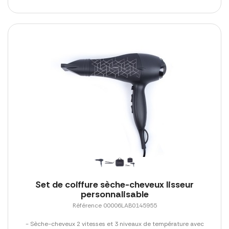
Set de coiffure sèche-cheveux lisseur
personnalisable
Référence 00006LAB0145955
- Sèche-cheveux 2 vitesses et 3 niveaux de température avec