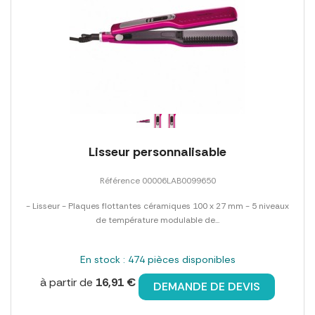
Lisseur personnalisable
Référence 00006LAB0099650
- Lisseur - Plaques flottantes céramiques 100 x 27 mm - 5 niveaux
de température modulable de...
En stock : 474 pièces disponibles
à partir de
16,91 €
DEMANDE DE DEVIS