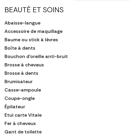
BEAUTÉ ET SOINS
Abaisse-langue
Accessoire de maquillage
Baume ou stick à lèvres
Boîte à dents
Bouchon d'oreille anti-bruit
Brosse à cheveux
Brosse à dents
Brumisateur
Casse-ampoule
Coupe-ongle
Épilateur
Etui carte Vitale
Fer à cheveux
Gant de toilette