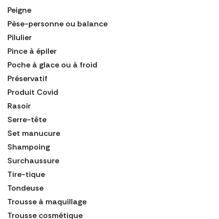
Peigne
Pèse-personne ou balance
Pilulier
Pince à épiler
Poche à glace ou à froid
Préservatif
Produit Covid
Rasoir
Serre-tête
Set manucure
Shampoing
Surchaussure
Tire-tique
Tondeuse
Trousse à maquillage
Trousse cosmétique