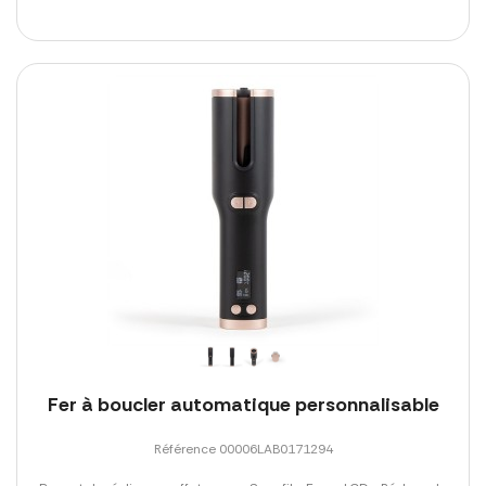
Fer à boucler automatique personnalisable
Référence 00006LAB0171294