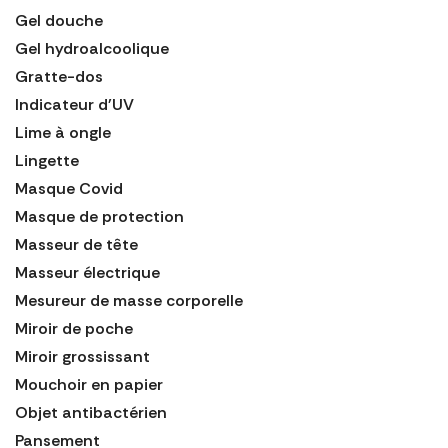
Gel douche
Gel hydroalcoolique
Gratte-dos
Indicateur d'UV
Lime à ongle
Lingette
Masque Covid
Masque de protection
Masseur de tête
Masseur électrique
Mesureur de masse corporelle
Miroir de poche
Miroir grossissant
Mouchoir en papier
Objet antibactérien
Pansement