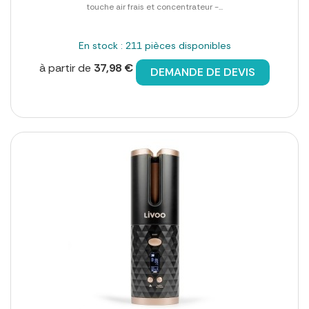
touche air frais et concentrateur -...
En stock : 211 pièces disponibles
à partir de
37,98 €
DEMANDE DE DEVIS