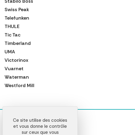
Stabilo Boss
Swiss Peak
Telefunken
THULE
Tic Tac
Timberland
UMA
Victorinox
Vuarnet
Waterman
Westford Mill
Ce site utilise des cookies
et vous donne le contrôle
sur ceux que vous