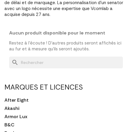
de délai et de marquage. La personnalisation d'un senator
avec un logo nécessite une expertise que Vcomlab a
acquise depuis 27 ans.
Aucun produit disponible pour le moment
Restez à l'écoute ! D'autres produits seront affichés ici
au fur et à mesure qu'ils seront ajoutés.
search
MARQUES ET LICENCES
After Eight
Akashi
Armor Lux
B&C