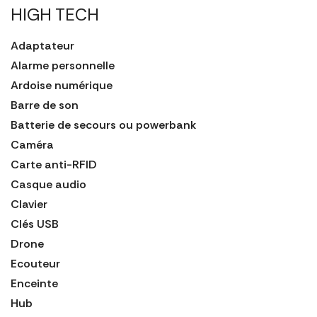
HIGH TECH
Adaptateur
Alarme personnelle
Ardoise numérique
Barre de son
Batterie de secours ou powerbank
Caméra
Carte anti-RFID
Casque audio
Clavier
Clés USB
Drone
Ecouteur
Enceinte
Hub