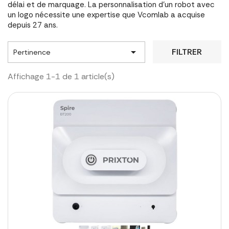
délai et de marquage. La personnalisation d'un robot avec
un logo nécessite une expertise que Vcomlab a acquise
depuis 27 ans.

FILTRER
Pertinence
Affichage 1-1 de 1 article(s)