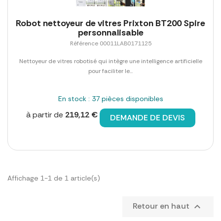
Robot nettoyeur de vitres Prixton BT200 Spire
personnalisable
Référence 00011LAB0171125
Nettoyeur de vitres robotisé qui intègre une intelligence artificielle
pour faciliter le...
En stock : 37 pièces disponibles
à partir de
219,12 €
DEMANDE DE DEVIS
Affichage 1-1 de 1 article(s)
Retour en haut
