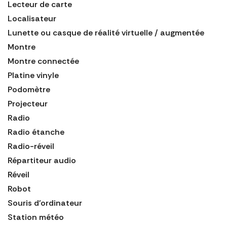
Lecteur de carte
Localisateur
Lunette ou casque de réalité virtuelle / augmentée
Montre
Montre connectée
Platine vinyle
Podomètre
Projecteur
Radio
Radio étanche
Radio-réveil
Répartiteur audio
Réveil
Robot
Souris d'ordinateur
Station météo