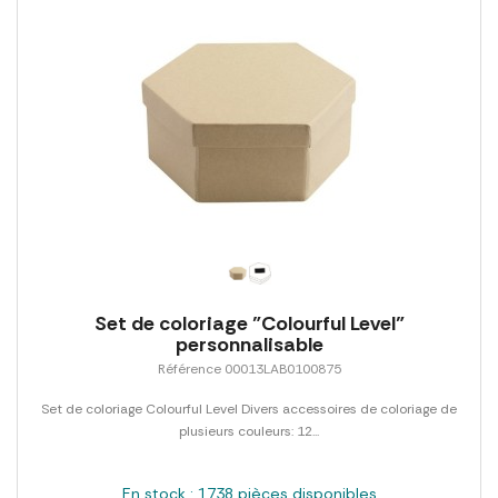
Set de coloriage "Colourful Level"
personnalisable
Référence 00013LAB0100875
Set de coloriage Colourful Level Divers accessoires de coloriage de
plusieurs couleurs: 12...
En stock : 1738 pièces disponibles