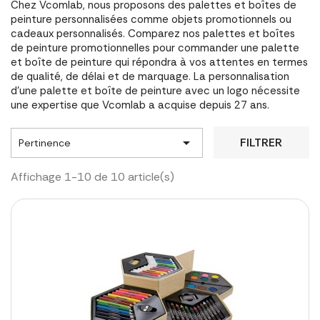
Chez Vcomlab, nous proposons des palettes et boîtes de
peinture personnalisées comme objets promotionnels ou
cadeaux personnalisés. Comparez nos palettes et boîtes
de peinture promotionnelles pour commander une palette
et boîte de peinture qui répondra à vos attentes en termes
de qualité, de délai et de marquage. La personnalisation
d'une palette et boîte de peinture avec un logo nécessite
une expertise que Vcomlab a acquise depuis 27 ans.

FILTRER
Pertinence
Affichage 1-10 de 10 article(s)