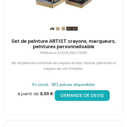
Set de peinture ARTIST crayons, marqueurs,
peintures personnalisable
Référence 01525LAB0174095
Set de peinture constitué de crayons en bois, feutres, peintures et
crayons de cire. Emballé...
En stock : 921 pièces disponibles
à partir de
8,69 €
DEMANDE DE DEVIS