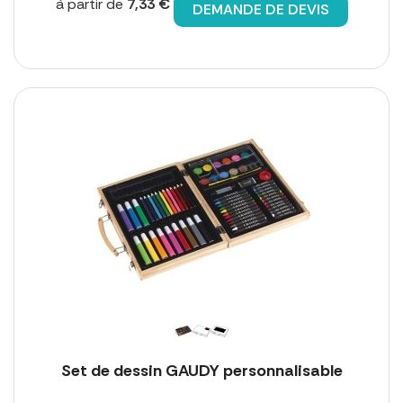
à partir de
7,33 €
DEMANDE DE DEVIS
Set de dessin GAUDY personnalisable