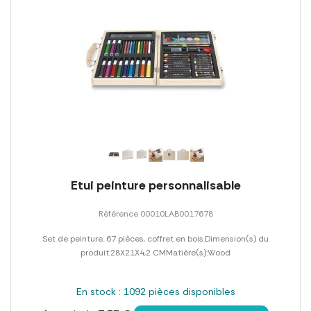
Etui peinture personnalisable
Référence 00010LAB0017678
Set de peinture. 67 pièces, coffret en bois.Dimension(s) du
produit:28X21X4,2 CMMatière(s):Wood
En stock : 1092 pièces disponibles