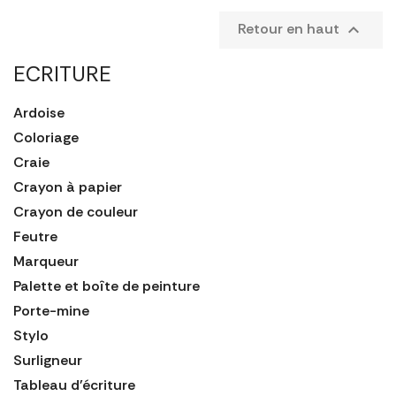
Retour en haut

ECRITURE
Ardoise
Coloriage
Craie
Crayon à papier
Crayon de couleur
Feutre
Marqueur
Palette et boîte de peinture
Porte-mine
Stylo
Surligneur
Tableau d'écriture