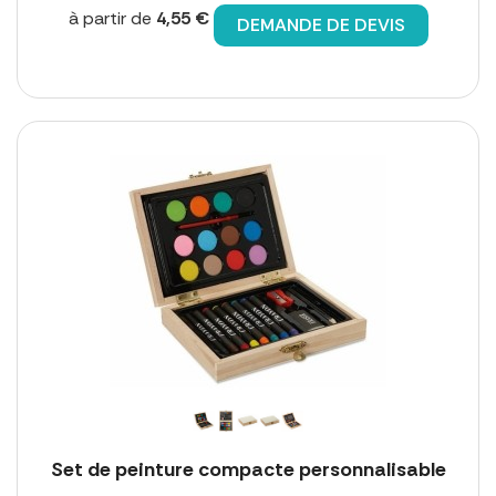
à partir de
4,55 €
DEMANDE DE DEVIS
Set de peinture compacte personnalisable