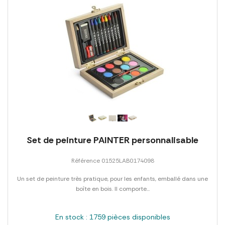
Set de peinture PAINTER personnalisable
Référence 01525LAB0174098
Un set de peinture très pratique, pour les enfants, emballé dans une
boîte en bois. Il comporte...
En stock : 1759 pièces disponibles