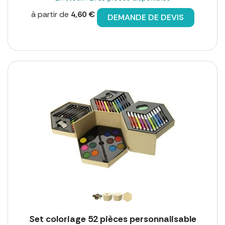
à partir de
4,60 €
DEMANDE DE DEVIS
Set coloriage 52 pièces personnalisable