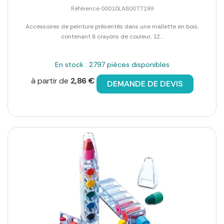
Référence 00010LAB0077199
Accessoires de peinture présentés dans une mallette en bois,
contenant 8 crayons de couleur, 12...
En stock : 2797 pièces disponibles
à partir de
2,86 €
DEMANDE DE DEVIS