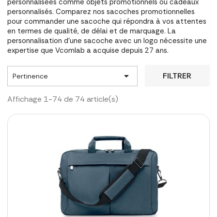
personnalisées comme objets promotionnels ou cadeaux
personnalisés. Comparez nos sacoches promotionnelles
pour commander une sacoche qui répondra à vos attentes
en termes de qualité, de délai et de marquage. La
personnalisation d'une sacoche avec un logo nécessite une
expertise que Vcomlab a acquise depuis 27 ans.

FILTRER
Pertinence
Affichage 1-74 de 74 article(s)