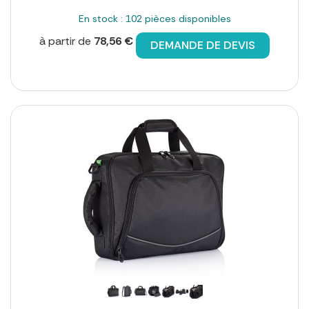
En stock : 102 pièces disponibles
à partir de
78,56 €
DEMANDE DE DEVIS