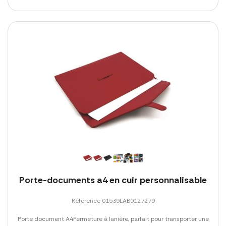
Porte-documents a4 en cuir personnalisable
Référence 01539LAB0127279
Porte document A4Fermeture à lanière, parfait pour transporter une