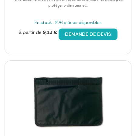
protéger ordinateur et...
En stock : 876 pièces disponibles
à partir de
9,13 €
DEMANDE DE DEVIS