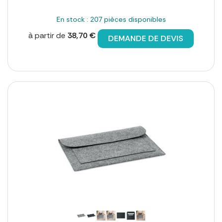
En stock : 207 pièces disponibles
à partir de
38,70 €
DEMANDE DE DEVIS