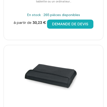
tablette ou un ordinateur...
En stock : 265 pièces disponibles
à partir de
30,23 €
DEMANDE DE DEVIS