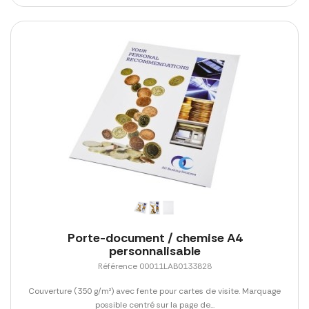
Porte-document / chemise A4
personnalisable
Référence 00011LAB0133828
Couverture (350 g/m²) avec fente pour cartes de visite. Marquage
possible centré sur la page de...