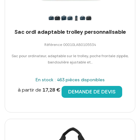
Sac ordi adaptable trolley personnalisable
Référence 00010LAB0105534
Sac pour ordinateur, adaptable sur le trolley, poche frontale zippée,
bandoulière ajustable et...
En stock : 463 pièces disponibles
à partir de
17,28 €
DEMANDE DE DEVIS