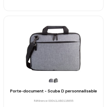
Porte-document - Scuba D personnalisable
Référence 00041LAB0118855