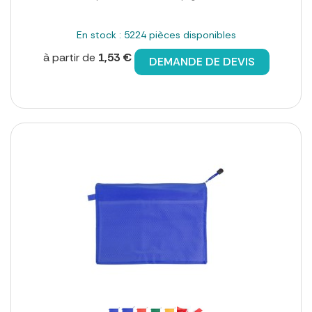
En stock : 5224 pièces disponibles
à partir de
1,53 €
DEMANDE DE DEVIS