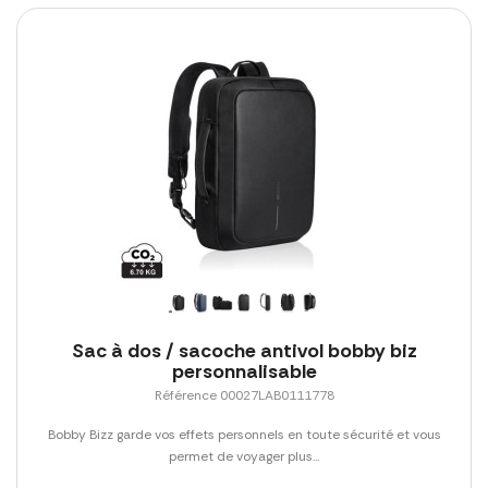
Sac à dos / sacoche antivol bobby biz
personnalisable
Référence 00027LAB0111778
Bobby Bizz garde vos effets personnels en toute sécurité et vous
permet de voyager plus...