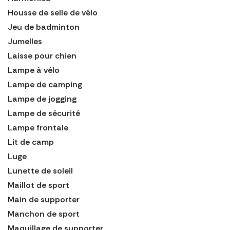
Housse de selle de vélo
Jeu de badminton
Jumelles
Laisse pour chien
Lampe à vélo
Lampe de camping
Lampe de jogging
Lampe de sécurité
Lampe frontale
Lit de camp
Luge
Lunette de soleil
Maillot de sport
Main de supporter
Manchon de sport
Maquillage de supporter