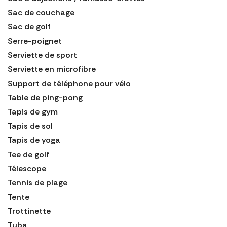
Sac de couchage
Sac de golf
Serre-poignet
Serviette de sport
Serviette en microfibre
Support de téléphone pour vélo
Table de ping-pong
Tapis de gym
Tapis de sol
Tapis de yoga
Tee de golf
Télescope
Tennis de plage
Tente
Trottinette
Tuba