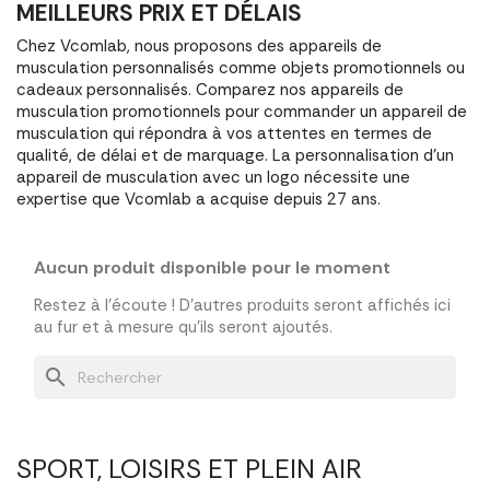
MEILLEURS PRIX ET DÉLAIS
Chez Vcomlab, nous proposons des appareils de
musculation personnalisés comme objets promotionnels ou
cadeaux personnalisés. Comparez nos appareils de
musculation promotionnels pour commander un appareil de
musculation qui répondra à vos attentes en termes de
qualité, de délai et de marquage. La personnalisation d'un
appareil de musculation avec un logo nécessite une
expertise que Vcomlab a acquise depuis 27 ans.
Aucun produit disponible pour le moment
Restez à l'écoute ! D'autres produits seront affichés ici
au fur et à mesure qu'ils seront ajoutés.
search
SPORT, LOISIRS ET PLEIN AIR