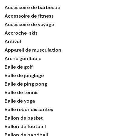
Accessoire de barbecue
Accessoire de fitness
Accessoire de voyage
Accroche-skis
Antivol
Appareil de musculation
Arche gonflable
Balle de golf
Balle de jonglage
Balle de ping pong
Balle de tennis
Balle de yoga
Balle rebondissantes
Ballon de basket
Ballon de football
Ballon de handball