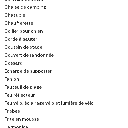
Chaise de camping
Chasuble
Chaufferette
Collier pour chien
Corde à sauter
Coussin de stade
Couvert de randonnée
Dossard
Écharpe de supporter
Fanion
Fauteuil de plage
Feu réflecteur
Feu vélo, éclairage vélo et lumière de vélo
Frisbee
Frite en mousse
Harmonica