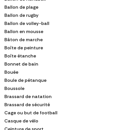
Ballon de plage
Ballon de rugby
Ballon de volley-ball
Ballon en mousse
Bâton de marche
Boîte de peinture
Boîte étanche
Bonnet de bain
Bouée
Boule de pétanque
Boussole
Brassard de natation
Brassard de sécurité
Cage ou but de football
Casque de vélo
Ceinture de sport