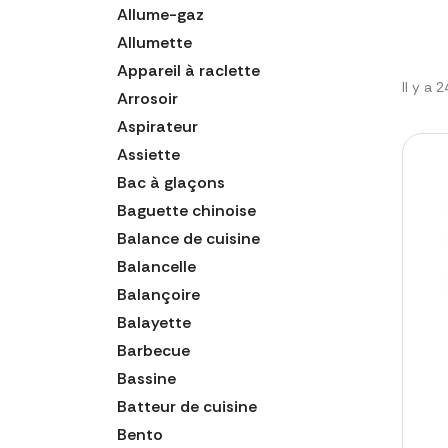
Allume-gaz
Allumette
Appareil à raclette
Il y a 
Arrosoir
Aspirateur
Assiette
Bac à glaçons
Baguette chinoise
Balance de cuisine
Balancelle
Balançoire
Balayette
Barbecue
Bassine
Batteur de cuisine
Bento