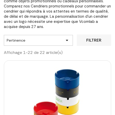
comme objets promotionnels ou cadeaux personnalisés.
Comparez nos Cendriers promotionnels pour commander un
cendrier qui répondra à vos attentes en termes de qualité,
de délai et de marquage. La personnalisation d'un cendrier
avec un logo nécessite une expertise que Vcomlab a
acquise depuis 27 ans.

FILTRER
Pertinence
Affichage 1-22 de 22 article(s)