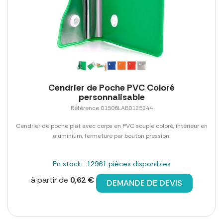
Cendrier de Poche PVC Coloré
personnalisable
Référence 01506LAB0125244
Cendrier de poche plat avec corps en PVC souple coloré, intérieur en
aluminium, fermeture par bouton pression.
En stock : 12961 pièces disponibles
à partir de
0,62 €
DEMANDE DE DEVIS