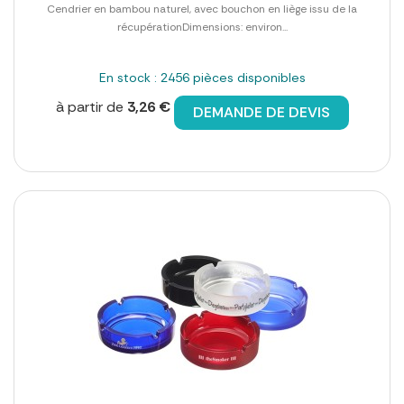
Cendrier en bambou naturel, avec bouchon en liège issu de la
récupérationDimensions: environ...
En stock : 2456 pièces disponibles
à partir de
3,26 €
DEMANDE DE DEVIS