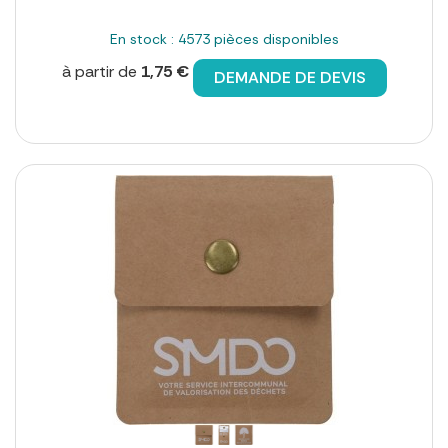
En stock : 4573 pièces disponibles
à partir de
1,75 €
DEMANDE DE DEVIS