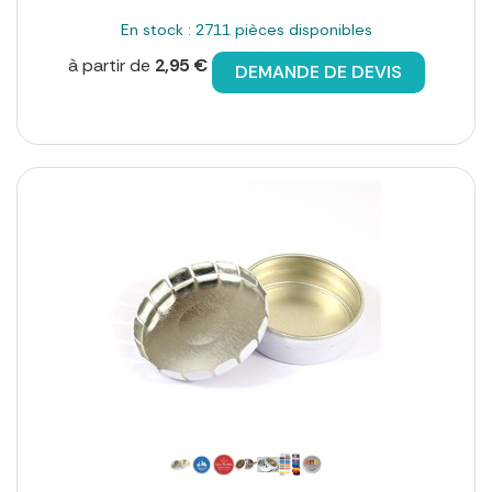
En stock : 2711 pièces disponibles
à partir de
2,95 €
DEMANDE DE DEVIS