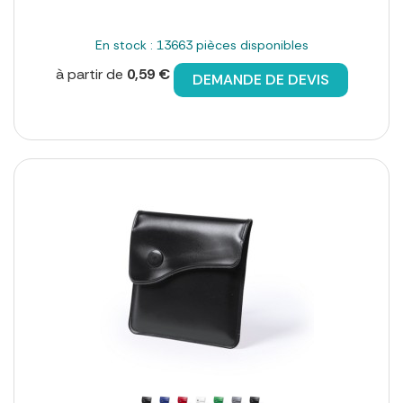
En stock : 13663 pièces disponibles
à partir de
0,59 €
DEMANDE DE DEVIS