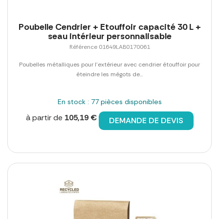
Poubelle Cendrier + Etouffoir capacité 30 L +
seau intérieur personnalisable
Référence 01649LAB0170061
Poubelles métalliques pour l'extérieur avec cendrier étouffoir pour
éteindre les mégots de...
En stock : 77 pièces disponibles
à partir de
105,19 €
DEMANDE DE DEVIS