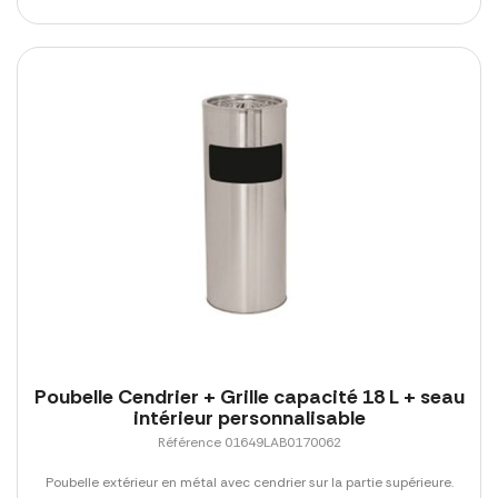
Poubelle Cendrier + Grille capacité 18 L + seau
intérieur personnalisable
Référence 01649LAB0170062
Poubelle extérieur en métal avec cendrier sur la partie supérieure.