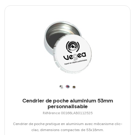
Cendrier de poche aluminium 53mm
personnalisable
Référence 00168LAB0112525
Cendrier de poche pratique en aluminium avec mécanisme clic-
clac, dimensions compactes de 53x18mm.