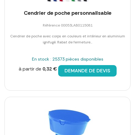
Cendrier de poche personnalisable
Référence 00053LAB0115081
Cendrier de poche avec corps en couleurs et intérieur en aluminium
ignifugé. Rabat de fermeture...
En stock : 25373 pièces disponibles
à partir de
0,32 €
DEMANDE DE DEVIS