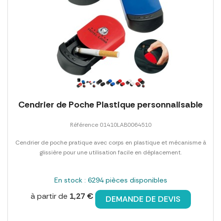
Cendrier de Poche Plastique personnalisable
Référence 01410LAB0064510
Cendrier de poche pratique avec corps en plastique et mécanisme à
glissière pour une utilisation facile en déplacement.
En stock : 6294 pièces disponibles
à partir de
1,27 €
DEMANDE DE DEVIS