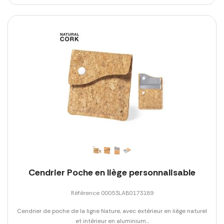
Cendrier Poche en liège personnalisable
Référence 00053LAB0173189
Cendrier de poche de la ligne Nature, avec extérieur en liège naturel
et intérieur en aluminium...