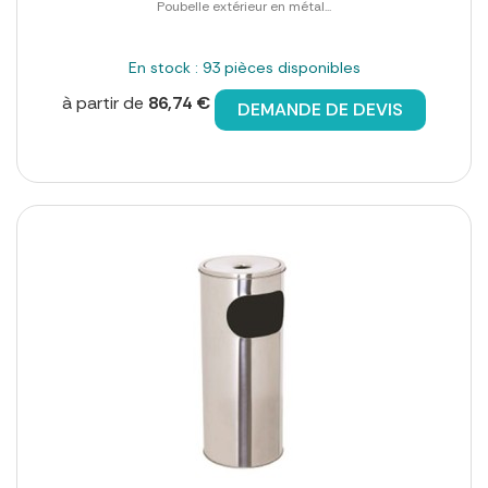
Poubelle extérieur en métal...
En stock : 93 pièces disponibles
à partir de
86,74 €
DEMANDE DE DEVIS