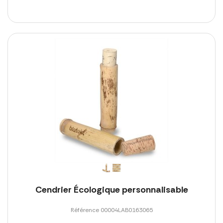
Cendrier Écologique personnalisable
Référence 00004LAB0163065