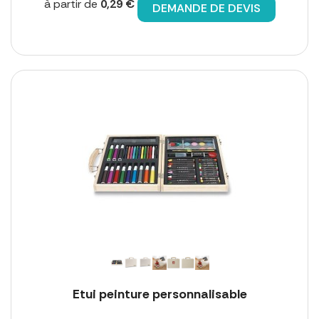
à partir de
0,29 €
DEMANDE DE DEVIS
Etui peinture personnalisable