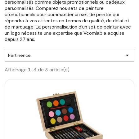
personnalisés comme objets promotionnels ou cadeaux
personnalisés. Comparez nos sets de peinture
promotionnels pour commander un set de peintur qui
répondra à vos attentes en termes de qualité, de délai et
de marquage. La personnalisation d'un set de peintur avec
un logo nécessite une expertise que Vcomlab a acquise
depuis 27 ans.

Pertinence
Affichage 1-3 de 3 article(s)