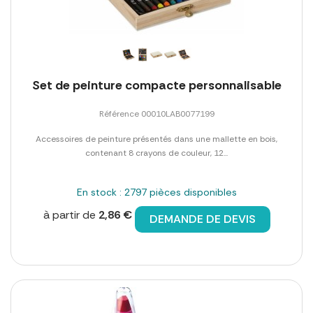
Set de peinture compacte personnalisable
Référence 00010LAB0077199
Accessoires de peinture présentés dans une mallette en bois,
contenant 8 crayons de couleur, 12...
En stock : 2797 pièces disponibles
à partir de
2,86 €
DEMANDE DE DEVIS