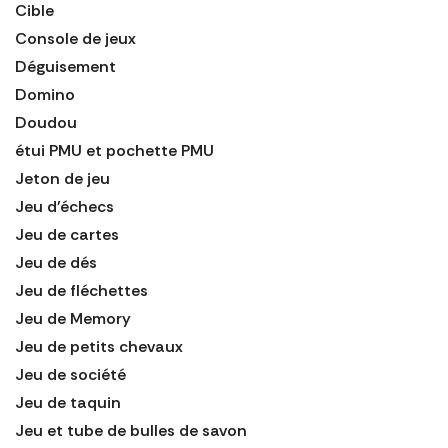
Cible
Console de jeux
Déguisement
Domino
Doudou
étui PMU et pochette PMU
Jeton de jeu
Jeu d'échecs
Jeu de cartes
Jeu de dés
Jeu de fléchettes
Jeu de Memory
Jeu de petits chevaux
Jeu de société
Jeu de taquin
Jeu et tube de bulles de savon