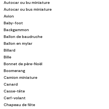
Autocar ou bu miniature
Autocar ou bus miniature
Avion
Baby-foot
Backgammon
Ballon de baudruche
Ballon en mylar
Billard
Bille
Bonnet de père-Noël
Boomerang
Camion miniature
Canard
Casse-tête
Cerf-volant
Chapeau de fête