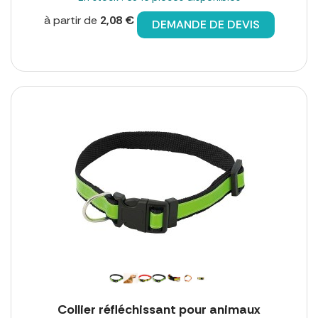
à partir de
2,08 €
DEMANDE DE DEVIS
Collier réfléchissant pour animaux