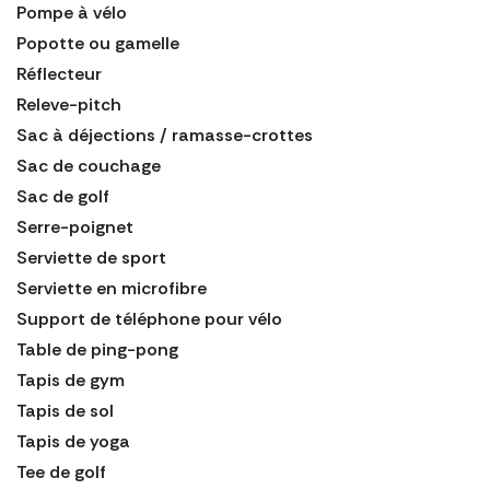
Pompe à vélo
Popotte ou gamelle
Réflecteur
Releve-pitch
Sac à déjections / ramasse-crottes
Sac de couchage
Sac de golf
Serre-poignet
Serviette de sport
Serviette en microfibre
Support de téléphone pour vélo
Table de ping-pong
Tapis de gym
Tapis de sol
Tapis de yoga
Tee de golf