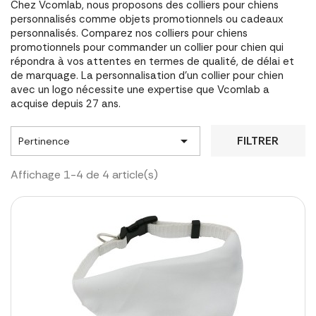
Chez Vcomlab, nous proposons des colliers pour chiens
personnalisés comme objets promotionnels ou cadeaux
personnalisés. Comparez nos colliers pour chiens
promotionnels pour commander un collier pour chien qui
répondra à vos attentes en termes de qualité, de délai et
de marquage. La personnalisation d'un collier pour chien
avec un logo nécessite une expertise que Vcomlab a
acquise depuis 27 ans.

FILTRER
Pertinence
Affichage 1-4 de 4 article(s)