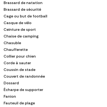
Brassard de natation
Brassard de sécurité
Cage ou but de football
Casque de vélo
Ceinture de sport
Chaise de camping
Chasuble
Chaufferette
Collier pour chien
Corde à sauter
Coussin de stade
Couvert de randonnée
Dossard
Écharpe de supporter
Fanion
Fauteuil de plage