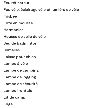
Feu réflecteur
Feu vélo, éclairage vélo et lumière de vélo
Frisbee
Frite en mousse
Harmonica
Housse de selle de vélo
Jeu de badminton
Jumelles
Laisse pour chien
Lampe à vélo
Lampe de camping
Lampe de jogging
Lampe de sécurité
Lampe frontale
Lit de camp
Luge