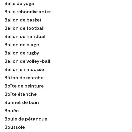
Balle de yoga
Balle rebondissantes
Ballon de basket
Ballon de football
Ballon de handball
Ballon de plage
Ballon de rugby
Ballon de volley-ball
Ballon en mousse
Bâton de marche
Boîte de peinture
Boîte étanche
Bonnet de bain
Bouée
Boule de pétanque
Boussole