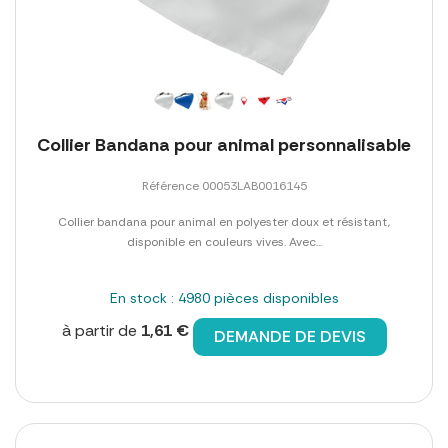
Collier Bandana pour animal personnalisable
Référence 00053LAB0016145
Collier bandana pour animal en polyester doux et résistant,
disponible en couleurs vives. Avec...
En stock : 4980 pièces disponibles
à partir de
1,61 €
DEMANDE DE DEVIS