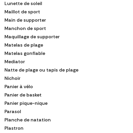
Lunette de soleil
Maillot de sport
Main de supporter
Manchon de sport
Maquillage de supporter
Matelas de plage
Matelas gonflable
Mediator
Natte de plage ou tapis de plage
Nichoir
Panier à vélo
Panier de basket
Panier pique-nique
Parasol
Planche de natation
Plastron