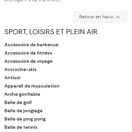
Retour en haut

SPORT, LOISIRS ET PLEIN AIR
Accessoire de barbecue
Accessoire de fitness
Accessoire de voyage
Accroche-skis
Antivol
Appareil de musculation
Arche gonflable
Balle de golf
Balle de jonglage
Balle de ping pong
Balle de tennis