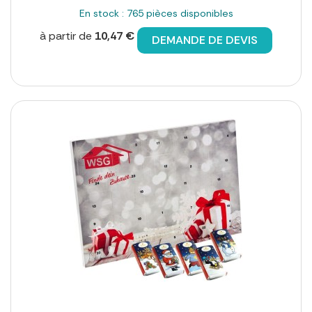
En stock : 765 pièces disponibles
à partir de
10,47 €
DEMANDE DE DEVIS