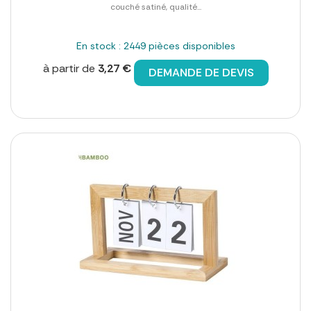
couché satiné, qualité...
En stock : 2449 pièces disponibles
à partir de
3,27 €
DEMANDE DE DEVIS