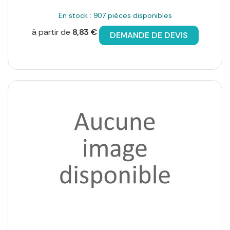
En stock : 907 pièces disponibles
à partir de
8,83 €
DEMANDE DE DEVIS