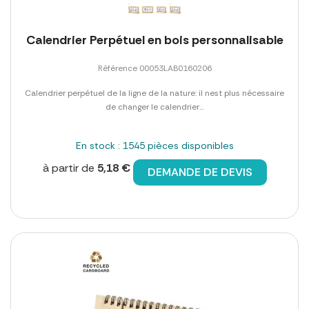
Calendrier Perpétuel en bois personnalisable
Référence 00053LAB0160206
Calendrier perpétuel de la ligne de la nature: il nest plus nécessaire
de changer le calendrier...
En stock : 1545 pièces disponibles
à partir de
5,18 €
DEMANDE DE DEVIS