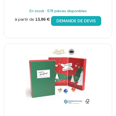
En stock : 578 pièces disponibles
à partir de
13,86 €
DEMANDE DE DEVIS