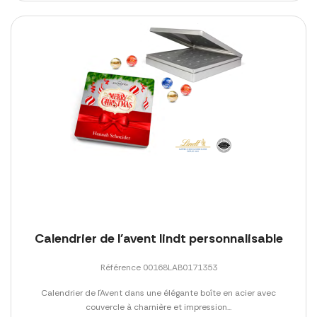
Calendrier de l'avent lindt personnalisable
Référence 00168LAB0171353
Calendrier de l´Avent dans une élégante boîte en acier avec
couvercle à charnière et impression...