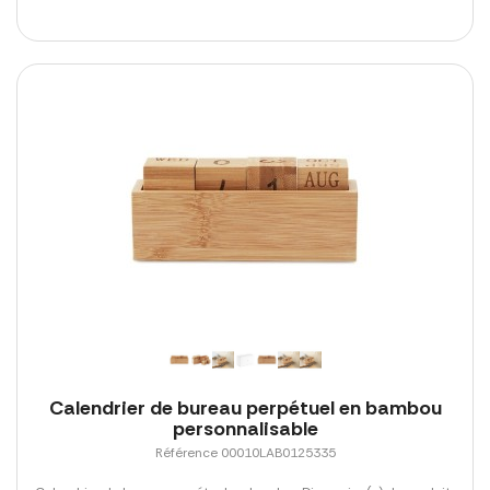
Calendrier de bureau perpétuel en bambou
personnalisable
Référence 00010LAB0125335