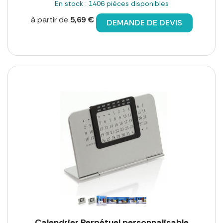
En stock : 1406 pièces disponibles
à partir de
5,69 €
DEMANDE DE DEVIS
Calendrier Perpétuel personnalisable