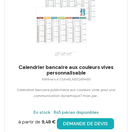
Calendrier bancaire aux couleurs vives
personnalisable
Référence 01648LAB0169460
Calendrier bancaire publicitaire aux couleurs vives pour une
communication dynamique7 mois par...
En stock : 845 pièces disponibles
à partir de
9,48 €
DEMANDE DE DEVIS