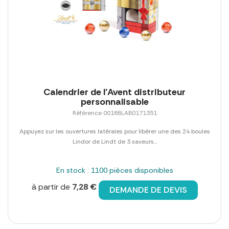
Calendrier de l'Avent distributeur
personnalisable
Référence 00168LAB0171351
Appuyez sur les ouvertures latérales pour libérer une des 24 boules
Lindor de Lindt de 3 saveurs...
En stock : 1100 pièces disponibles
à partir de
7,28 €
DEMANDE DE DEVIS