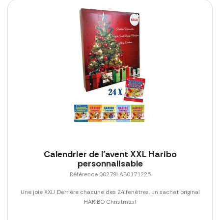
Calendrier de l'avent XXL Haribo
personnalisable
Référence 00279LAB0171225
Une joie XXL! Derrière chacune des 24 fenêtres, un sachet original
HARIBO Christmas!