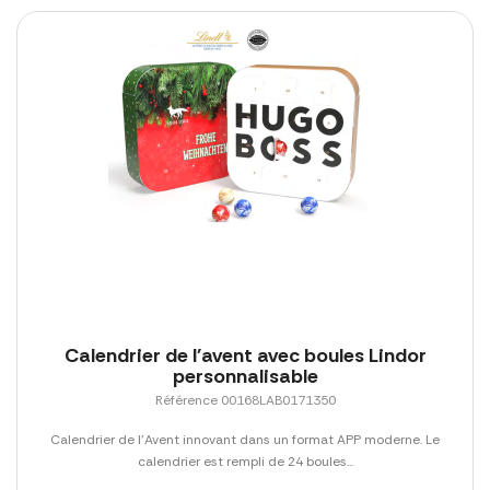
Calendrier de l'avent avec boules Lindor
personnalisable
Référence 00168LAB0171350
Calendrier de l'Avent innovant dans un format APP moderne. Le
calendrier est rempli de 24 boules...