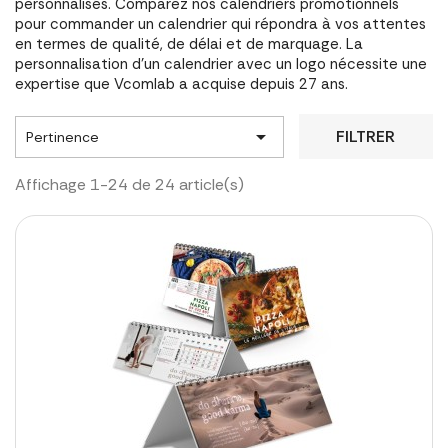
personnalisés. Comparez nos calendriers promotionnels
pour commander un calendrier qui répondra à vos attentes
en termes de qualité, de délai et de marquage. La
personnalisation d'un calendrier avec un logo nécessite une
expertise que Vcomlab a acquise depuis 27 ans.

FILTRER
Pertinence
Affichage 1-24 de 24 article(s)