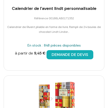
Calendrier de l'avent lindt personnalisable
Référence 00168LAB0171352
Calendrier de l´Avent pliable en forme de livre. Rempli de 24 boules de
chocolat Lindt Lindor...
En stock : 848 pièces disponibles
à partir de
9,45 €
DEMANDE DE DEVIS