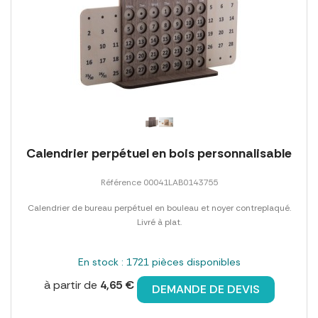
Calendrier perpétuel en bois personnalisable
Référence 00041LAB0143755
Calendrier de bureau perpétuel en bouleau et noyer contreplaqué.
Livré à plat.
En stock : 1721 pièces disponibles
à partir de
4,65 €
DEMANDE DE DEVIS