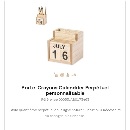
Porte-Crayons Calendrier Perpétuel
personnalisable
Référence 00053LAB0173463
Stylo quantième perpétuel de la ligne nature : il nest plus nécessaire
de changer le calendrier...