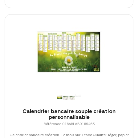
Calendrier bancaire souple création
personnalisable
Référence 01648LAB0169463
Calendrier bancaire création. 12 mois sur 1 face.Qualité : léger, papier