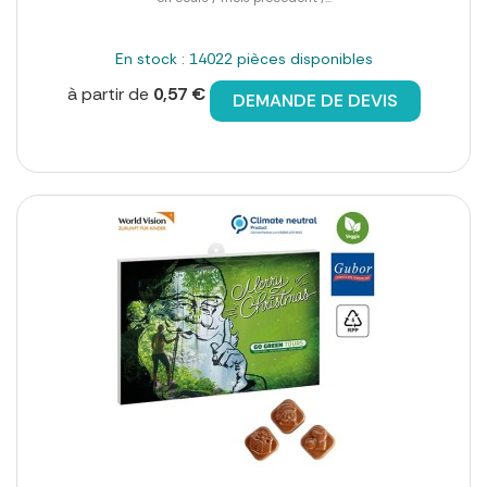
En stock : 14022 pièces disponibles
à partir de
0,57 €
DEMANDE DE DEVIS