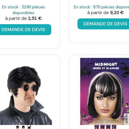
En stock : 3190 pièces
En stock : 870 pièces dispon
à partir de
9,20 €
disponibles
à partir de
2,51 €
DEMANDE DE DEVIS
DEMANDE DE DEVIS