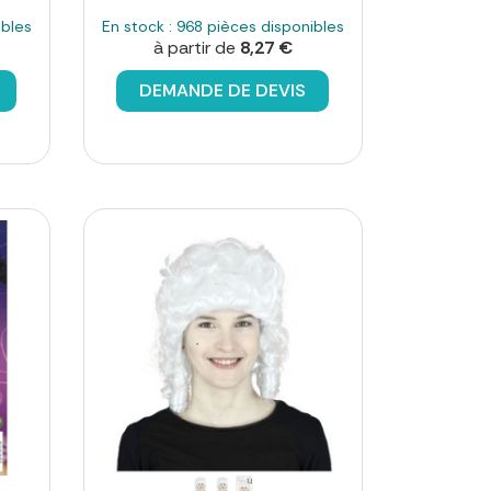
ibles
En stock : 968 pièces disponibles
à partir de
8,27 €
DEMANDE DE DEVIS