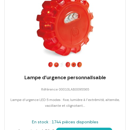
Lampe d'urgence personnalisable
Référence 00010LAB0095565
Lampe d'urgence LED 5 modes : fixe, lumière à l'extrémité, alternée,
vacillante et clignotant....
En stock : 1744 pièces disponibles