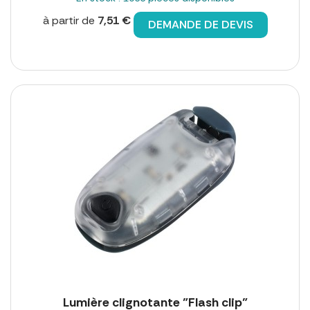
à partir de
7,51 €
DEMANDE DE DEVIS
Lumière clignotante "Flash clip"