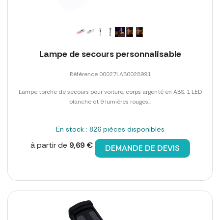
Lampe de secours personnalisable
Référence 00027LAB0028991
Lampe torche de secours pour voiture, corps argenté en ABS, 1 LED
blanche et 9 lumières rouges...
En stock : 826 pièces disponibles
à partir de
9,69 €
DEMANDE DE DEVIS