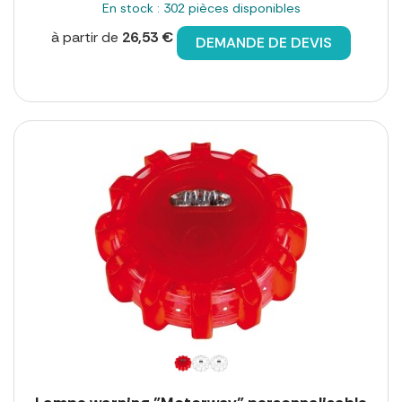
En stock : 302 pièces disponibles
à partir de
26,53 €
DEMANDE DE DEVIS