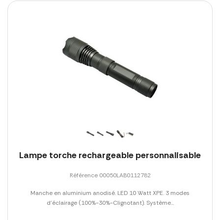
Lampe torche rechargeable personnalisable
Référence 00050LAB0112782
Manche en aluminium anodisé. LED 10 Watt XPE. 3 modes
d'éclairage (100%-30%-Clignotant). Système...