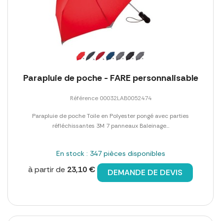
Parapluie de poche - FARE personnalisable
Référence 00032LAB0052474
Parapluie de poche Toile en Polyester pongé avec parties
réfléchissantes 3M 7 panneaux Baleinage...
En stock : 347 pièces disponibles
à partir de
23,10 €
DEMANDE DE DEVIS