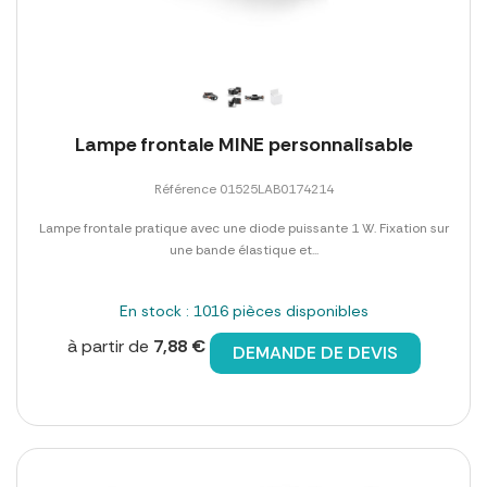
Lampe frontale MINE personnalisable
Référence 01525LAB0174214
Lampe frontale pratique avec une diode puissante 1 W. Fixation sur
une bande élastique et...
En stock : 1016 pièces disponibles
à partir de
7,88 €
DEMANDE DE DEVIS