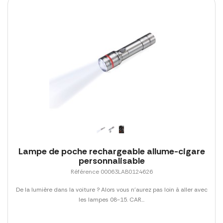
Lampe de poche rechargeable allume-cigare
personnalisable
Référence 00063LAB0124626
De la lumière dans la voiture ? Alors vous n'aurez pas loin à aller avec
les lampes 08-15. CAR...