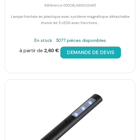
Référence 00028LAB0010465
Lampe frontale en plastique avec système magnétique détachable
munie de 5 LEDS avec fonctions...
En stock : 3077 pièces disponibles
à partir de
2,60 €
DEMANDE DE DEVIS