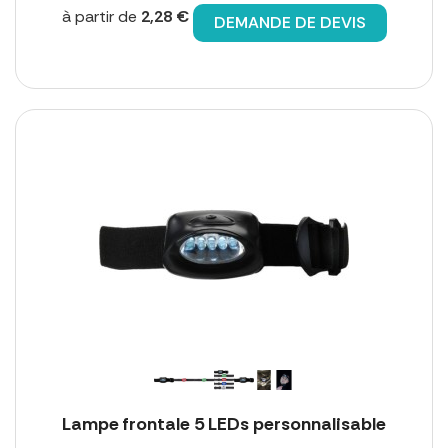
à partir de
2,28 €
DEMANDE DE DEVIS
Lampe frontale 5 LEDs personnalisable