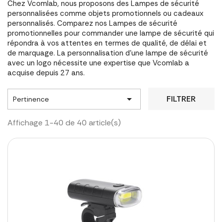
Chez Vcomlab, nous proposons des Lampes de sécurité
personnalisées comme objets promotionnels ou cadeaux
personnalisés. Comparez nos Lampes de sécurité
promotionnelles pour commander une lampe de sécurité qui
répondra à vos attentes en termes de qualité, de délai et
de marquage. La personnalisation d'une lampe de sécurité
avec un logo nécessite une expertise que Vcomlab a
acquise depuis 27 ans.

FILTRER
Pertinence
Affichage 1-40 de 40 article(s)