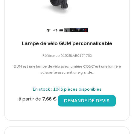
Lampe de vélo GUM personnalisable
Référence 01525LAB0174752
GUM est une lampe de vélo avec lumière COB.C'est une lumière
puissante assurant une grande...
En stock : 1045 pièces disponibles
à partir de
7,66 €
DEMANDE DE DEVIS