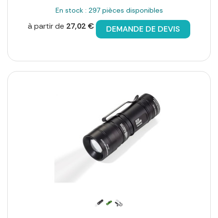
En stock : 297 pièces disponibles
à partir de
27,02 €
DEMANDE DE DEVIS