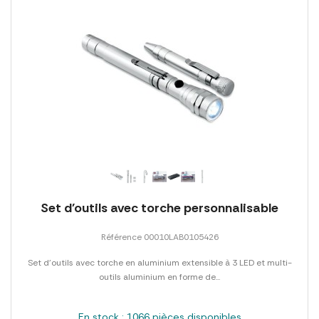
Set d'outils avec torche personnalisable
Référence 00010LAB0105426
Set d'outils avec torche en aluminium extensible à 3 LED et multi-
outils aluminium en forme de...
En stock : 1066 pièces disponibles