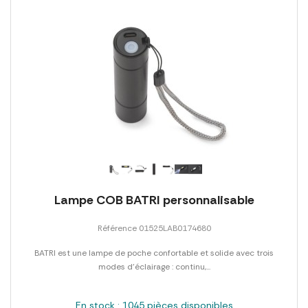
Lampe COB BATRI personnalisable
Référence 01525LAB0174680
BATRI est une lampe de poche confortable et solide avec trois
modes d'éclairage : continu,...
En stock : 1045 pièces disponibles