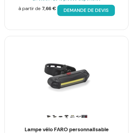
à partir de
7,66 €
DEMANDE DE DEVIS
Lampe vélo FARO personnalisable