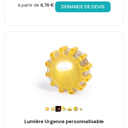
à partir de
6,76 €
DEMANDE DE DEVIS
Lumière Urgence personnalisable