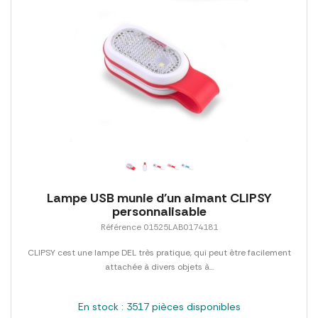
Lampe USB munie d'un aimant CLIPSY
personnalisable
Référence 01525LAB0174181
CLIPSY cest une lampe DEL très pratique, qui peut être facilement
attachée à divers objets à...
En stock : 3517 pièces disponibles