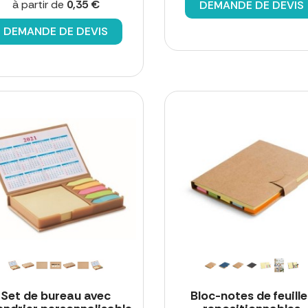
à partir de
0,35 €
DEMANDE DE DEVIS
DEMANDE DE DEVIS
Set de bureau avec
Bloc-notes de feuille