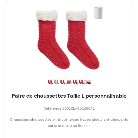
Paire de chaussettes Taille L personnalisable
Référence 00010LAB0168671
Chaussons chaussettes en tricot torsadé avec picots antidérapants
sur la semelle en ficelle...