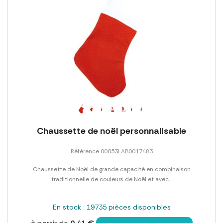
Chaussette de noël personnalisable
Référence 00053LAB0017483
Chaussette de Noël de grande capacité en combinaison
traditionnelle de couleurs de Noël et avec...
En stock : 19735 pièces disponibles