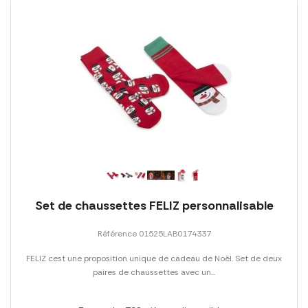
Set de chaussettes FELIZ personnalisable
Référence 01525LAB0174337
FELIZ cest une proposition unique de cadeau de Noël. Set de deux
paires de chaussettes avec un...