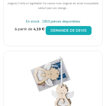
Joignez l'utile à l'agréable! Ce casse-noix original en acier inoxydable,
séduit par son design...
En stock : 1910 pièces disponibles
à partir de
4,19 €
DEMANDE DE DEVIS