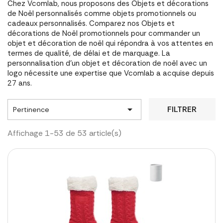
Chez Vcomlab, nous proposons des Objets et décorations
de Noël personnalisés comme objets promotionnels ou
cadeaux personnalisés. Comparez nos Objets et
décorations de Noël promotionnels pour commander un
objet et décoration de noël qui répondra à vos attentes en
termes de qualité, de délai et de marquage. La
personnalisation d'un objet et décoration de noël avec un
logo nécessite une expertise que Vcomlab a acquise depuis
27 ans.

FILTRER
Pertinence
Affichage 1-53 de 53 article(s)