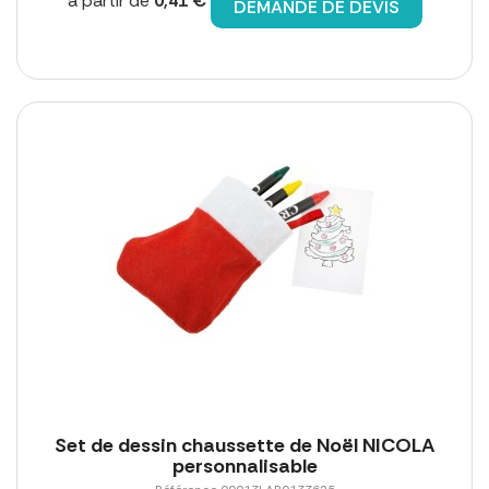
à partir de
0,41 €
DEMANDE DE DEVIS
Set de dessin chaussette de Noël NICOLA
personnalisable