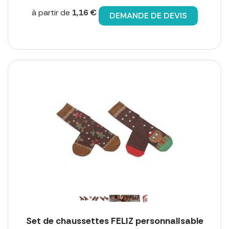
à partir de
1,16 €
DEMANDE DE DEVIS
Set de chaussettes FELIZ personnalisable