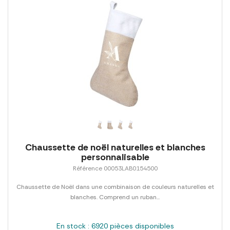
Chaussette de noël naturelles et blanches
personnalisable
Référence 00053LAB0154500
Chaussette de Noël dans une combinaison de couleurs naturelles et
blanches. Comprend un ruban...
En stock : 6920 pièces disponibles