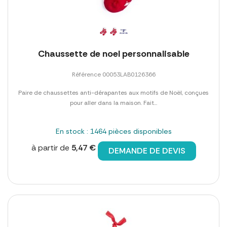
Chaussette de noel personnalisable
Référence 00053LAB0126366
Paire de chaussettes anti-dérapantes aux motifs de Noël, conçues
pour aller dans la maison. Fait...
En stock : 1464 pièces disponibles
à partir de
5,47 €
DEMANDE DE DEVIS