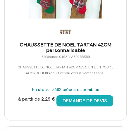
CHAUSSETTE DE NOEL TARTAN 42CM
personnalisable
Référence 01534LAB0155359
CHAUSSETTE DE NOEL TARTAN 42CMAVEC UN LIEN POUR L
ACCROCHERProduit vendu exclusivement sans...
En stock : 3492 pièces disponibles
à partir de
2,29 €
DEMANDE DE DEVIS