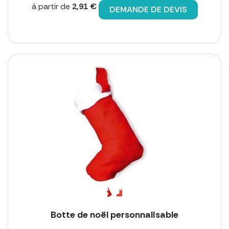
à partir de
2,91 €
DEMANDE DE DEVIS
Botte de noël personnalisable