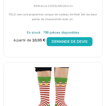
Référence 01525LAB0184414
FELIZ cest une proposition unique de cadeau de Noël. Set de deux
paires de chaussettes avec un...
En stock : 798 pièces disponibles
à partir de
10,03 €
DEMANDE DE DEVIS