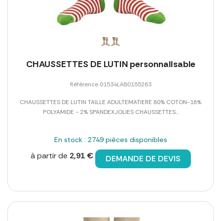
CHAUSSETTES DE LUTIN personnalisable
Référence 01534LAB0155263
CHAUSSETTES DE LUTIN TAILLE ADULTEMATIERE 80% COTON-18%
POLYAMIDE - 2% SPANDEXJOLIES CHAUSSETTES...
En stock : 2749 pièces disponibles
à partir de
2,91 €
DEMANDE DE DEVIS