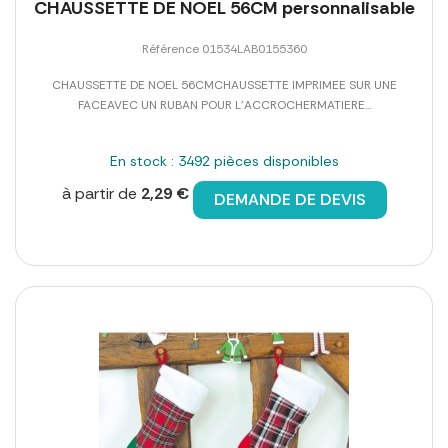
CHAUSSETTE DE NOEL 56CM personnalisable
Référence 01534LAB0155360
CHAUSSETTE DE NOEL 56CMCHAUSSETTE IMPRIMEE SUR UNE
FACEAVEC UN RUBAN POUR L'ACCROCHERMATIERE...
En stock : 3492 pièces disponibles
à partir de
2,29 €
DEMANDE DE DEVIS