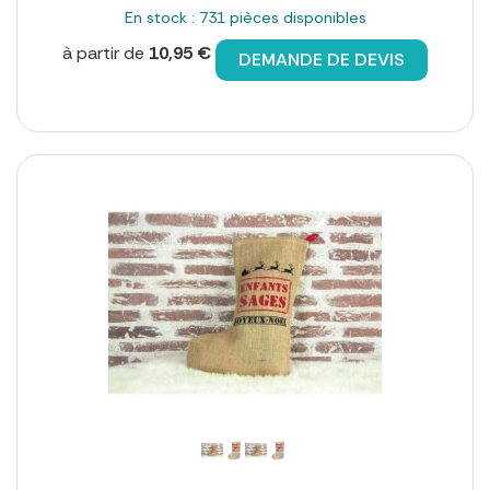
En stock : 731 pièces disponibles
à partir de
10,95 €
DEMANDE DE DEVIS