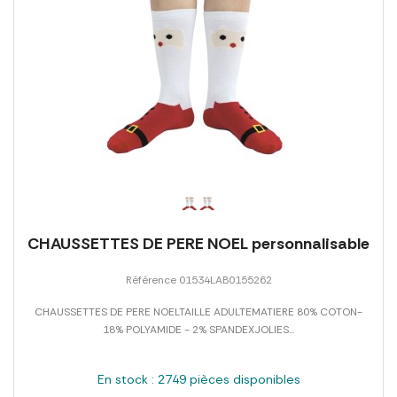
CHAUSSETTES DE PERE NOEL personnalisable
Référence 01534LAB0155262
CHAUSSETTES DE PERE NOELTAILLE ADULTEMATIERE 80% COTON-
18% POLYAMIDE - 2% SPANDEXJOLIES...
En stock : 2749 pièces disponibles