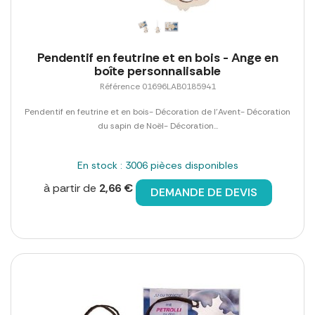
Pendentif en feutrine et en bois - Ange en
boîte personnalisable
Référence 01696LAB0185941
Pendentif en feutrine et en bois- Décoration de l'Avent- Décoration
du sapin de Noël- Décoration...
En stock : 3006 pièces disponibles
à partir de
2,66 €
DEMANDE DE DEVIS