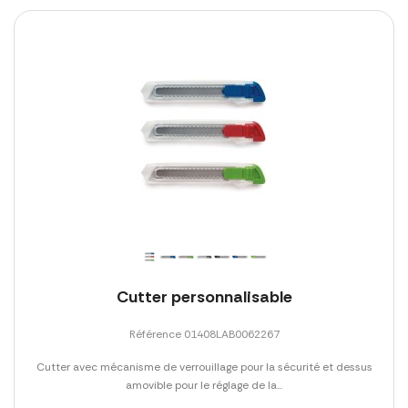
Cutter personnalisable
Référence 01408LAB0062267
Cutter avec mécanisme de verrouillage pour la sécurité et dessus
amovible pour le réglage de la...