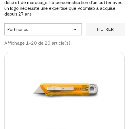
délai et de marquage. La personnalisation d'un cutter avec
un logo nécessite une expertise que Vcomlab a acquise
depuis 27 ans.

FILTRER
Pertinence
Affichage 1-20 de 20 article(s)