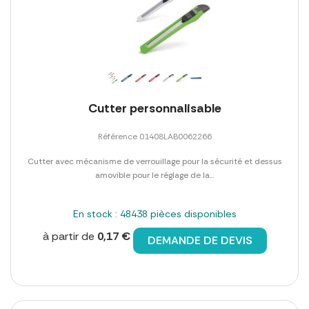
Cutter personnalisable
Référence 01408LAB0062266
Cutter avec mécanisme de verrouillage pour la sécurité et dessus
amovible pour le réglage de la...
En stock : 48438 pièces disponibles
à partir de
0,17 €
DEMANDE DE DEVIS