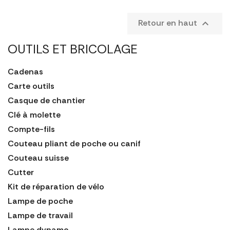
Retour en haut

OUTILS ET BRICOLAGE
Cadenas
Carte outils
Casque de chantier
Clé à molette
Compte-fils
Couteau pliant de poche ou canif
Couteau suisse
Cutter
Kit de réparation de vélo
Lampe de poche
Lampe de travail
Lampe dynamo