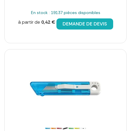
En stock : 19137 pièces disponibles
à partir de
0,42 €
DEMANDE DE DEVIS