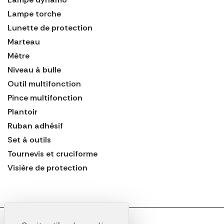
Lampe torche
Lunette de protection
Marteau
Mètre
Niveau à bulle
Outil multifonction
Pince multifonction
Plantoir
Ruban adhésif
Set à outils
Tournevis et cruciforme
Visière de protection