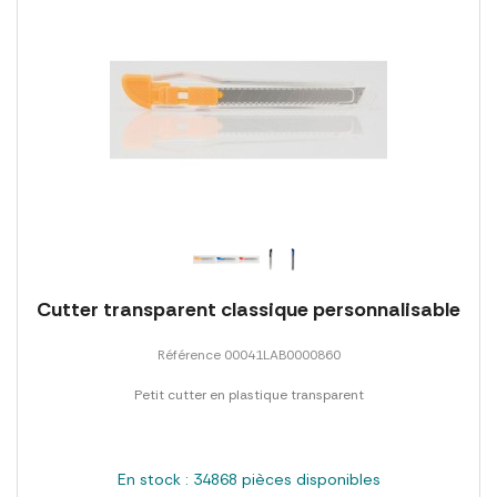
Cutter transparent classique personnalisable
Référence 00041LAB0000860
Petit cutter en plastique transparent
En stock : 34868 pièces disponibles