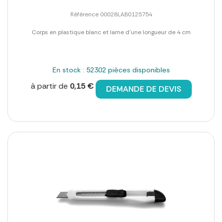
Référence 00028LAB0125754
Corps en plastique blanc et lame d'une longueur de 4 cm
En stock : 52302 pièces disponibles
à partir de
0,15 €
DEMANDE DE DEVIS