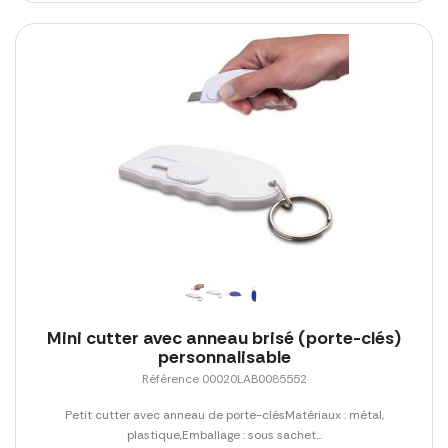
Mini cutter avec anneau brisé (porte-clés)
personnalisable
Référence 00020LAB0085552
Petit cutter avec anneau de porte-clésMatériaux : métal,
plastique,Emballage : sous sachet...