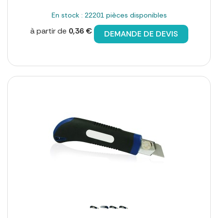
En stock : 22201 pièces disponibles
à partir de
0,36 €
DEMANDE DE DEVIS