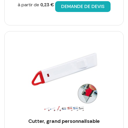
à partir de
0,23 €
DEMANDE DE DEVIS
Cutter, grand personnalisable