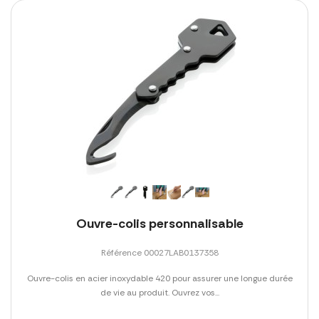
Ouvre-colis personnalisable
Référence 00027LAB0137358
Ouvre-colis en acier inoxydable 420 pour assurer une longue durée
de vie au produit. Ouvrez vos...