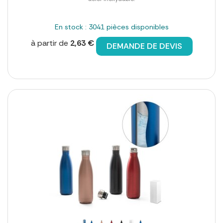
En stock : 3041 pièces disponibles
à partir de
2,63 €
DEMANDE DE DEVIS