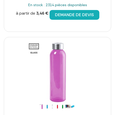
En stock : 2314 pièces disponibles
à partir de
3,46 €
DEMANDE DE DEVIS