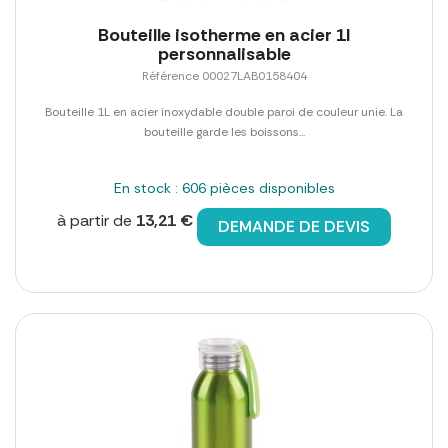
Bouteille isotherme en acier 1l
personnalisable
Référence 00027LAB0158404
Bouteille 1L en acier inoxydable double paroi de couleur unie. La
bouteille garde les boissons...
En stock : 606 pièces disponibles
à partir de
13,21 €
DEMANDE DE DEVIS