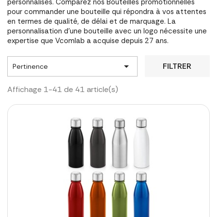
personnalisés. Comparez nos Bouteilles promotionnelles
pour commander une bouteille qui répondra à vos attentes
en termes de qualité, de délai et de marquage. La
personnalisation d'une bouteille avec un logo nécessite une
expertise que Vcomlab a acquise depuis 27 ans.

FILTRER
Pertinence
Affichage 1-41 de 41 article(s)