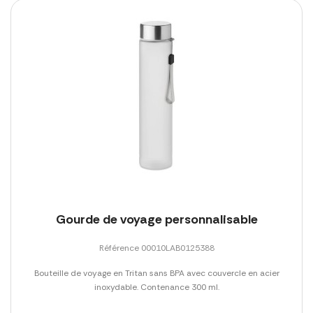
Gourde de voyage personnalisable
Référence 00010LAB0125388
Bouteille de voyage en Tritan sans BPA avec couvercle en acier
inoxydable. Contenance 300 ml.