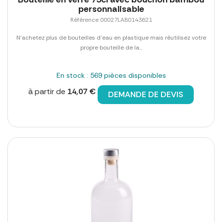
personnalisable
Référence 00027LAB0143621
N'achetez plus de bouteilles d'eau en plastique mais réutilisez votre
propre bouteille de la...
En stock : 569 pièces disponibles
à partir de
14,07 €
DEMANDE DE DEVIS