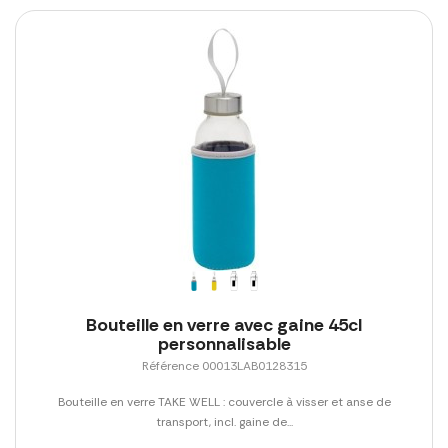
Bouteille en verre avec gaine 45cl
personnalisable
Référence 00013LAB0128315
Bouteille en verre TAKE WELL : couvercle à visser et anse de
transport, incl. gaine de...