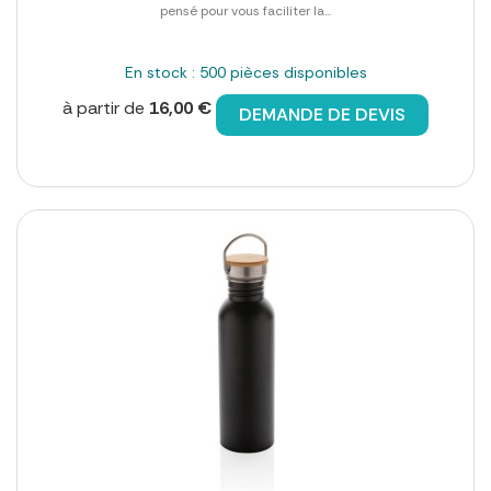
pensé pour vous faciliter la...
En stock : 500 pièces disponibles
à partir de
16,00 €
DEMANDE DE DEVIS