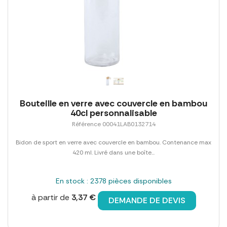
Bouteille en verre avec couvercle en bambou
40cl personnalisable
Référence 00041LAB0132714
Bidon de sport en verre avec couvercle en bambou. Contenance max
420 ml. Livré dans une boîte...
En stock : 2378 pièces disponibles
à partir de
3,37 €
DEMANDE DE DEVIS