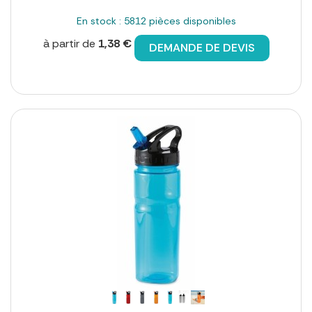
En stock : 5812 pièces disponibles
à partir de
1,38 €
DEMANDE DE DEVIS