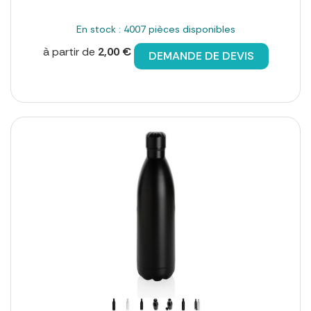
En stock : 4007 pièces disponibles
à partir de
2,00 €
DEMANDE DE DEVIS