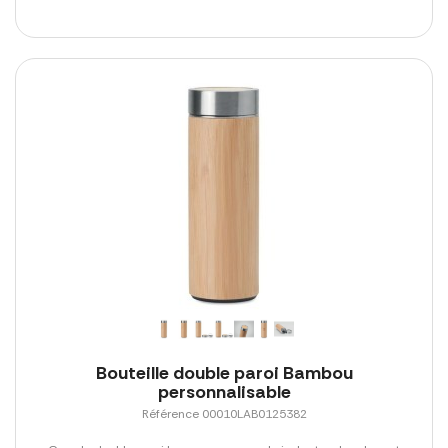
Bouteille double paroi Bambou
personnalisable
Référence 00010LAB0125382