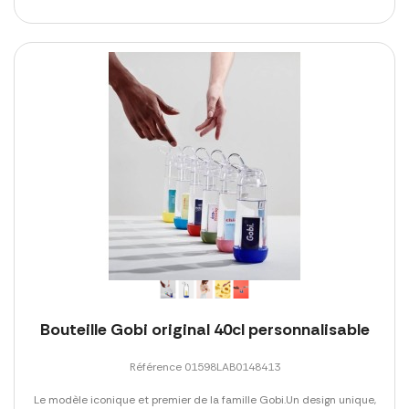
Bouteille Gobi original 40cl personnalisable
Référence 01598LAB0148413
Le modèle iconique et premier de la famille Gobi.Un design unique,