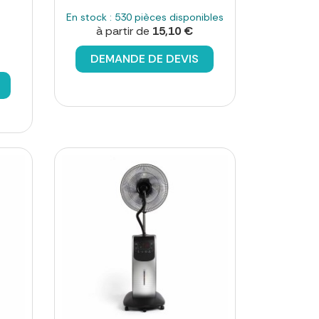
En stock : 530 pièces disponibles
à partir de
15,10 €
DEMANDE DE DEVIS