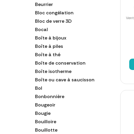
Beurrier
Bloc congélation
Vent
Bloc de verre 3D
Bocal
Boîte à bijoux
Boîte à piles
Boîte à thé
Boîte de conservation
Boîte isotherme
Boîte ou cave à saucisson
Bol
Bonbonnière
Bougeoir
Bougie
Bouilloire
Bouillotte