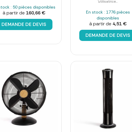
´utilisatrice...
stock : 50 pièces disponibles
En stock : 1776 pièces
à partir de
160,66 €
disponibles
à partir de
4,51 €
DEMANDE DE DEVIS
DEMANDE DE DEVIS