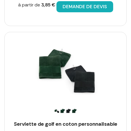
à partir de
3,85 €
DEMANDE DE DEVIS
Serviette de golf en coton personnalisable