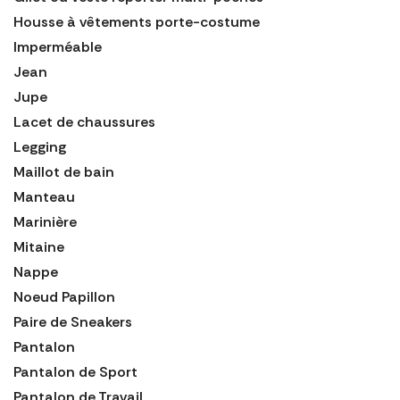
Housse à vêtements porte-costume
Imperméable
Jean
Jupe
Lacet de chaussures
Legging
Maillot de bain
Manteau
Marinière
Mitaine
Nappe
Noeud Papillon
Paire de Sneakers
Pantalon
Pantalon de Sport
Pantalon de Travail