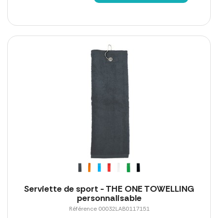
Serviette de sport - THE ONE TOWELLING
personnalisable
Référence 00032LAB0117151