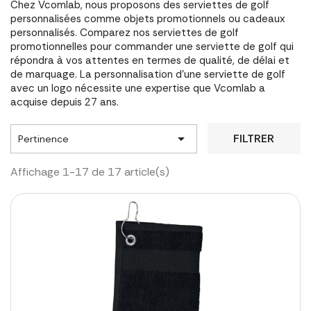
Chez Vcomlab, nous proposons des serviettes de golf
personnalisées comme objets promotionnels ou cadeaux
personnalisés. Comparez nos serviettes de golf
promotionnelles pour commander une serviette de golf qui
répondra à vos attentes en termes de qualité, de délai et
de marquage. La personnalisation d'une serviette de golf
avec un logo nécessite une expertise que Vcomlab a
acquise depuis 27 ans.

FILTRER
Pertinence
Affichage 1-17 de 17 article(s)