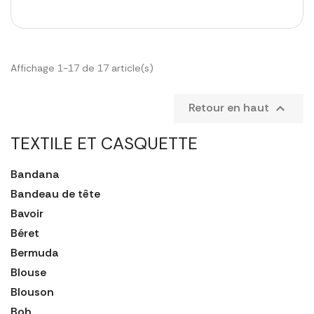
Affichage 1-17 de 17 article(s)
Retour en haut

TEXTILE ET CASQUETTE
Bandana
Bandeau de tête
Bavoir
Béret
Bermuda
Blouse
Blouson
Bob