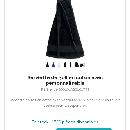
Serviette de golf en coton avec
personnalisable
Référence 00010LAB0161759
Serviette de golf en coton avec un trou en cuivre et un anneau sur le
dessus pour la suspendre....
En stock : 1786 pièces disponibles