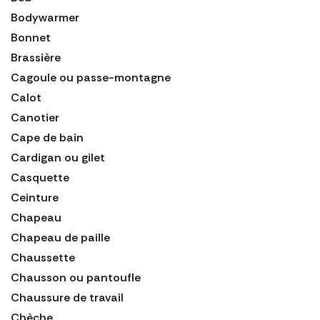
Bodywarmer
Bonnet
Brassière
Cagoule ou passe-montagne
Calot
Canotier
Cape de bain
Cardigan ou gilet
Casquette
Ceinture
Chapeau
Chapeau de paille
Chaussette
Chausson ou pantoufle
Chaussure de travail
Chèche