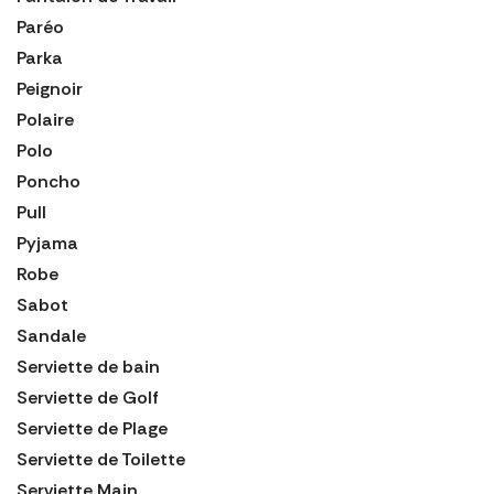
Paréo
Parka
Peignoir
Polaire
Polo
Poncho
Pull
Pyjama
Robe
Sabot
Sandale
Serviette de bain
Serviette de Golf
Serviette de Plage
Serviette de Toilette
Serviette Main