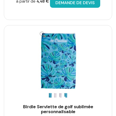
à partir de
4,48 €
DEMANDE DE DEVIS
Birdie Serviette de golf sublimée
personnalisable