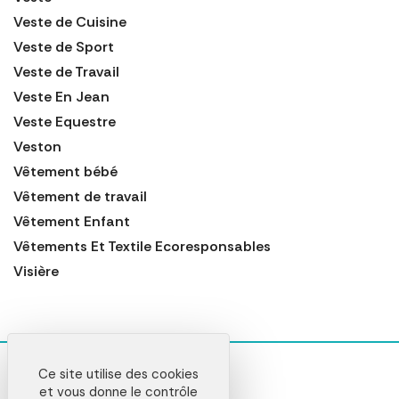
Veste de Cuisine
Veste de Sport
Veste de Travail
Veste En Jean
Veste Equestre
Veston
Vêtement bébé
Vêtement de travail
Vêtement Enfant
Vêtements Et Textile Ecoresponsables
Visière
Ce site utilise des cookies
et vous donne le contrôle