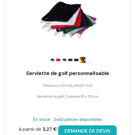
Serviette de golf personnalisable
Référence 00016LAB0087335
Serviette de golf Couleurs30 x 50 cm
En stock : 2445 pièces disponibles
à partir de
3,27 €
DEMANDE DE DEVIS