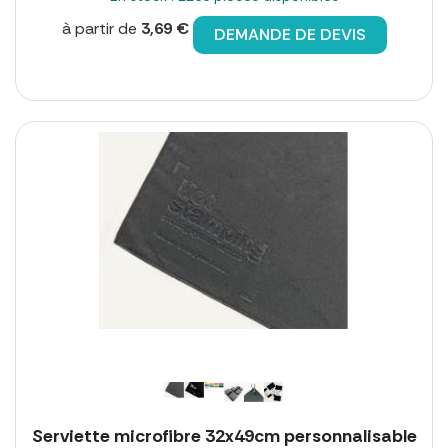
à partir de
3,69 €
DEMANDE DE DEVIS
Serviette microfibre 32x49cm personnalisable