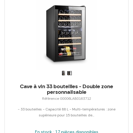
Cave à vin 33 bouteilles - Double zone
personnalisable
Référence 00006LAB0163712
- 33 bouteilles - Capacité 88 L - Multi-températures : zone
supérieure pour 15 bouteilles de...
En stock : 17 pièces disponibles