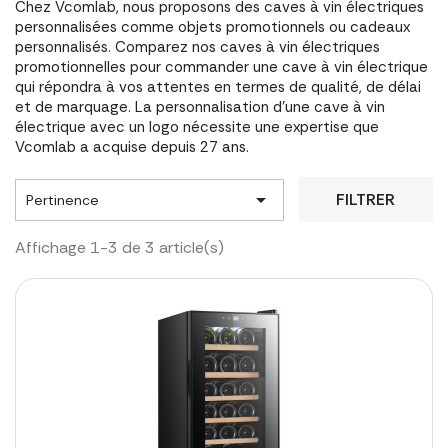
Chez Vcomlab, nous proposons des caves à vin électriques
personnalisées comme objets promotionnels ou cadeaux
personnalisés. Comparez nos caves à vin électriques
promotionnelles pour commander une cave à vin électrique
qui répondra à vos attentes en termes de qualité, de délai
et de marquage. La personnalisation d'une cave à vin
électrique avec un logo nécessite une expertise que
Vcomlab a acquise depuis 27 ans.

FILTRER
Pertinence
Affichage 1-3 de 3 article(s)