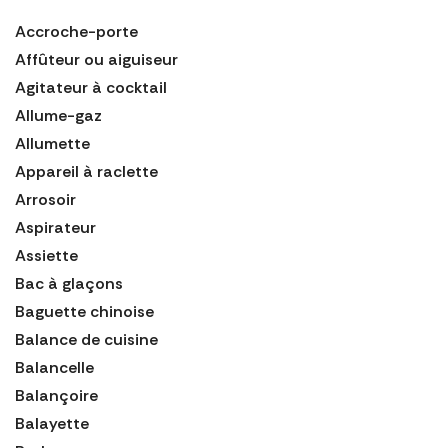
Accroche-porte
Affûteur ou aiguiseur
Agitateur à cocktail
Allume-gaz
Allumette
Appareil à raclette
Arrosoir
Aspirateur
Assiette
Bac à glaçons
Baguette chinoise
Balance de cuisine
Balancelle
Balançoire
Balayette