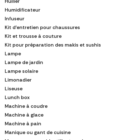
Huilier
Humidificateur
Infuseur
Kit d'entretien pour chaussures
Kit et trousse à couture
Kit pour préparation des makis et sushis
Lampe
Lampe de jardin
Lampe solaire
Limonadier
Liseuse
Lunch box
Machine à coudre
Machine à glace
Machine à pain
Manique ou gant de cuisine