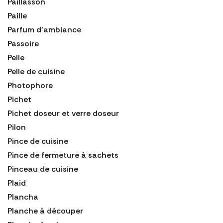
Paillasson
Paille
Parfum d'ambiance
Passoire
Pelle
Pelle de cuisine
Photophore
Pichet
Pichet doseur et verre doseur
Pilon
Pince de cuisine
Pince de fermeture à sachets
Pinceau de cuisine
Plaid
Plancha
Planche à découper