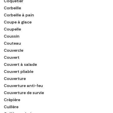
Coquetier
Corbeille
Corbeille à pain
Coupe à glace
Coupelle
Coussin
Couteau
Couvercle
Couvert
Couvert à salade
Couvert pliable
Couverture
Couverture anti-feu
Couverture de survie
Crépière
Cuillère