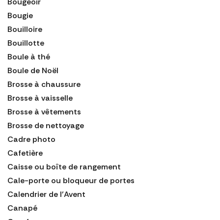
Bougeoir
Bougie
Bouilloire
Bouillotte
Boule à thé
Boule de Noël
Brosse à chaussure
Brosse à vaisselle
Brosse à vêtements
Brosse de nettoyage
Cadre photo
Cafetière
Caisse ou boîte de rangement
Cale-porte ou bloqueur de portes
Calendrier de l'Avent
Canapé