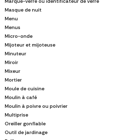
Marque-verre ou identificateur de verre
Masque de nuit
Menu
Menus
Micro-onde
Mijoteur et mijoteuse
Minuteur
Miroir
Mixeur
Mortier
Moule de cuisine
Moulin à café
Moulin à poivre ou poivrier
Multiprise
Oreiller gonflable
Outil de jardinage