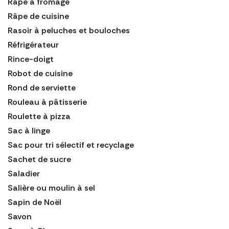
Râpe à fromage
Râpe de cuisine
Rasoir à peluches et bouloches
Réfrigérateur
Rince-doigt
Robot de cuisine
Rond de serviette
Rouleau à pâtisserie
Roulette à pizza
Sac à linge
Sac pour tri sélectif et recyclage
Sachet de sucre
Saladier
Salière ou moulin à sel
Sapin de Noël
Savon