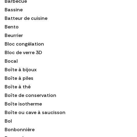
Barbecue
Bassine
Batteur de cuisine
Bento
Beurrier
Bloc congélation
Bloc de verre 3D
Bocal
Boîte à bijoux
Boîte à piles
Boîte à thé
Boîte de conservation
Boîte isotherme
Boîte ou cave à saucisson
Bol
Bonbonnière