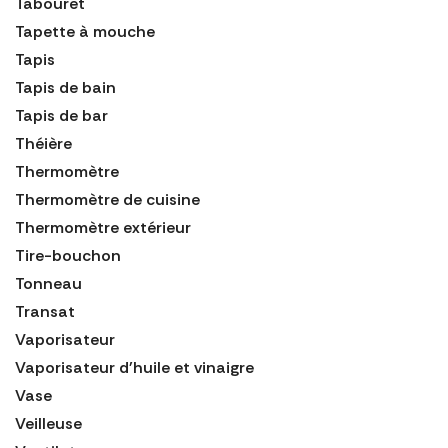
Tabouret
Tapette à mouche
Tapis
Tapis de bain
Tapis de bar
Théière
Thermomètre
Thermomètre de cuisine
Thermomètre extérieur
Tire-bouchon
Tonneau
Transat
Vaporisateur
Vaporisateur d'huile et vinaigre
Vase
Veilleuse