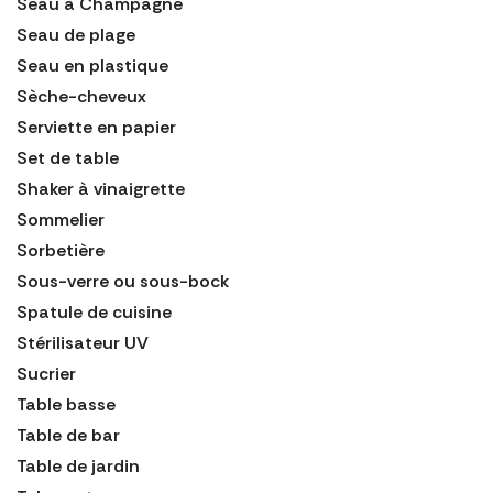
Seau à Champagne
Seau de plage
Seau en plastique
Sèche-cheveux
Serviette en papier
Set de table
Shaker à vinaigrette
Sommelier
Sorbetière
Sous-verre ou sous-bock
Spatule de cuisine
Stérilisateur UV
Sucrier
Table basse
Table de bar
Table de jardin