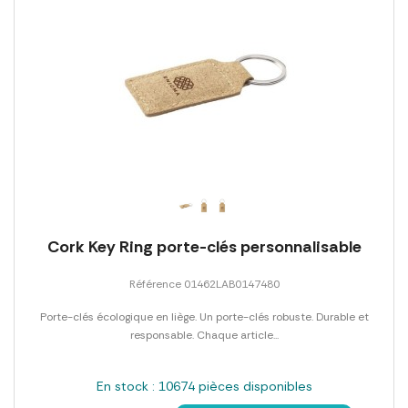
Cork Key Ring porte-clés personnalisable
Référence 01462LAB0147480
Porte-clés écologique en liège. Un porte-clés robuste. Durable et
responsable. Chaque article...
En stock : 10674 pièces disponibles