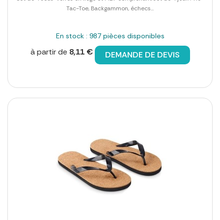
Tac-Toe, Backgammon, échecs...
En stock : 987 pièces disponibles
à partir de
8,11 €
DEMANDE DE DEVIS