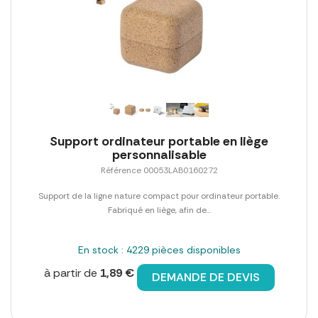
Support ordinateur portable en liège
personnalisable
Référence 00053LAB0160272
Support de la ligne nature compact pour ordinateur portable.
Fabriqué en liège, afin de...
En stock : 4229 pièces disponibles
à partir de
1,89 €
DEMANDE DE DEVIS