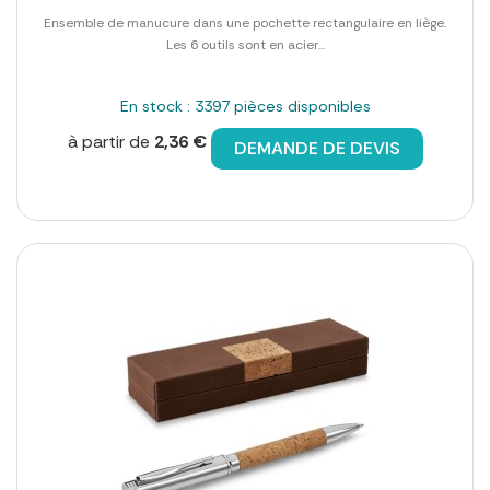
Ensemble de manucure dans une pochette rectangulaire en liège.
Les 6 outils sont en acier...
En stock : 3397 pièces disponibles
à partir de
2,36 €
DEMANDE DE DEVIS