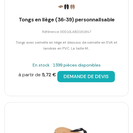
Tongs en liège (36-39) personnalisable
Référence 00010LAB0161647
Tongs avec semelle en liège et dessous de semelle en EVA et
lanières en PVC. La taille M...
En stock : 1399 pièces disponibles
à partir de
5,72 €
DEMANDE DE DEVIS