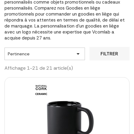
personnalisés comme objets promotionnels ou cadeaux
personnalisés. Comparez nos Goodies en liège
promotionnels pour commander un goodies en liège qui
répondra à vos attentes en termes de qualité, de délai et
de marquage. La personnalisation d'un goodies en liège
avec un logo nécessite une expertise que Vcomlab a
acquise depuis 27 ans.

FILTRER
Pertinence
Affichage 1-21 de 21 article(s)