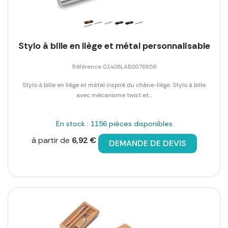
Stylo à bille en liège et métal personnalisable
Référence 01408LAB0076859
Stylo à bille en liège et métal inspiré du chêne-liège. Stylo à bille
avec mécanisme twist et...
En stock : 1156 pièces disponibles
à partir de
6,92 €
DEMANDE DE DEVIS