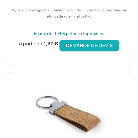
Stylo bille en liège et aluminium avec clip. Encre bleue.Livré dans un
étui cadeau en kraft.ø9 x...
En stock : 5856 pièces disponibles
à partir de
1,37 €
DEMANDE DE DEVIS