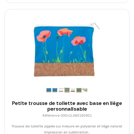
Petite trousse de toilette avec base en liège
personnalisable
Référence 00041LAB0162601
Trousse de toilette zippée sur mesure en polyester et liège naturel.
Impression en sublimation...