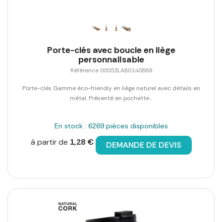
Porte-clés avec boucle en liège
personnalisable
Référence 00053LAB0140889
Porte-clés Gamme éco-friendly en liège naturel avec détails en
métal. Présenté en pochette...
En stock : 6269 pièces disponibles
à partir de
1,28 €
DEMANDE DE DEVIS