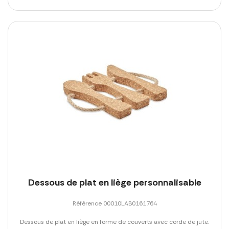
Dessous de plat en liège personnalisable
Référence 00010LAB0161764
Dessous de plat en liège en forme de couverts avec corde de jute.