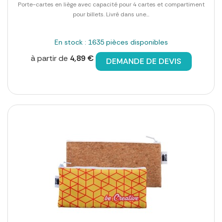
Porte-cartes en liège avec capacité pour 4 cartes et compartiment
pour billets. Livré dans une...
En stock : 1635 pièces disponibles
à partir de
4,89 €
DEMANDE DE DEVIS