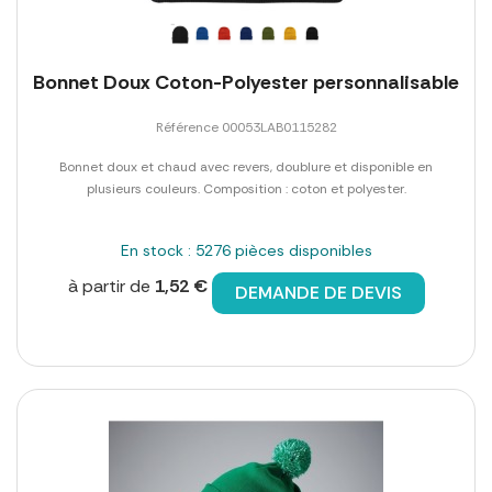
Bonnet Doux Coton-Polyester personnalisable
Référence 00053LAB0115282
Bonnet doux et chaud avec revers, doublure et disponible en
plusieurs couleurs. Composition : coton et polyester.
En stock : 5276 pièces disponibles
à partir de
1,52 €
DEMANDE DE DEVIS