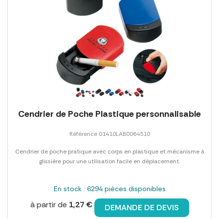
Cendrier de Poche Plastique personnalisable
Référence 01410LAB0064510
Cendrier de poche pratique avec corps en plastique et mécanisme à
glissière pour une utilisation facile en déplacement.
En stock : 6294 pièces disponibles
à partir de
1,27 €
DEMANDE DE DEVIS