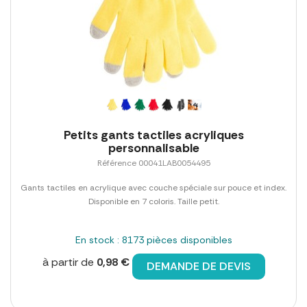
Petits gants tactiles acryliques
personnalisable
Référence 00041LAB0054495
Gants tactiles en acrylique avec couche spéciale sur pouce et index.
Disponible en 7 coloris. Taille petit.
En stock : 8173 pièces disponibles
à partir de
0,98 €
DEMANDE DE DEVIS