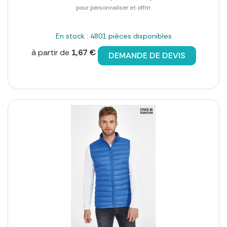
pour personnaliser et offrir.
En stock : 4801 pièces disponibles
à partir de
1,67 €
DEMANDE DE DEVIS