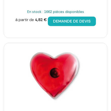
En stock : 1662 pièces disponibles
à partir de
4,82 €
DEMANDE DE DEVIS