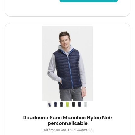
Doudoune Sans Manches Nylon Noir
personnalisable
Référence 00014LAB0096094