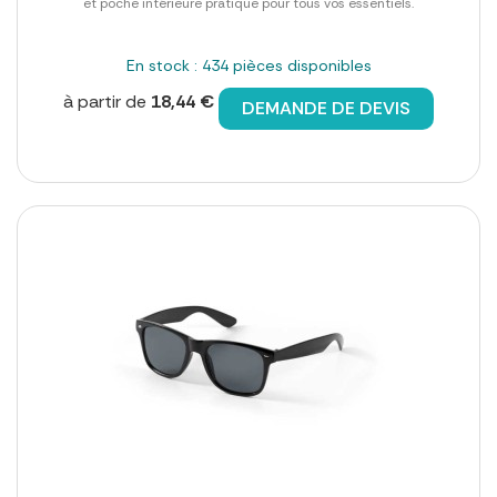
et poche intérieure pratique pour tous vos essentiels.
En stock : 434 pièces disponibles
à partir de
18,44 €
DEMANDE DE DEVIS