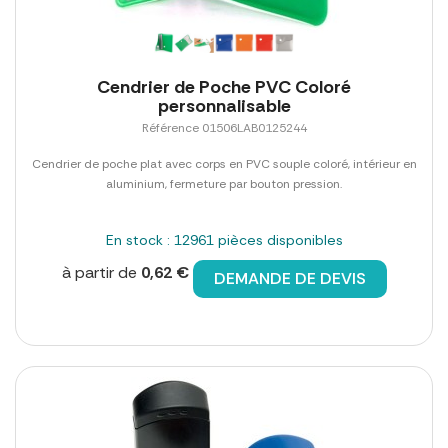
Cendrier de Poche PVC Coloré
personnalisable
Référence 01506LAB0125244
Cendrier de poche plat avec corps en PVC souple coloré, intérieur en
aluminium, fermeture par bouton pression.
En stock : 12961 pièces disponibles
à partir de
0,62 €
DEMANDE DE DEVIS