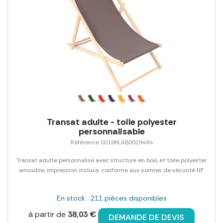
Transat adulte - toile polyester
personnalisable
Référence 00196LAB0029494
Transat adulte personnalisé avec structure en bois et toile polyester
amovible, impression incluse, conforme aux normes de sécurité NF.
En stock : 211 pièces disponibles
à partir de
38,03 €
DEMANDE DE DEVIS