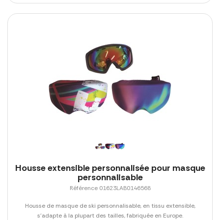
Housse extensible personnalisée pour masque
personnalisable
Référence 01623LAB0146568
Housse de masque de ski personnalisable, en tissu extensible,
s'adapte à la plupart des tailles, fabriquée en Europe.