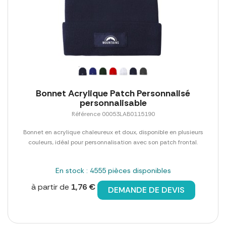
Bonnet Acrylique Patch Personnalisé
personnalisable
Référence 00053LAB0115190
Bonnet en acrylique chaleureux et doux, disponible en plusieurs
couleurs, idéal pour personnalisation avec son patch frontal.
En stock : 4555 pièces disponibles
à partir de
1,76 €
DEMANDE DE DEVIS