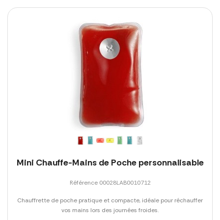
Mini Chauffe-Mains de Poche personnalisable
Référence 00028LAB0010712
Chauffrette de poche pratique et compacte, idéale pour réchauffer
vos mains lors des journées froides.