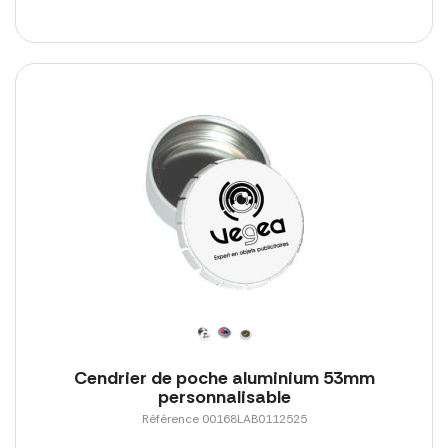
Cendrier de poche aluminium 53mm
personnalisable
Référence 00168LAB0112525