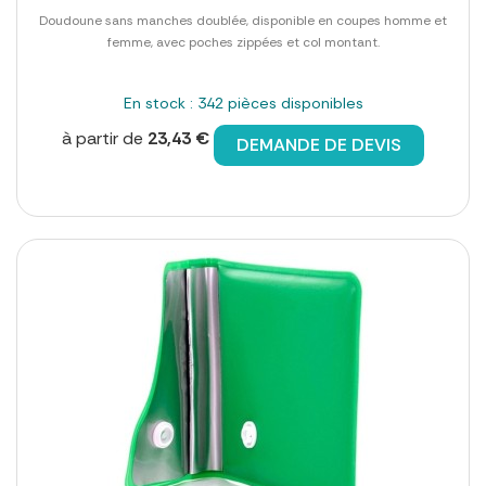
Doudoune sans manches doublée, disponible en coupes homme et
femme, avec poches zippées et col montant.
En stock : 342 pièces disponibles
à partir de
23,43 €
DEMANDE DE DEVIS