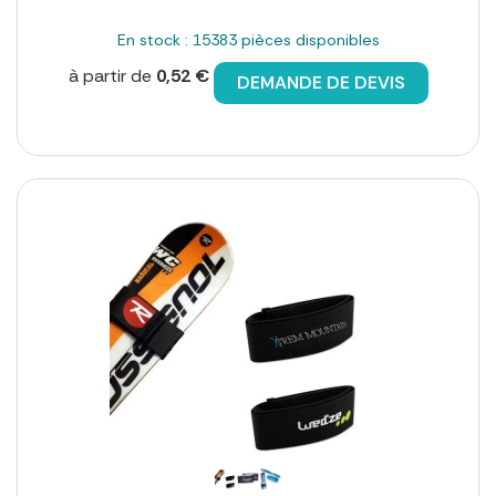
En stock : 15383 pièces disponibles
à partir de
0,52 €
DEMANDE DE DEVIS