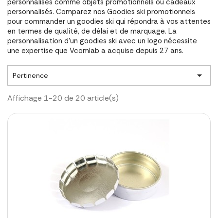
personnalisés comme objets promotionnels ou cadeaux
personnalisés. Comparez nos Goodies ski promotionnels
pour commander un goodies ski qui répondra à vos attentes
en termes de qualité, de délai et de marquage. La
personnalisation d'un goodies ski avec un logo nécessite
une expertise que Vcomlab a acquise depuis 27 ans.

Pertinence
Affichage 1-20 de 20 article(s)