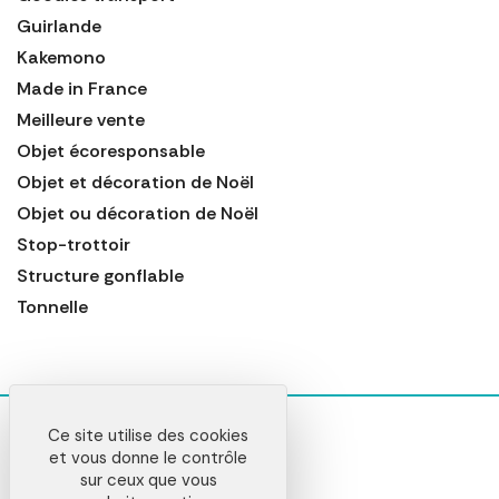
Guirlande
Kakemono
Made in France
Meilleure vente
Objet écoresponsable
Objet et décoration de Noël
Objet ou décoration de Noël
Stop-trottoir
Structure gonflable
Tonnelle
Ce site utilise des cookies
et vous donne le contrôle
sur ceux que vous