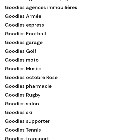
Goodies agences immobilières
Goodies Armée
Goodies express
Goodies Football
Goodies garage
Goodies Golf
Goodies moto
Goodies Musée
Goodies octobre Rose
Goodies pharmacie
Goodies Rugby
Goodies salon
Goodies ski
Goodies supporter
Goodies Tennis
Goodies transport