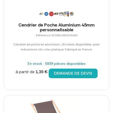
Cendrier de Poche Aluminium 45mm
personnalisable
Référence 00168LAB0029480
Cendrier de poche en aluminium, 19 coloris disponibles, avec
mécanisme clic-clac pratique. Fabriqué en France.
En stock : 5939 pièces disponibles
à partir de
1,35 €
DEMANDE DE DEVIS