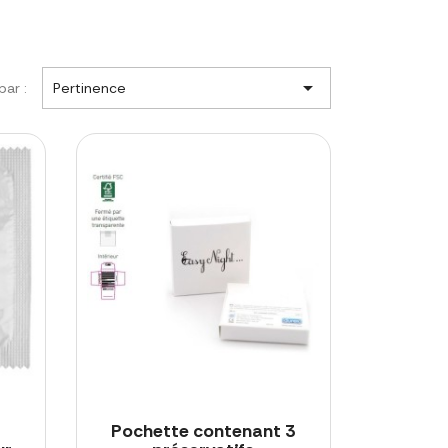

par :
Pertinence
Pochette contenant 3