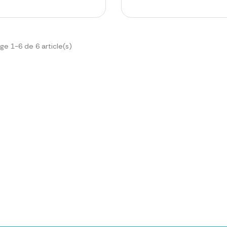
ge 1-6 de 6 article(s)