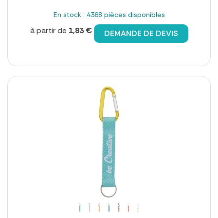
En stock : 4368 pièces disponibles
à partir de
1,83 €
DEMANDE DE DEVIS