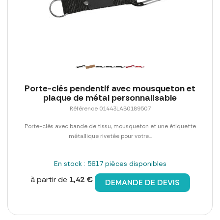
Porte-clés pendentif avec mousqueton et
plaque de métal personnalisable
Référence 01443LAB0189507
Porte-clés avec bande de tissu, mousqueton et une étiquette
métallique rivetée pour votre...
En stock : 5617 pièces disponibles
à partir de
1,42 €
DEMANDE DE DEVIS