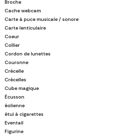
Broche
Cache webcam
Carte à puce musicale / sonore
Carte lenticulaire
Coeur
Collier
Cordon de lunettes
Couronne
Crécelle
Crécelles
Cube magique
Écusson
éolienne
étui à cigarettes
Eventail
Figurine