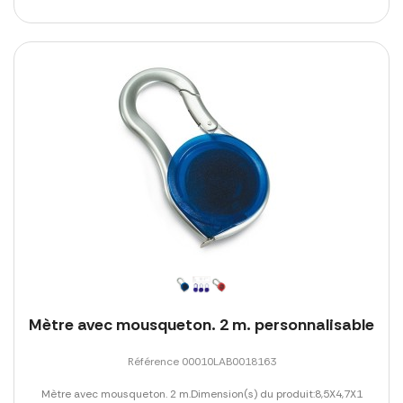
Mètre avec mousqueton. 2 m. personnalisable
Référence 00010LAB0018163
Mètre avec mousqueton. 2 m.Dimension(s) du produit:8,5X4,7X1