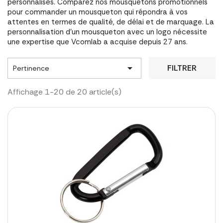
personnalisés. Comparez nos mousquetons promotionnels
pour commander un mousqueton qui répondra à vos
attentes en termes de qualité, de délai et de marquage. La
personnalisation d'un mousqueton avec un logo nécessite
une expertise que Vcomlab a acquise depuis 27 ans.

FILTRER
Pertinence
Affichage 1-20 de 20 article(s)