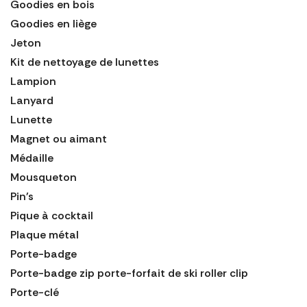
Goodies en bois
Goodies en liège
Jeton
Kit de nettoyage de lunettes
Lampion
Lanyard
Lunette
Magnet ou aimant
Médaille
Mousqueton
Pin's
Pique à cocktail
Plaque métal
Porte-badge
Porte-badge zip porte-forfait de ski roller clip
Porte-clé