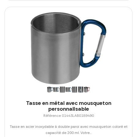
Tasse en métal avec mousqueton
personnalisable
Référence 01443LAB0189490
Tasse en acier inoxydable à double paroi avec mousqueton coloré et
capacité de 200 ml. Votre...