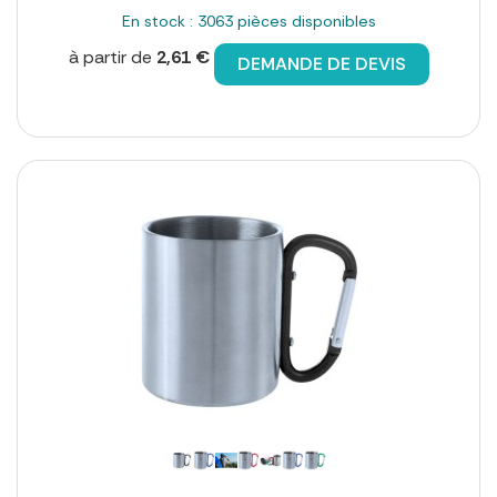
En stock : 3063 pièces disponibles
à partir de
2,61 €
DEMANDE DE DEVIS