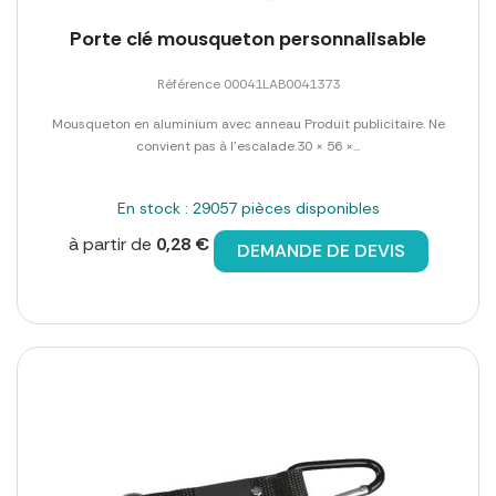
Porte clé mousqueton personnalisable
Référence 00041LAB0041373
Mousqueton en aluminium avec anneau Produit publicitaire. Ne
convient pas à l'escalade.30 × 56 ×...
En stock : 29057 pièces disponibles
à partir de
0,28 €
DEMANDE DE DEVIS