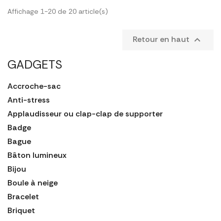
Affichage 1-20 de 20 article(s)
Retour en haut

GADGETS
Accroche-sac
Anti-stress
Applaudisseur ou clap-clap de supporter
Badge
Bague
Bâton lumineux
Bijou
Boule à neige
Bracelet
Briquet