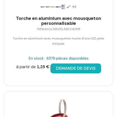
Torche en aluminium avec mousqueton
personnalisable
Référence 00028LAB0148508
Torche en aluminium avec mousqueton munie d'une LED, piles
incluses.
En stock : 6379 pièces disponibles
à partir de
1,25 €
DEMANDE DE DEVIS