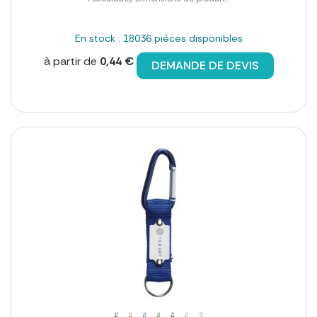
En stock : 18036 pièces disponibles
à partir de
0,44 €
DEMANDE DE DEVIS