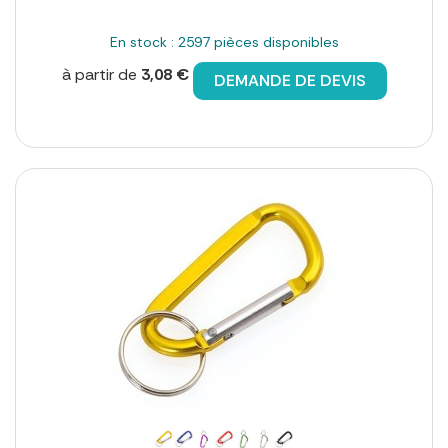
En stock : 2597 pièces disponibles
à partir de
3,08 €
DEMANDE DE DEVIS