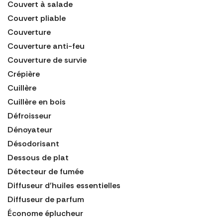
Couvert à salade
Couvert pliable
Couverture
Couverture anti-feu
Couverture de survie
Crépière
Cuillère
Cuillère en bois
Défroisseur
Dénoyateur
Désodorisant
Dessous de plat
Détecteur de fumée
Diffuseur d'huiles essentielles
Diffuseur de parfum
Économe éplucheur