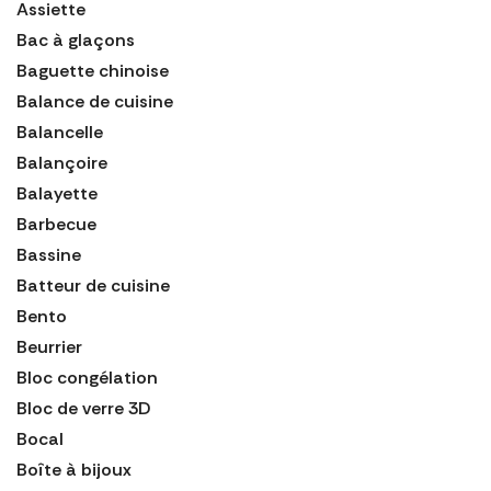
Assiette
Bac à glaçons
Baguette chinoise
Balance de cuisine
Balancelle
Balançoire
Balayette
Barbecue
Bassine
Batteur de cuisine
Bento
Beurrier
Bloc congélation
Bloc de verre 3D
Bocal
Boîte à bijoux