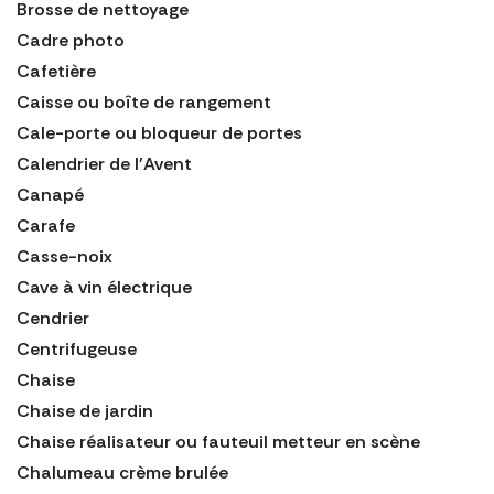
Brosse de nettoyage
Cadre photo
Cafetière
Caisse ou boîte de rangement
Cale-porte ou bloqueur de portes
Calendrier de l'Avent
Canapé
Carafe
Casse-noix
Cave à vin électrique
Cendrier
Centrifugeuse
Chaise
Chaise de jardin
Chaise réalisateur ou fauteuil metteur en scène
Chalumeau crème brulée