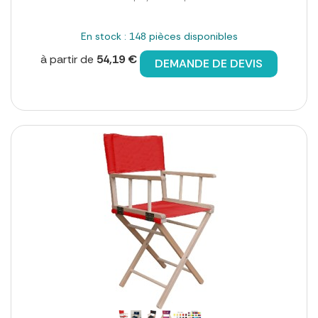
En stock : 148 pièces disponibles
à partir de
54,19 €
DEMANDE DE DEVIS