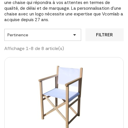
une chaise qui répondra à vos attentes en termes de
qualité, de délai et de marquage. La personnalisation d'une
chaise avec un logo nécessite une expertise que Vcomlab a
acquise depuis 27 ans.

FILTRER
Pertinence
Affichage 1-8 de 8 article(s)