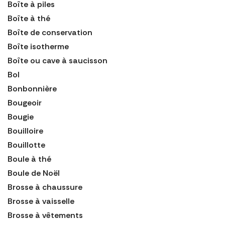
Boîte à piles
Boîte à thé
Boîte de conservation
Boîte isotherme
Boîte ou cave à saucisson
Bol
Bonbonnière
Bougeoir
Bougie
Bouilloire
Bouillotte
Boule à thé
Boule de Noël
Brosse à chaussure
Brosse à vaisselle
Brosse à vêtements