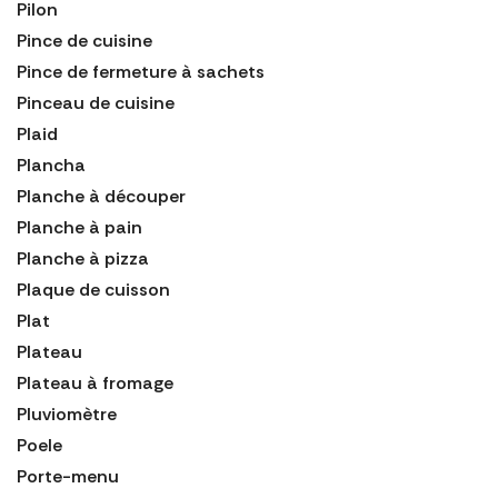
Pilon
Pince de cuisine
Pince de fermeture à sachets
Pinceau de cuisine
Plaid
Plancha
Planche à découper
Planche à pain
Planche à pizza
Plaque de cuisson
Plat
Plateau
Plateau à fromage
Pluviomètre
Poele
Porte-menu