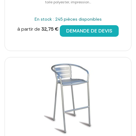
toile polyester, impression...
En stock : 245 pièces disponibles
à partir de
32,75 €
DEMANDE DE DEVIS