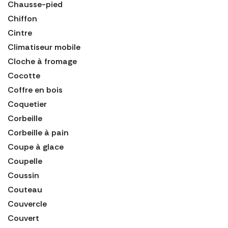
Chausse-pied
Chiffon
Cintre
Climatiseur mobile
Cloche à fromage
Cocotte
Coffre en bois
Coquetier
Corbeille
Corbeille à pain
Coupe à glace
Coupelle
Coussin
Couteau
Couvercle
Couvert