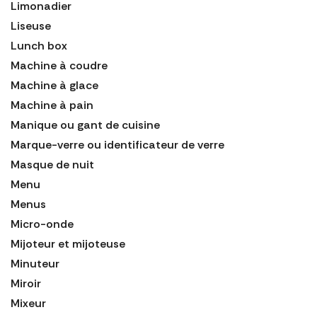
Limonadier
Liseuse
Lunch box
Machine à coudre
Machine à glace
Machine à pain
Manique ou gant de cuisine
Marque-verre ou identificateur de verre
Masque de nuit
Menu
Menus
Micro-onde
Mijoteur et mijoteuse
Minuteur
Miroir
Mixeur