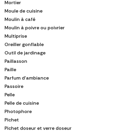
Mortier
Moule de cuisine
Moulin à café
Moulin à poivre ou poivrier
Multiprise
Oreiller gonflable
Outil de jardinage
Paillasson
Paille
Parfum d'ambiance
Passoire
Pelle
Pelle de cuisine
Photophore
Pichet
Pichet doseur et verre doseur