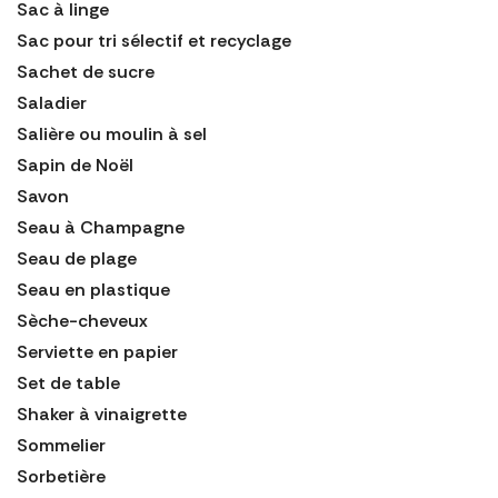
Sac à linge
Sac pour tri sélectif et recyclage
Sachet de sucre
Saladier
Salière ou moulin à sel
Sapin de Noël
Savon
Seau à Champagne
Seau de plage
Seau en plastique
Sèche-cheveux
Serviette en papier
Set de table
Shaker à vinaigrette
Sommelier
Sorbetière