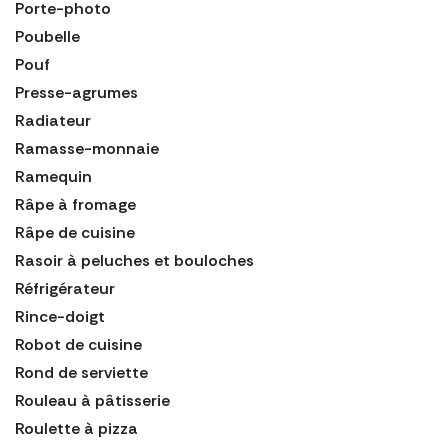
Porte-photo
Poubelle
Pouf
Presse-agrumes
Radiateur
Ramasse-monnaie
Ramequin
Râpe à fromage
Râpe de cuisine
Rasoir à peluches et bouloches
Réfrigérateur
Rince-doigt
Robot de cuisine
Rond de serviette
Rouleau à pâtisserie
Roulette à pizza