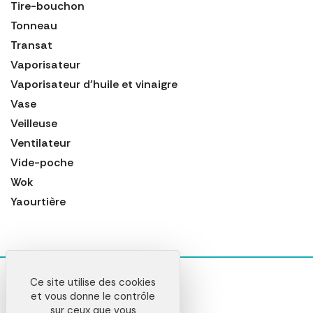
Tire-bouchon
Tonneau
Transat
Vaporisateur
Vaporisateur d'huile et vinaigre
Vase
Veilleuse
Ventilateur
Vide-poche
Wok
Yaourtière
Ce site utilise des cookies
et vous donne le contrôle
sur ceux que vous