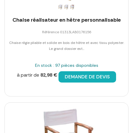
Chaise réalisateur en hêtre personnalisable
Référence 01313LAB0176156
Chaise régie pliable et solide en bois de hêtre et avec tissu polyester.
Le grand dossier est...
En stock : 97 pièces disponibles
à partir de
82,98 €
DEMANDE DE DEVIS