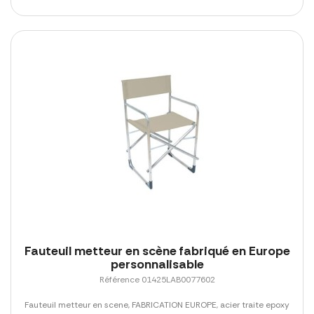
Fauteuil metteur en scène fabriqué en Europe
personnalisable
Référence 01425LAB0077602
Fauteuil metteur en scene, FABRICATION EUROPE, acier traite epoxy