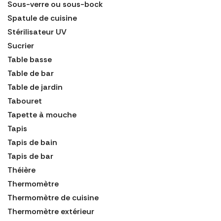
Sous-verre ou sous-bock
Spatule de cuisine
Stérilisateur UV
Sucrier
Table basse
Table de bar
Table de jardin
Tabouret
Tapette à mouche
Tapis
Tapis de bain
Tapis de bar
Théière
Thermomètre
Thermomètre de cuisine
Thermomètre extérieur