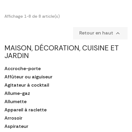
Affichage 1-8 de 8 article(s)
Retour en haut

MAISON, DÉCORATION, CUISINE ET
JARDIN
Accroche-porte
Affûteur ou aiguiseur
Agitateur à cocktail
Allume-gaz
Allumette
Appareil à raclette
Arrosoir
Aspirateur