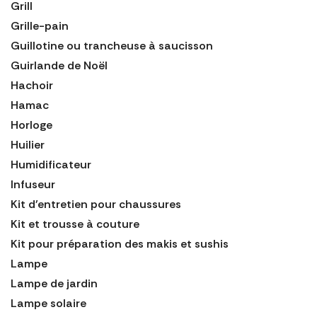
Grill
Grille-pain
Guillotine ou trancheuse à saucisson
Guirlande de Noël
Hachoir
Hamac
Horloge
Huilier
Humidificateur
Infuseur
Kit d'entretien pour chaussures
Kit et trousse à couture
Kit pour préparation des makis et sushis
Lampe
Lampe de jardin
Lampe solaire