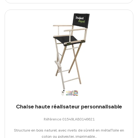
Chaise haute réalisateur personnalisable
Référence 01549LAB0146621
Structure en bois naturel, avec rivets de sûreté en métalToile en
coton ou polyester, imprimable...