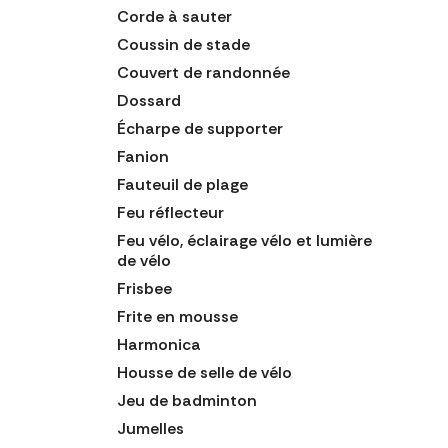
Corde à sauter
Coussin de stade
Couvert de randonnée
Dossard
Écharpe de supporter
Fanion
Fauteuil de plage
Feu réflecteur
Feu vélo, éclairage vélo et lumière
de vélo
Frisbee
Frite en mousse
Harmonica
Housse de selle de vélo
Jeu de badminton
Jumelles