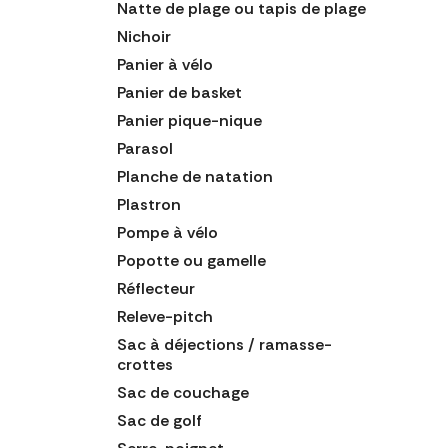
Natte de plage ou tapis de plage
Nichoir
Panier à vélo
Panier de basket
Panier pique-nique
Parasol
Planche de natation
Plastron
Pompe à vélo
Popotte ou gamelle
Réflecteur
Releve-pitch
Sac à déjections / ramasse-
crottes
Sac de couchage
Sac de golf