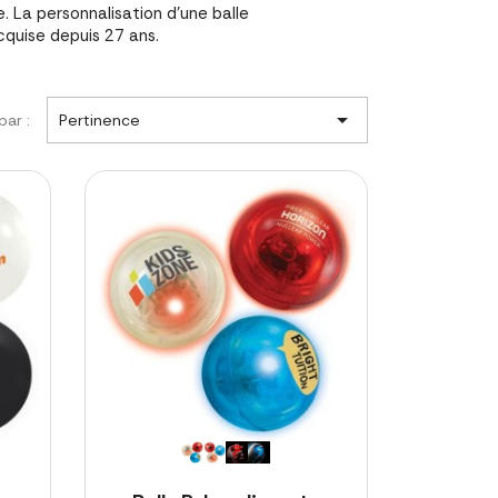
 La personnalisation d'une balle
quise depuis 27 ans.

par :
Pertinence