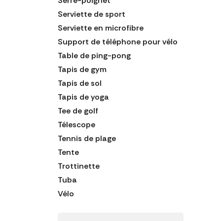
Serre-poignet
Serviette de sport
Serviette en microfibre
Support de téléphone pour vélo
Table de ping-pong
Tapis de gym
Tapis de sol
Tapis de yoga
Tee de golf
Télescope
Tennis de plage
Tente
Trottinette
Tuba
Vélo