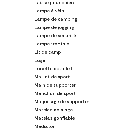
Laisse pour chien
Lampe à vélo
Lampe de camping
Lampe de jogging
Lampe de sécurité
Lampe frontale
Lit de camp
Luge
Lunette de soleil
Maillot de sport
Main de supporter
Manchon de sport
Maquillage de supporter
Matelas de plage
Matelas gonflable
Mediator