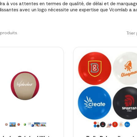
ra à vos attentes en termes de qualité, de délai et de marquage.
issantes avec un logo nécessite une expertise que Vcomlab a ac
3 produits.
Trier 