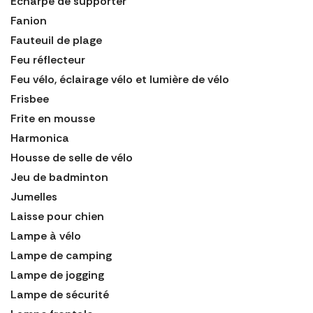
Écharpe de supporter
Fanion
Fauteuil de plage
Feu réflecteur
Feu vélo, éclairage vélo et lumière de vélo
Frisbee
Frite en mousse
Harmonica
Housse de selle de vélo
Jeu de badminton
Jumelles
Laisse pour chien
Lampe à vélo
Lampe de camping
Lampe de jogging
Lampe de sécurité