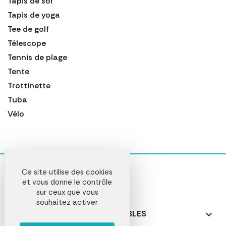
Tapis de sol
Tapis de yoga
Tee de golf
Télescope
Tennis de plage
Tente
Trottinette
Tuba
Vélo
Ce site utilise des cookies
et vous donne le contrôle
sur ceux que vous
souhaitez activer
NOS PRODUITS PERSONNALISABLES
