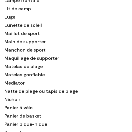
Lampe frontale
Lit de camp
Luge
Lunette de soleil
Maillot de sport
Main de supporter
Manchon de sport
Maquillage de supporter
Matelas de plage
Matelas gonflable
Mediator
Natte de plage ou tapis de plage
Nichoir
Panier à vélo
Panier de basket
Panier pique-nique