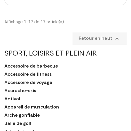
Affichage 1-17 de 17 article(s)
Retour en haut

SPORT, LOISIRS ET PLEIN AIR
Accessoire de barbecue
Accessoire de fitness
Accessoire de voyage
Accroche-skis
Antivol
Appareil de musculation
Arche gonflable
Balle de golf