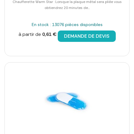
Chaufferette Warm Star : Lorsque la plaque métal sera pliée vous
obtiendrez 20 minutes de...
En stock : 13076 pièces disponibles
à partir de
0,61 €
DEMANDE DE DEVIS