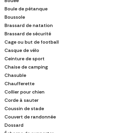
Bouée
Boule de pétanque
Boussole
Brassard de natation
Brassard de sécurité
Cage ou but de football
Casque de vélo
Ceinture de sport
Chaise de camping
Chasuble
Chaufferette
Collier pour chien
Corde à sauter
Coussin de stade
Couvert de randonnée
Dossard