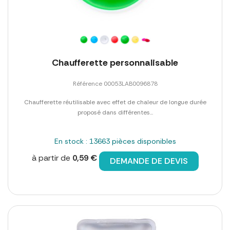
Chaufferette personnalisable
Référence 00053LAB0096878
Chaufferette réutilisable avec effet de chaleur de longue durée
proposé dans différentes...
En stock : 13663 pièces disponibles
à partir de
0,59 €
DEMANDE DE DEVIS