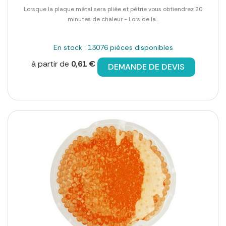
Lorsque la plaque métal sera pliée et pétrie vous obtiendrez 20
minutes de chaleur - Lors de la...
En stock : 13076 pièces disponibles
à partir de
0,61 €
DEMANDE DE DEVIS