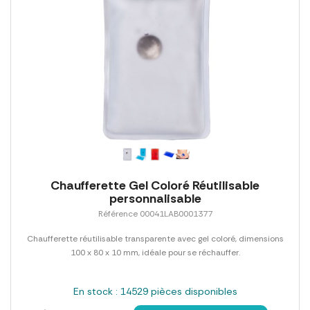
Chaufferette Gel Coloré Réutilisable
personnalisable
Référence 00041LAB0001377
Chaufferette réutilisable transparente avec gel coloré, dimensions
100 x 80 x 10 mm, idéale pour se réchauffer.
En stock : 14529 pièces disponibles