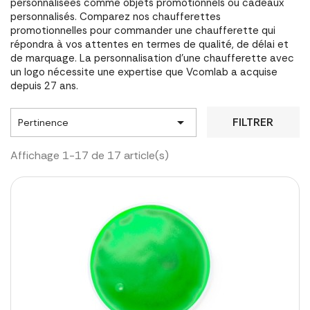
personnalisées comme objets promotionnels ou cadeaux
personnalisés. Comparez nos chaufferettes
promotionnelles pour commander une chaufferette qui
répondra à vos attentes en termes de qualité, de délai et
de marquage. La personnalisation d'une chaufferette avec
un logo nécessite une expertise que Vcomlab a acquise
depuis 27 ans.

FILTRER
Pertinence
Affichage 1-17 de 17 article(s)