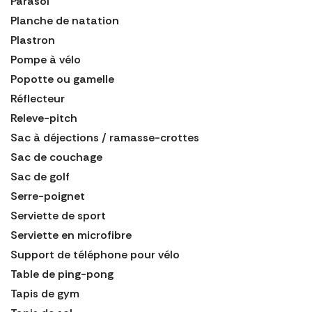
Parasol
Planche de natation
Plastron
Pompe à vélo
Popotte ou gamelle
Réflecteur
Releve-pitch
Sac à déjections / ramasse-crottes
Sac de couchage
Sac de golf
Serre-poignet
Serviette de sport
Serviette en microfibre
Support de téléphone pour vélo
Table de ping-pong
Tapis de gym