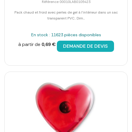
Référence 00010LAB0105423
Pack chaud et froid avec perles de gel à l'intérieur dans un sac
transparent PVC.. Dim...
En stock : 11623 pièces disponibles
à partir de
0,69 €
DEMANDE DE DEVIS