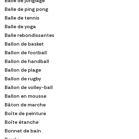
Balle de jonglage
Balle de ping pong
Balle de tennis
Balle de yoga
Balle rebondissantes
Ballon de basket
Ballon de football
Ballon de handball
Ballon de plage
Ballon de rugby
Ballon de volley-ball
Ballon en mousse
Bâton de marche
Boîte de peinture
Boîte étanche
Bonnet de bain