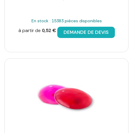
En stock : 15383 pièces disponibles
à partir de
0,52 €
DEMANDE DE DEVIS