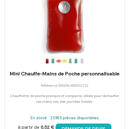
Mini Chauffe-Mains de Poche personnalisable
Référence 00028LAB0010712
Chauffrette de poche pratique et compacte, idéale pour réchauffer
vos mains lors des journées froides.
En stock : 15383 pièces disponibles
à partir de
0,52 €
DEMANDE DE DEVIS