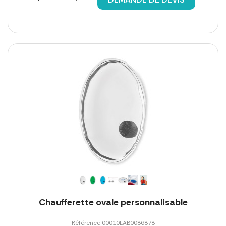
Chaufferette ovale personnalisable
Référence 00010LAB0086878