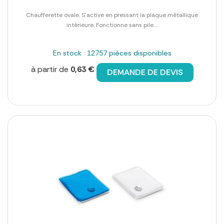
Chaufferette ovale. S'active en pressant la plaque métallique
intérieure. Fonctionne sans pile....
En stock : 12757 pièces disponibles
à partir de
0,63 €
DEMANDE DE DEVIS