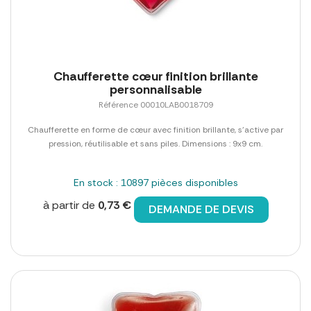
Chaufferette cœur finition brillante
personnalisable
Référence 00010LAB0018709
Chaufferette en forme de cœur avec finition brillante, s'active par
pression, réutilisable et sans piles. Dimensions : 9x9 cm.
En stock : 10897 pièces disponibles
à partir de
0,73 €
DEMANDE DE DEVIS