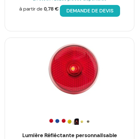
à partir de
0,78 €
DEMANDE DE DEVIS
Lumière Réfléctante personnalisable