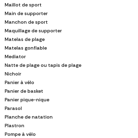
Maillot de sport
Main de supporter
Manchon de sport
Maquillage de supporter
Matelas de plage
Matelas gonflable
Mediator
Natte de plage ou tapis de plage
Nichoir
Panier à vélo
Panier de basket
Panier pique-nique
Parasol
Planche de natation
Plastron
Pompe à vélo