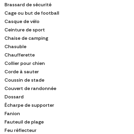
Brassard de sécurité
Cage ou but de football
Casque de vélo
Ceinture de sport
Chaise de camping
Chasuble
Chaufferette
Collier pour chien
Corde à sauter
Coussin de stade
Couvert de randonnée
Dossard
Écharpe de supporter
Fanion
Fauteuil de plage
Feu réflecteur