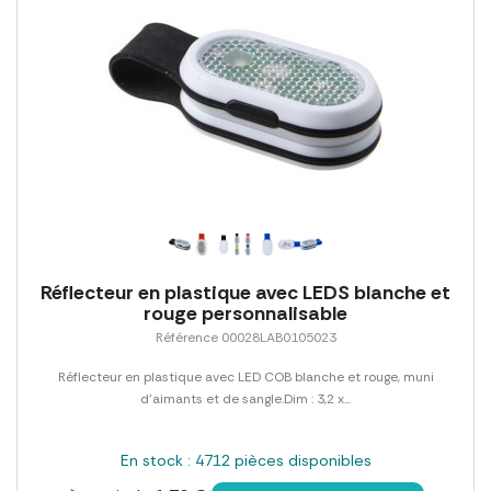
Réflecteur en plastique avec LEDS blanche et
rouge personnalisable
Référence 00028LAB0105023
Réflecteur en plastique avec LED COB blanche et rouge, muni
d'aimants et de sangle.Dim : 3,2 x...
En stock : 4712 pièces disponibles