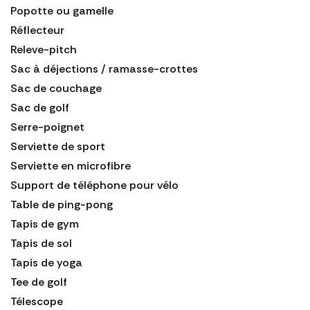
Popotte ou gamelle
Réflecteur
Releve-pitch
Sac à déjections / ramasse-crottes
Sac de couchage
Sac de golf
Serre-poignet
Serviette de sport
Serviette en microfibre
Support de téléphone pour vélo
Table de ping-pong
Tapis de gym
Tapis de sol
Tapis de yoga
Tee de golf
Télescope