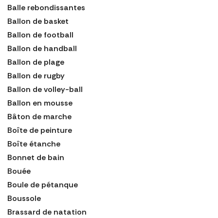
Balle rebondissantes
Ballon de basket
Ballon de football
Ballon de handball
Ballon de plage
Ballon de rugby
Ballon de volley-ball
Ballon en mousse
Bâton de marche
Boîte de peinture
Boîte étanche
Bonnet de bain
Bouée
Boule de pétanque
Boussole
Brassard de natation