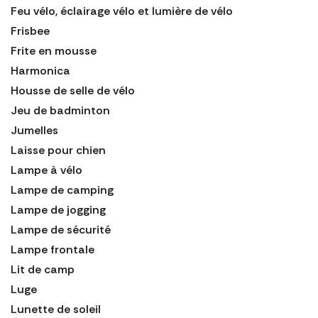
Feu vélo, éclairage vélo et lumière de vélo
Frisbee
Frite en mousse
Harmonica
Housse de selle de vélo
Jeu de badminton
Jumelles
Laisse pour chien
Lampe à vélo
Lampe de camping
Lampe de jogging
Lampe de sécurité
Lampe frontale
Lit de camp
Luge
Lunette de soleil