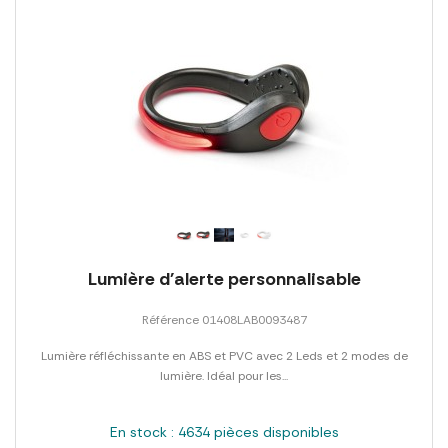
Lumière d'alerte personnalisable
Référence 01408LAB0093487
Lumière réfléchissante en ABS et PVC avec 2 Leds et 2 modes de
lumière. Idéal pour les...
En stock : 4634 pièces disponibles