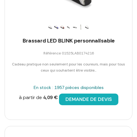
Brassard LED BLINK personnalisable
Référence 01525LAB0174216
Cadeau pratique non seulement pour les coureurs, mais pour tous
ceux qui souhaitent être visible...
En stock : 1957 pièces disponibles
à partir de
4,09 €
DEMANDE DE DEVIS