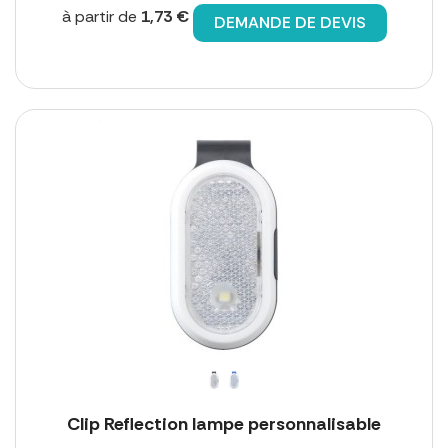
à partir de
1,73 €
DEMANDE DE DEVIS
Clip Reflection lampe personnalisable