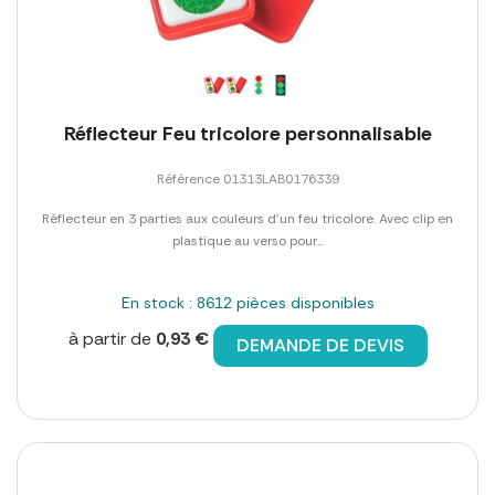
Réflecteur Feu tricolore personnalisable
Référence 01313LAB0176339
Réflecteur en 3 parties aux couleurs d'un feu tricolore. Avec clip en
plastique au verso pour...
En stock : 8612 pièces disponibles
à partir de
0,93 €
DEMANDE DE DEVIS