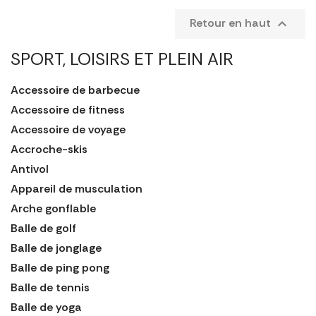
Retour en haut

SPORT, LOISIRS ET PLEIN AIR
Accessoire de barbecue
Accessoire de fitness
Accessoire de voyage
Accroche-skis
Antivol
Appareil de musculation
Arche gonflable
Balle de golf
Balle de jonglage
Balle de ping pong
Balle de tennis
Balle de yoga