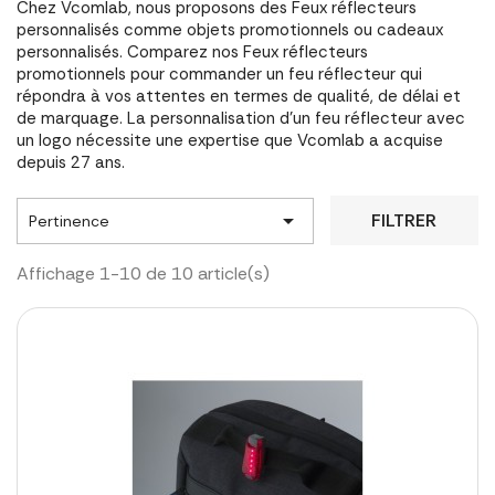
Chez Vcomlab, nous proposons des Feux réflecteurs
personnalisés comme objets promotionnels ou cadeaux
personnalisés. Comparez nos Feux réflecteurs
promotionnels pour commander un feu réflecteur qui
répondra à vos attentes en termes de qualité, de délai et
de marquage. La personnalisation d'un feu réflecteur avec
un logo nécessite une expertise que Vcomlab a acquise
depuis 27 ans.

FILTRER
Pertinence
Affichage 1-10 de 10 article(s)