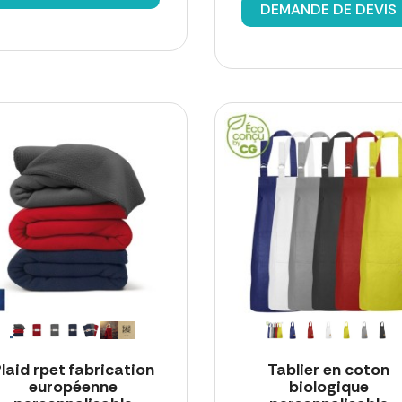
DEMANDE DE DEVIS
laid rpet fabrication
Tablier en coton
européenne
biologique