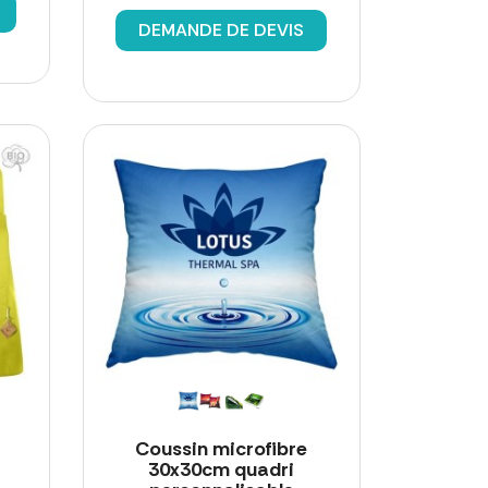
DEMANDE DE DEVIS
Coussin microfibre
30x30cm quadri