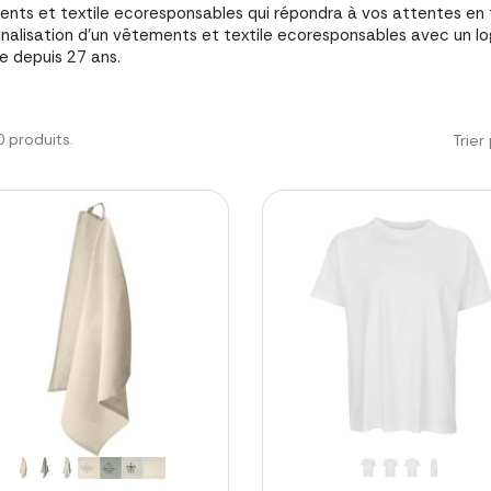
nts et textile ecoresponsables qui répondra à vos attentes en 
nalisation d'un vêtements et textile ecoresponsables avec un l
e depuis 27 ans.
20 produits.
Trier 