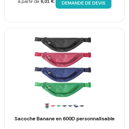
à partir de
6,01 €
DEMANDE DE DEVIS
Sacoche Banane en 600D personnalisable