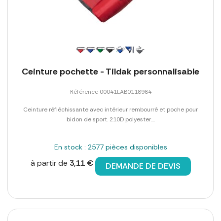
Ceinture pochette - Tildak personnalisable
Référence 00041LAB0118984
Ceinture réfléchissante avec intérieur rembourré et poche pour
bidon de sport. 210D polyester....
En stock : 2577 pièces disponibles
à partir de
3,11 €
DEMANDE DE DEVIS