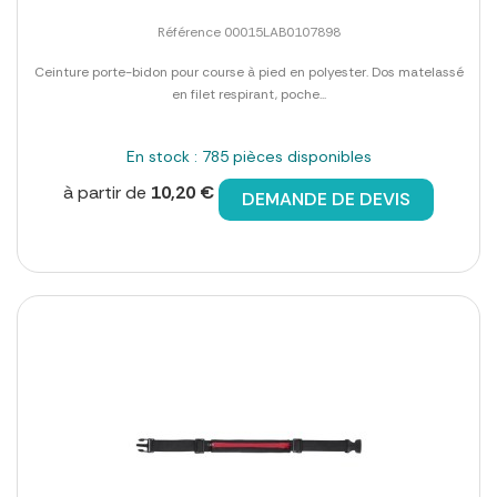
Référence 00015LAB0107898
Ceinture porte-bidon pour course à pied en polyester. Dos matelassé
en filet respirant, poche...
En stock : 785 pièces disponibles
à partir de
10,20 €
DEMANDE DE DEVIS