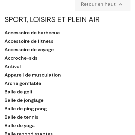
Retour en haut

SPORT, LOISIRS ET PLEIN AIR
Accessoire de barbecue
Accessoire de fitness
Accessoire de voyage
Accroche-skis
Antivol
Appareil de musculation
Arche gonflable
Balle de golf
Balle de jonglage
Balle de ping pong
Balle de tennis
Balle de yoga
Balle rebondissantes