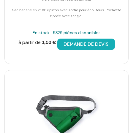
Sac banane en 210D ripstop avec sortie pour écouteurs. Pochette
zippée avec sangle...
En stock : 5329 pièces disponibles
à partir de
1,50 €
DEMANDE DE DEVIS