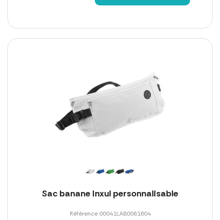
Sac banane Inxul personnalisable
Référence 00041LAB0081604