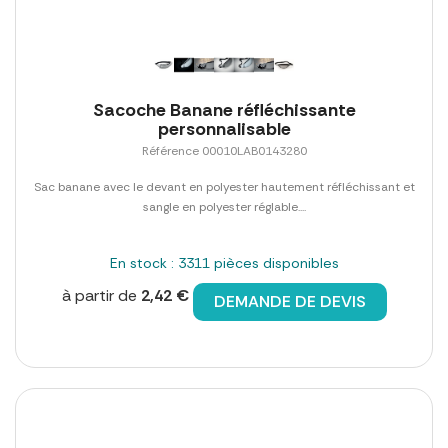
Sacoche Banane réfléchissante
personnalisable
Référence 00010LAB0143280
Sac banane avec le devant en polyester hautement réfléchissant et
sangle en polyester réglable....
En stock : 3311 pièces disponibles
à partir de
2,42 €
DEMANDE DE DEVIS