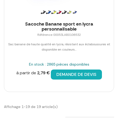
Sacoche Banane sport en lycra
personnalisable
Référence 00053LAB0106532
Sac banane de haute qualité en lycra, résistant aux éclaboussures et
disponible en couleurs...
En stock : 2865 pièces disponibles
à partir de
2,79 €
DEMANDE DE DEVIS
Affichage 1-19 de 19 article(s)