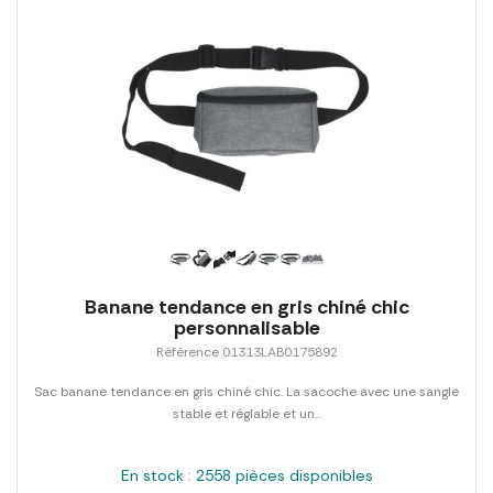
Banane tendance en gris chiné chic
personnalisable
Référence 01313LAB0175892
Sac banane tendance en gris chiné chic. La sacoche avec une sangle
stable et réglable et un...
En stock : 2558 pièces disponibles