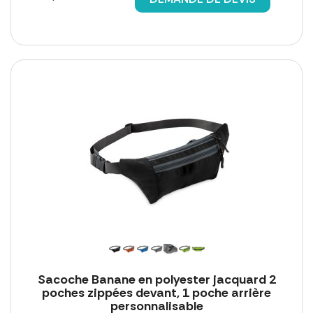
Sacoche Banane en polyester jacquard 2
poches zippées devant, 1 poche arrière
personnalisable