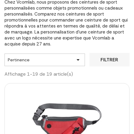
Chez Vcomlab, nous proposons des ceintures de sport
personnalisées comme objets promotionnels ou cadeaux
personnalisés. Comparez nos ceintures de sport
promotionnelles pour commander une ceinture de sport qui
répondra à vos attentes en termes de qualité, de délai et
de marquage. La personnalisation d'une ceinture de sport
avec un logo nécessite une expertise que Vcomlab a
acquise depuis 27 ans.

FILTRER
Pertinence
Affichage 1-19 de 19 article(s)