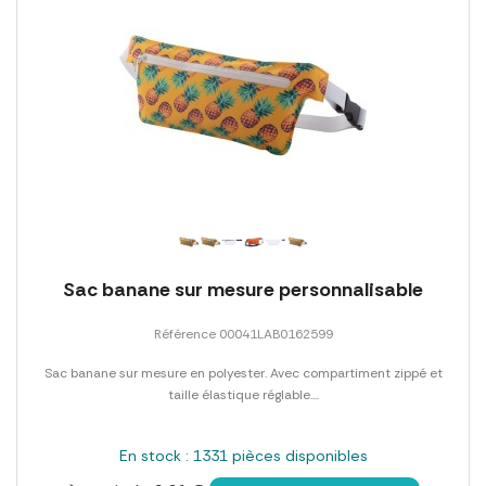
Sac banane sur mesure personnalisable
Référence 00041LAB0162599
Sac banane sur mesure en polyester. Avec compartiment zippé et
taille élastique réglable....
En stock : 1331 pièces disponibles