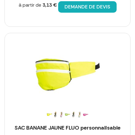
à partir de
3,13 €
DEMANDE DE DEVIS
SAC BANANE JAUNE FLUO personnalisable