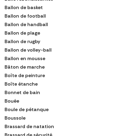
Ballon de basket
Ballon de football
Ballon de handball
Ballon de plage
Ballon de rugby
Ballon de volley-ball
Ballon en mousse
Bâton de marche
Boîte de peinture
Boîte étanche
Bonnet de bain
Bouée
Boule de pétanque
Boussole
Brassard de natation
Brassard de sécurité