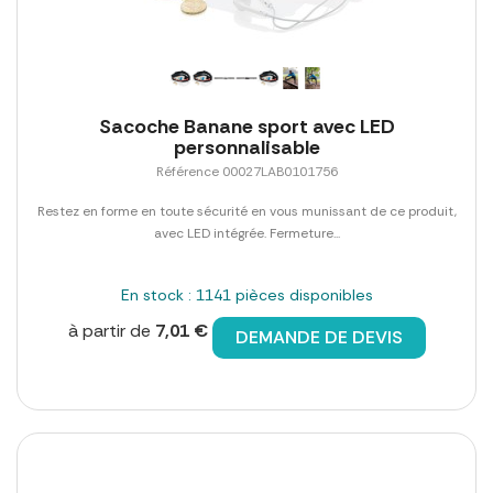
Sacoche Banane sport avec LED
personnalisable
Référence 00027LAB0101756
Restez en forme en toute sécurité en vous munissant de ce produit,
avec LED intégrée. Fermeture...
En stock : 1141 pièces disponibles
à partir de
7,01 €
DEMANDE DE DEVIS