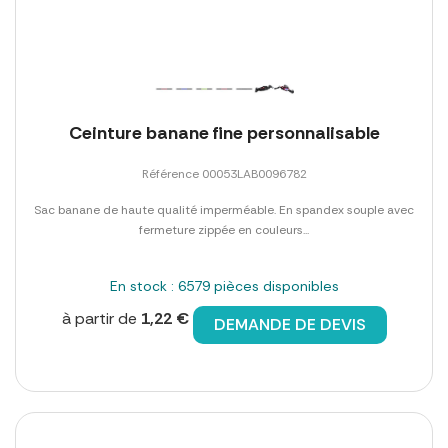
Ceinture banane fine personnalisable
Référence 00053LAB0096782
Sac banane de haute qualité imperméable. En spandex souple avec
fermeture zippée en couleurs...
En stock : 6579 pièces disponibles
à partir de
1,22 €
DEMANDE DE DEVIS