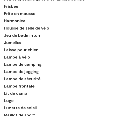
Frisbee
Frite en mousse
Harmonica
Housse de selle de vélo
Jeu de badminton
Jumelles
Laisse pour chien
Lampe à vélo
Lampe de camping
Lampe de jogging
Lampe de sécurité
Lampe frontale
Lit de camp
Luge
Lunette de soleil
Maillot de sport