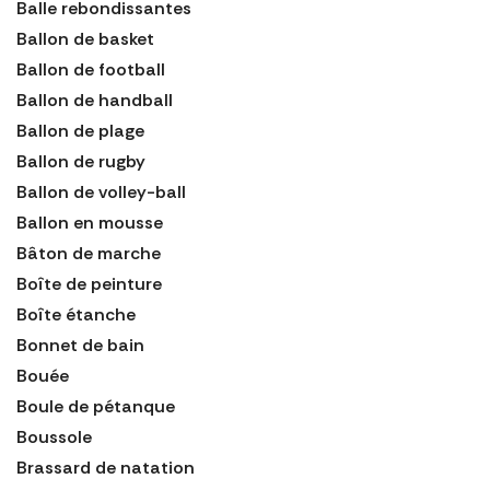
Balle rebondissantes
Ballon de basket
Ballon de football
Ballon de handball
Ballon de plage
Ballon de rugby
Ballon de volley-ball
Ballon en mousse
Bâton de marche
Boîte de peinture
Boîte étanche
Bonnet de bain
Bouée
Boule de pétanque
Boussole
Brassard de natation