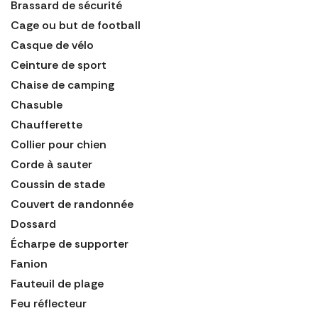
Brassard de sécurité
Cage ou but de football
Casque de vélo
Ceinture de sport
Chaise de camping
Chasuble
Chaufferette
Collier pour chien
Corde à sauter
Coussin de stade
Couvert de randonnée
Dossard
Écharpe de supporter
Fanion
Fauteuil de plage
Feu réflecteur