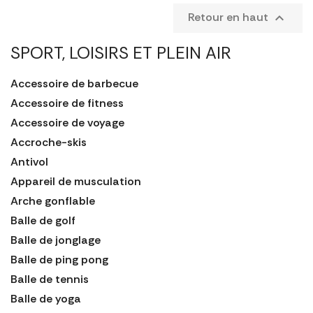
Retour en haut

SPORT, LOISIRS ET PLEIN AIR
Accessoire de barbecue
Accessoire de fitness
Accessoire de voyage
Accroche-skis
Antivol
Appareil de musculation
Arche gonflable
Balle de golf
Balle de jonglage
Balle de ping pong
Balle de tennis
Balle de yoga