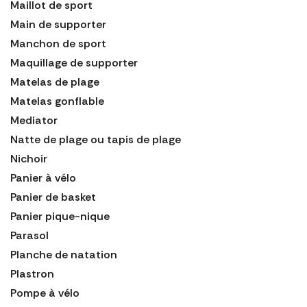
Maillot de sport
Main de supporter
Manchon de sport
Maquillage de supporter
Matelas de plage
Matelas gonflable
Mediator
Natte de plage ou tapis de plage
Nichoir
Panier à vélo
Panier de basket
Panier pique-nique
Parasol
Planche de natation
Plastron
Pompe à vélo