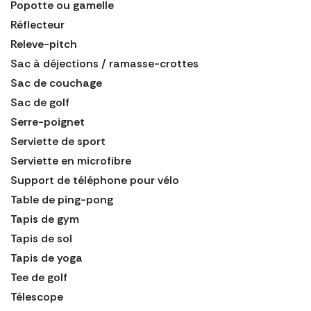
Popotte ou gamelle
Réflecteur
Releve-pitch
Sac à déjections / ramasse-crottes
Sac de couchage
Sac de golf
Serre-poignet
Serviette de sport
Serviette en microfibre
Support de téléphone pour vélo
Table de ping-pong
Tapis de gym
Tapis de sol
Tapis de yoga
Tee de golf
Télescope