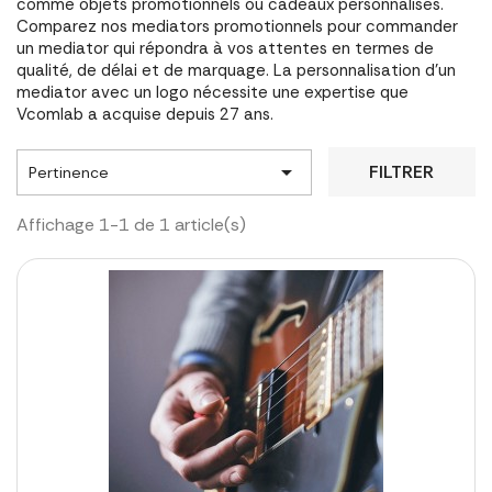
comme objets promotionnels ou cadeaux personnalisés.
Comparez nos mediators promotionnels pour commander
un mediator qui répondra à vos attentes en termes de
qualité, de délai et de marquage. La personnalisation d'un
mediator avec un logo nécessite une expertise que
Vcomlab a acquise depuis 27 ans.

FILTRER
Pertinence
Affichage 1-1 de 1 article(s)