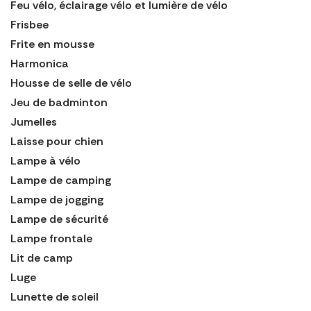
Feu vélo, éclairage vélo et lumière de vélo
Frisbee
Frite en mousse
Harmonica
Housse de selle de vélo
Jeu de badminton
Jumelles
Laisse pour chien
Lampe à vélo
Lampe de camping
Lampe de jogging
Lampe de sécurité
Lampe frontale
Lit de camp
Luge
Lunette de soleil