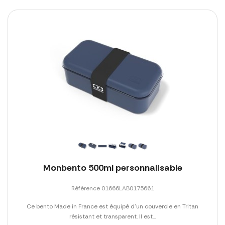
Monbento 500ml personnalisable
Référence 01666LAB0175661
Ce bento Made in France est équipé d'un couvercle en Tritan
résistant et transparent. Il est...