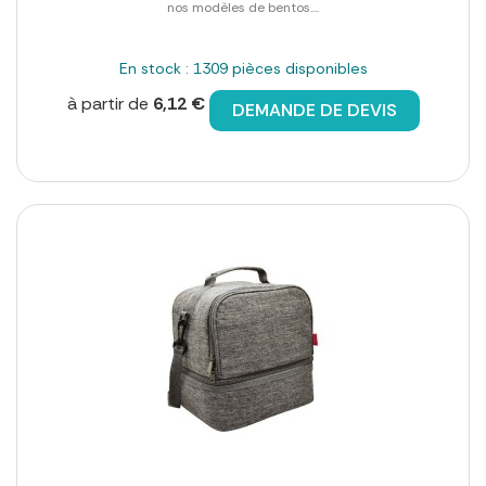
nos modèles de bentos....
En stock : 1309 pièces disponibles
à partir de
6,12 €
DEMANDE DE DEVIS