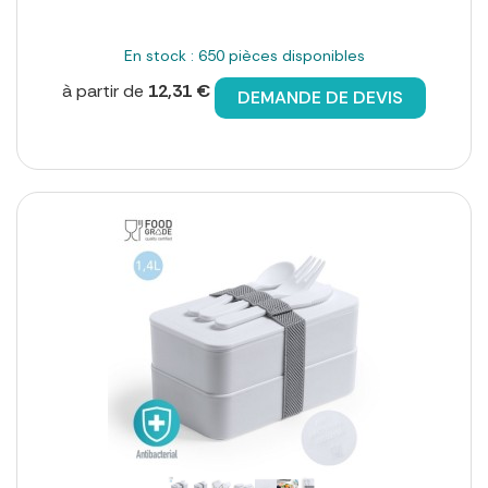
En stock : 650 pièces disponibles
à partir de
12,31 €
DEMANDE DE DEVIS