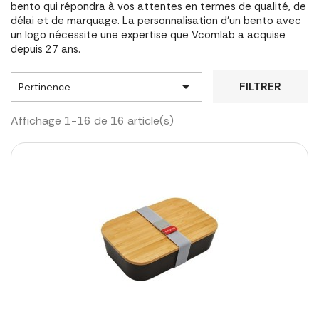
bento qui répondra à vos attentes en termes de qualité, de
délai et de marquage. La personnalisation d'un bento avec
un logo nécessite une expertise que Vcomlab a acquise
depuis 27 ans.

FILTRER
Pertinence
Affichage 1-16 de 16 article(s)