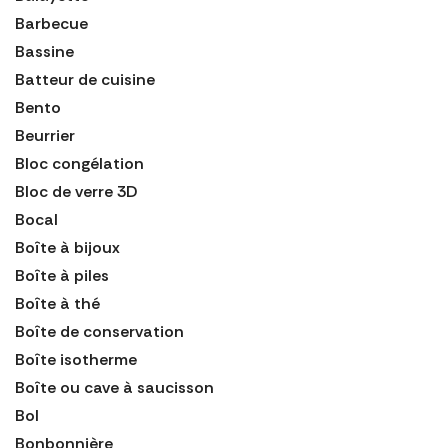
Barbecue
Bassine
Batteur de cuisine
Bento
Beurrier
Bloc congélation
Bloc de verre 3D
Bocal
Boîte à bijoux
Boîte à piles
Boîte à thé
Boîte de conservation
Boîte isotherme
Boîte ou cave à saucisson
Bol
Bonbonnière