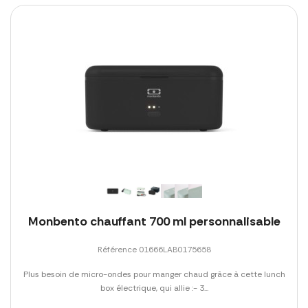
Monbento chauffant 700 ml personnalisable
Référence 01666LAB0175658
Plus besoin de micro-ondes pour manger chaud grâce à cette lunch
box électrique, qui allie :- 3...