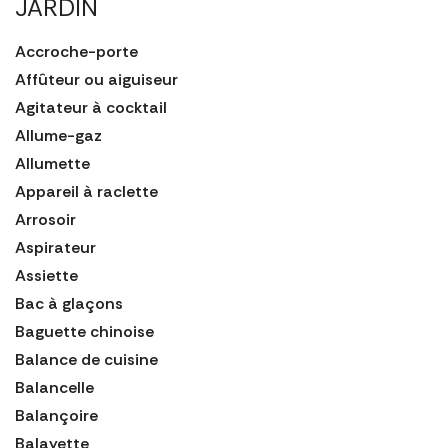
JARDIN
Accroche-porte
Affûteur ou aiguiseur
Agitateur à cocktail
Allume-gaz
Allumette
Appareil à raclette
Arrosoir
Aspirateur
Assiette
Bac à glaçons
Baguette chinoise
Balance de cuisine
Balancelle
Balançoire
Balayette