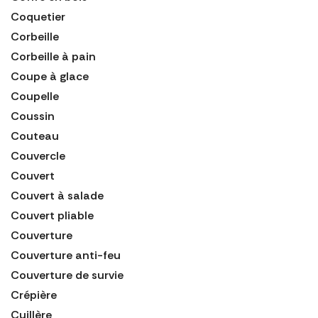
Coquetier
Corbeille
Corbeille à pain
Coupe à glace
Coupelle
Coussin
Couteau
Couvercle
Couvert
Couvert à salade
Couvert pliable
Couverture
Couverture anti-feu
Couverture de survie
Crépière
Cuillère