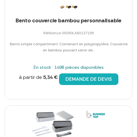
Bento couvercle bambou personnalisable
Référence 00050LAB0137195
Bento simple compartiment. Contenant en polypropylène. Couvercle
en bambou pouvant servir de...
En stock : 1498 pièces disponibles
à partir de
5,34 €
DEMANDE DE DEVIS