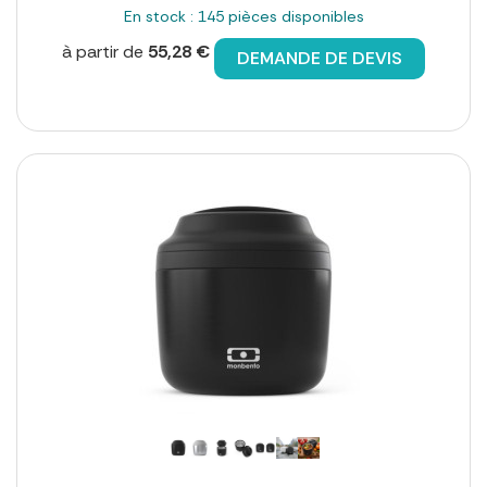
En stock : 145 pièces disponibles
à partir de
55,28 €
DEMANDE DE DEVIS