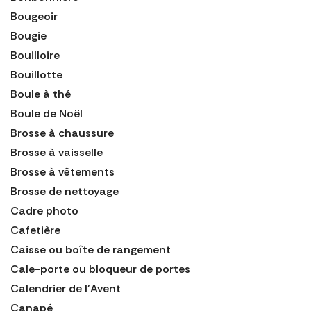
Bougeoir
Bougie
Bouilloire
Bouillotte
Boule à thé
Boule de Noël
Brosse à chaussure
Brosse à vaisselle
Brosse à vêtements
Brosse de nettoyage
Cadre photo
Cafetière
Caisse ou boîte de rangement
Cale-porte ou bloqueur de portes
Calendrier de l'Avent
Canapé