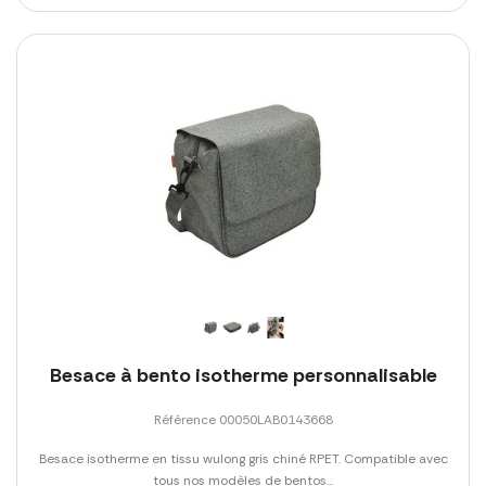
Besace à bento isotherme personnalisable
Référence 00050LAB0143668
Besace isotherme en tissu wulong gris chiné RPET. Compatible avec
tous nos modèles de bentos...