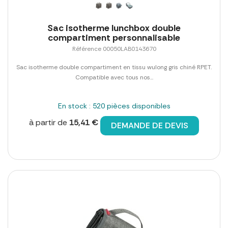
Sac isotherme lunchbox double
compartiment personnalisable
Référence 00050LAB0143670
Sac isotherme double compartiment en tissu wulong gris chiné RPET.
Compatible avec tous nos...
En stock : 520 pièces disponibles
à partir de
15,41 €
DEMANDE DE DEVIS