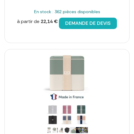
En stock : 362 pièces disponibles
à partir de
22,14 €
DEMANDE DE DEVIS