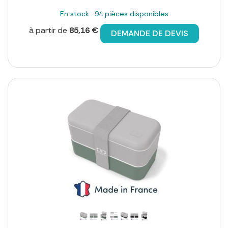
En stock : 94 pièces disponibles
à partir de
85,16 €
DEMANDE DE DEVIS