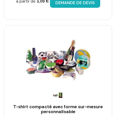
à partir de
3,09 €
DEMANDE DE DEVIS
T-shirt compacté avec forme sur-mesure
personnalisable