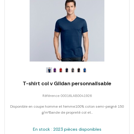
T-shirt col v Gildan personnalisable
Référence 00016LAB0041926
Disponible en coupe homme et femme100% coton semi-peigné 150
g/m²Bande de propreté col et...
En stock : 2023 pièces disponibles