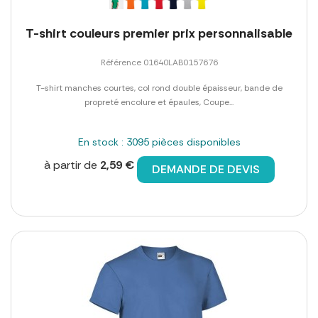
T-shirt couleurs premier prix personnalisable
Référence 01640LAB0157676
T-shirt manches courtes, col rond double épaisseur, bande de
propreté encolure et épaules, Coupe...
En stock : 3095 pièces disponibles
à partir de
2,59 €
DEMANDE DE DEVIS