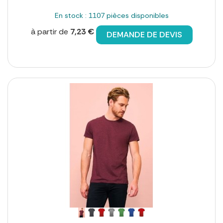
En stock : 1107 pièces disponibles
à partir de
7,23 €
DEMANDE DE DEVIS