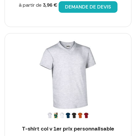
à partir de
3,96 €
DEMANDE DE DEVIS
T-shirt col v 1er prix personnalisable