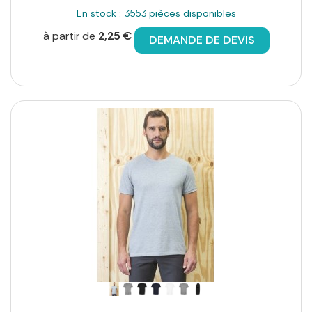
En stock : 3553 pièces disponibles
à partir de
2,25 €
DEMANDE DE DEVIS