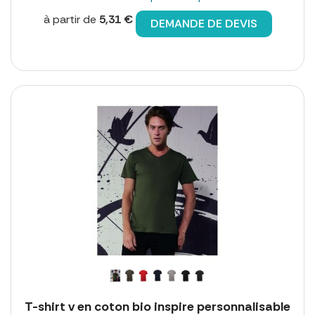
à partir de
5,31 €
DEMANDE DE DEVIS
T-shirt v en coton bio inspire personnalisable