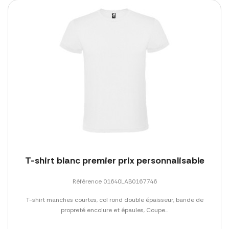
T-shirt blanc premier prix personnalisable
Référence 01640LAB0167746
T-shirt manches courtes, col rond double épaisseur, bande de
propreté encolure et épaules, Coupe...