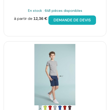
En stock : 648 pièces disponibles
à partir de
12,36 €
DEMANDE DE DEVIS