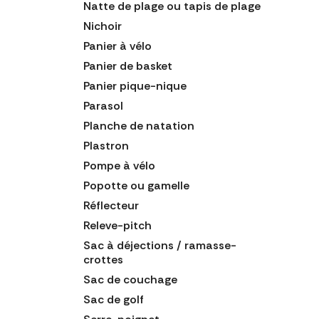
Natte de plage ou tapis de plage
Nichoir
Panier à vélo
Panier de basket
Panier pique-nique
Parasol
Planche de natation
Plastron
Pompe à vélo
Popotte ou gamelle
Réflecteur
Releve-pitch
Sac à déjections / ramasse-
crottes
Sac de couchage
Sac de golf