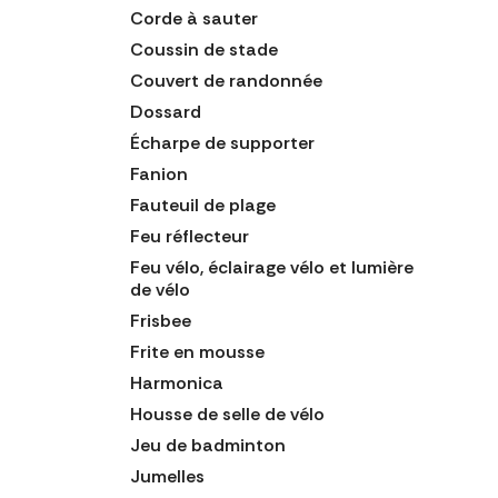
Corde à sauter
Coussin de stade
Couvert de randonnée
Dossard
Écharpe de supporter
Fanion
Fauteuil de plage
Feu réflecteur
Feu vélo, éclairage vélo et lumière
de vélo
Frisbee
Frite en mousse
Harmonica
Housse de selle de vélo
Jeu de badminton
Jumelles