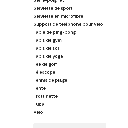
Serre-poignet
Serviette de sport
Serviette en microfibre
Support de téléphone pour vélo
Table de ping-pong
Tapis de gym
Tapis de sol
Tapis de yoga
Tee de golf
Télescope
Tennis de plage
Tente
Trottinette
Tuba
Vélo