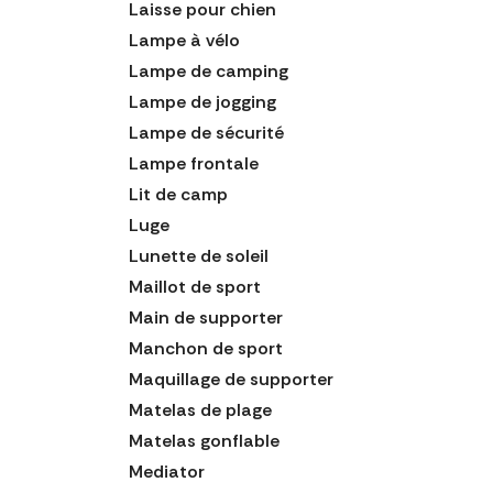
Laisse pour chien
Lampe à vélo
Lampe de camping
Lampe de jogging
Lampe de sécurité
Lampe frontale
Lit de camp
Luge
Lunette de soleil
Maillot de sport
Main de supporter
Manchon de sport
Maquillage de supporter
Matelas de plage
Matelas gonflable
Mediator