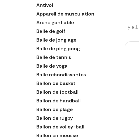
Antivol
Appareil de musculation
Arche gonflable
Il y a 
Balle de golf
Balle de jonglage
Balle de ping pong
Balle de tennis
Balle de yoga
Balle rebondissantes
Ballon de basket
Ballon de football
Ballon de handball
Ballon de plage
Ballon de rugby
Ballon de volley-ball
Ballon en mousse