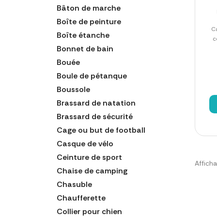
Bâton de marche
Boîte de peinture
C
Boîte étanche
c
Bonnet de bain
Bouée
Boule de pétanque
Boussole
Brassard de natation
Brassard de sécurité
Cage ou but de football
Casque de vélo
Ceinture de sport
Afficha
Chaise de camping
Chasuble
Chaufferette
Collier pour chien