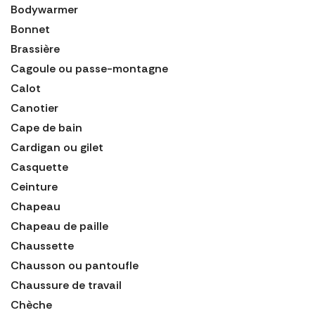
Bodywarmer
Bonnet
Brassière
Cagoule ou passe-montagne
Calot
Canotier
Cape de bain
Cardigan ou gilet
Casquette
Ceinture
Chapeau
Chapeau de paille
Chaussette
Chausson ou pantoufle
Chaussure de travail
Chèche