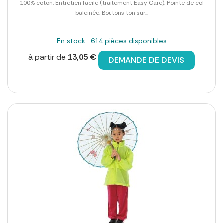
100% coton. Entretien facile (traitement Easy Care). Pointe de col
baleinée. Boutons ton sur...
En stock : 614 pièces disponibles
à partir de
13,05 €
DEMANDE DE DEVIS