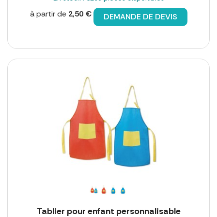
à partir de
2,50 €
DEMANDE DE DEVIS
Tablier pour enfant personnalisable