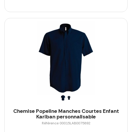
Chemise Popeline Manches Courtes Enfant
Kariban personnalisable
Référence 00015LAB0075892