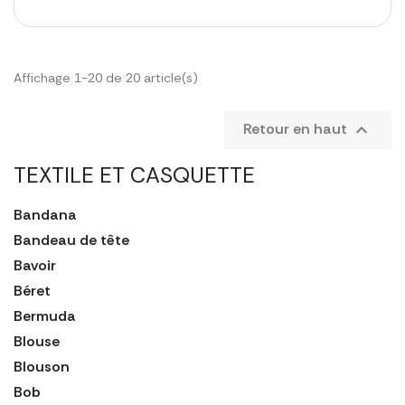
Affichage 1-20 de 20 article(s)
Retour en haut

TEXTILE ET CASQUETTE
Bandana
Bandeau de tête
Bavoir
Béret
Bermuda
Blouse
Blouson
Bob