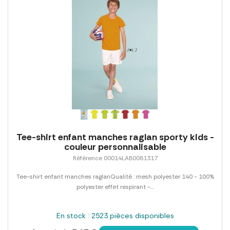
Tee-shirt enfant manches raglan sporty kids -
couleur personnalisable
Référence 00014LAB0081317
Tee-shirt enfant manches raglanQualité : mesh polyester 140 - 100%
polyester effet respirant -...
En stock : 2523 pièces disponibles