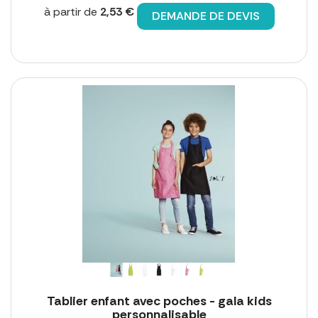
à partir de
2,53 €
DEMANDE DE DEVIS
Tablier enfant avec poches - gala kids
personnalisable