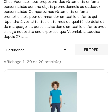
Chez Vcomlab, nous proposons des vêtements enfants
personnalisés comme objets promotionnels ou cadeaux
personnalisés. Comparez nos vêtements enfants
promotionnels pour commander un textile enfants qui
répondra à vos attentes en termes de qualité, de délai et
de marquage. La personnalisation d'un textile enfants avec
un logo nécessite une expertise que Vcomlab a acquise
depuis 27 ans.

FILTRER
Pertinence
Affichage 1-20 de 20 article(s)