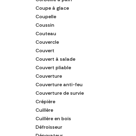
Coupe à glace
Coupelle
Coussin
Couteau
Couvercle
Couvert
Couvert à salade
Couvert pliable
Couverture
Couverture anti-feu
Couverture de survie
Crépière
Cuillère
Cuillère en bois
Défroisseur
Dénoyateur