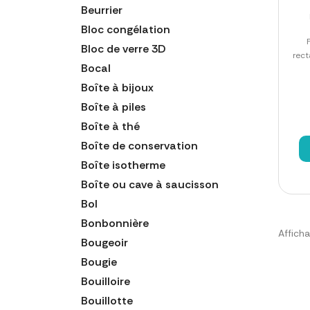
Beurrier
Bloc congélation
Bloc de verre 3D
rect
Bocal
Boîte à bijoux
Boîte à piles
Boîte à thé
Boîte de conservation
Boîte isotherme
Boîte ou cave à saucisson
Bol
Bonbonnière
Afficha
Bougeoir
Bougie
Bouilloire
Bouillotte