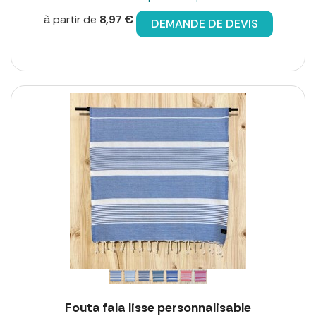
à partir de
8,97 €
DEMANDE DE DEVIS
Fouta fala lisse personnalisable