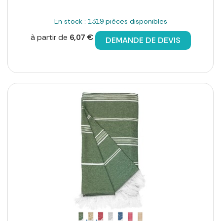
En stock : 1319 pièces disponibles
à partir de
6,07 €
DEMANDE DE DEVIS