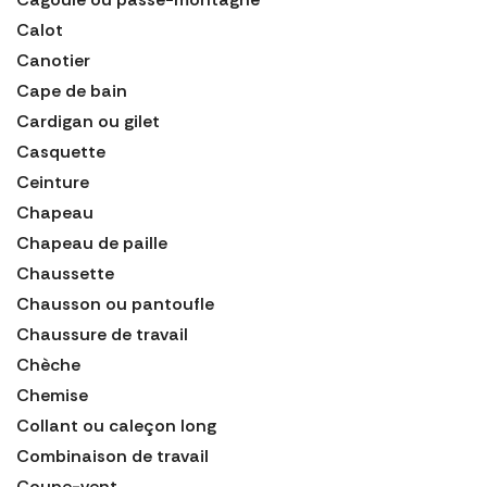
Calot
Canotier
Cape de bain
Cardigan ou gilet
Casquette
Ceinture
Chapeau
Chapeau de paille
Chaussette
Chausson ou pantoufle
Chaussure de travail
Chèche
Chemise
Collant ou caleçon long
Combinaison de travail
Coupe-vent