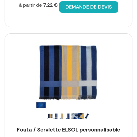
à partir de
7,22 €
DEMANDE DE DEVIS
Fouta / Serviette ELSOL personnalisable