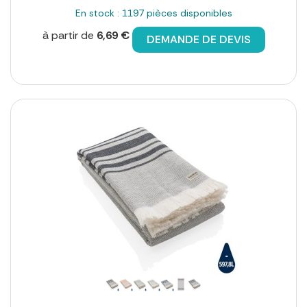
En stock : 1197 pièces disponibles
à partir de
6,69 €
DEMANDE DE DEVIS