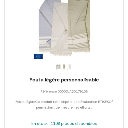
Fouta légère personnalisable
Référence 00003LAB0179108
Fouta légèreCe produit fait l'objet d'une évaluation ETIKEKO®
permettant de mesurer les efforts...
En stock : 1108 pièces disponibles