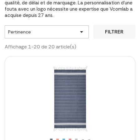
qualité, de délai et de marquage. La personnalisation d'une
fouta avec un logo nécessite une expertise que Vcomlab a
acquise depuis 27 ans.

FILTRER
Pertinence
Affichage 1-20 de 20 article(s)