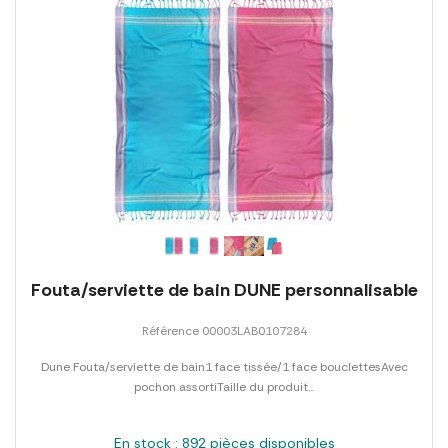
Fouta/serviette de bain DUNE personnalisable
Référence 00003LAB0107284
Dune Fouta/serviette de bain1 face tissée/1 face bouclettesAvec
pochon assortiTaille du produit...
En stock : 892 pièces disponibles