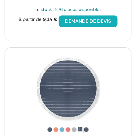
En stock : 876 pièces disponibles
à partir de
9,14 €
DEMANDE DE DEVIS