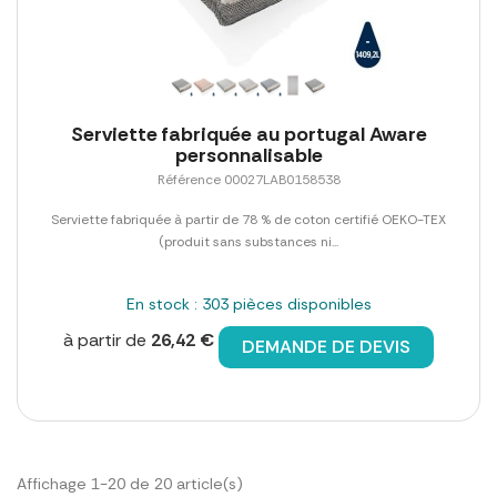
Serviette fabriquée au portugal Aware
personnalisable
Référence 00027LAB0158538
Serviette fabriquée à partir de 78 % de coton certifié OEKO-TEX
(produit sans substances ni...
En stock : 303 pièces disponibles
à partir de
26,42 €
DEMANDE DE DEVIS
Affichage 1-20 de 20 article(s)