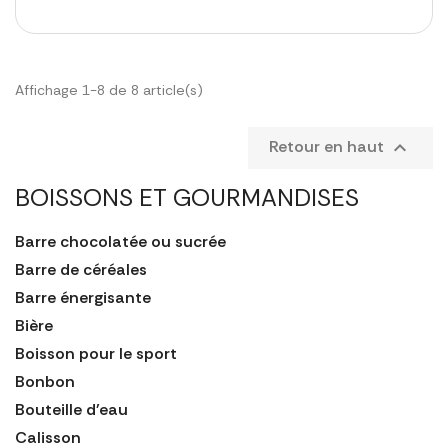
Affichage 1-8 de 8 article(s)
Retour en haut

BOISSONS ET GOURMANDISES
Barre chocolatée ou sucrée
Barre de céréales
Barre énergisante
Bière
Boisson pour le sport
Bonbon
Bouteille d'eau
Calisson