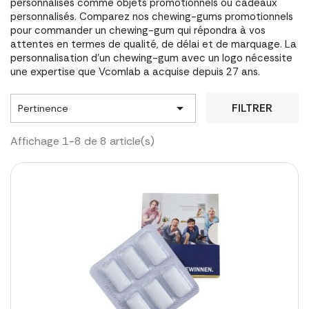
personnalisés comme objets promotionnels ou cadeaux
personnalisés. Comparez nos chewing-gums promotionnels
pour commander un chewing-gum qui répondra à vos
attentes en termes de qualité, de délai et de marquage. La
personnalisation d'un chewing-gum avec un logo nécessite
une expertise que Vcomlab a acquise depuis 27 ans.

FILTRER
Pertinence
Affichage 1-8 de 8 article(s)