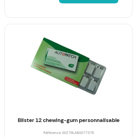
Blister 12 chewing-gum personnalisable
Référence 00279LAB0077378