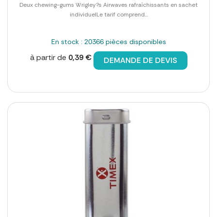
Deux chewing-gums Wrigley?s Airwaves rafraîchissants en sachet
individuelLe tarif comprend...
En stock : 20366 pièces disponibles
à partir de
0,39 €
DEMANDE DE DEVIS