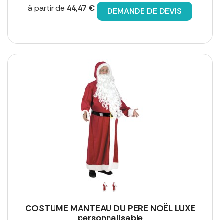
à partir de
44,47 €
DEMANDE DE DEVIS
COSTUME MANTEAU DU PERE NOËL LUXE
personnalisable