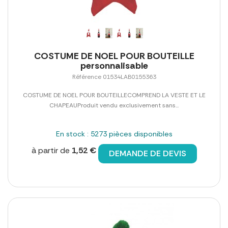
COSTUME DE NOEL POUR BOUTEILLE
personnalisable
Référence 01534LAB0155363
COSTUME DE NOEL POUR BOUTEILLECOMPREND LA VESTE ET LE
CHAPEAUProduit vendu exclusivement sans...
En stock : 5273 pièces disponibles
à partir de
1,52 €
DEMANDE DE DEVIS