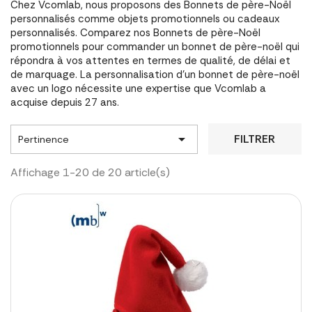
Chez Vcomlab, nous proposons des Bonnets de père-Noël
personnalisés comme objets promotionnels ou cadeaux
personnalisés. Comparez nos Bonnets de père-Noël
promotionnels pour commander un bonnet de père-noël qui
répondra à vos attentes en termes de qualité, de délai et
de marquage. La personnalisation d'un bonnet de père-noël
avec un logo nécessite une expertise que Vcomlab a
acquise depuis 27 ans.

FILTRER
Pertinence
Affichage 1-20 de 20 article(s)