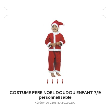
COSTUME PERE NOEL DOUDOU ENFANT 7/9
personnalisable
Référence 01534LAB0155207