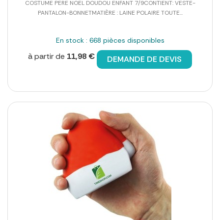
COSTUME PERE NOEL DOUDOU ENFANT 7/9CONTIENT: VESTE-
PANTALON-BONNETMATIÈRE : LAINE POLAIRE TOUTE...
En stock : 668 pièces disponibles
à partir de
11,98 €
DEMANDE DE DEVIS