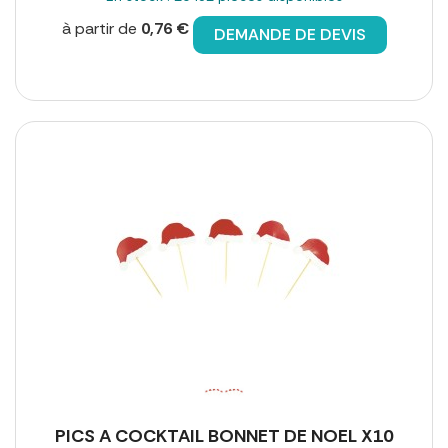
à partir de
0,76 €
DEMANDE DE DEVIS
PICS A COCKTAIL BONNET DE NOEL X10