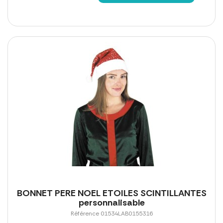
BONNET PERE NOEL ETOILES SCINTILLANTES
personnalisable
Référence 01534LAB0155316