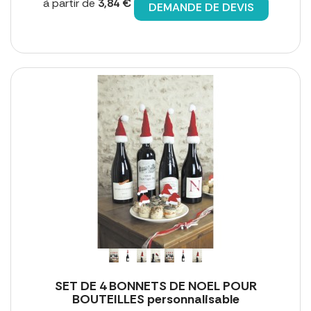
à partir de
3,84 €
DEMANDE DE DEVIS
SET DE 4 BONNETS DE NOEL POUR
BOUTEILLES personnalisable