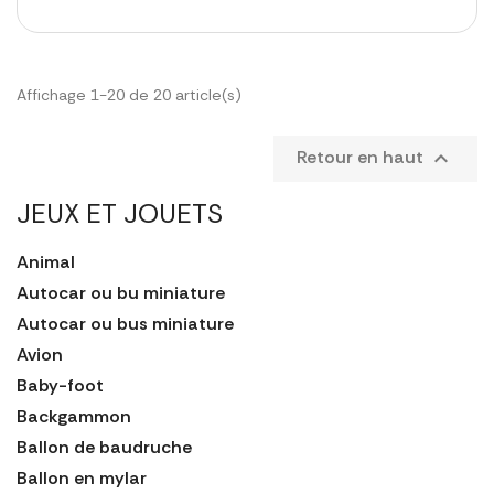
Affichage 1-20 de 20 article(s)
Retour en haut

JEUX ET JOUETS
Animal
Autocar ou bu miniature
Autocar ou bus miniature
Avion
Baby-foot
Backgammon
Ballon de baudruche
Ballon en mylar