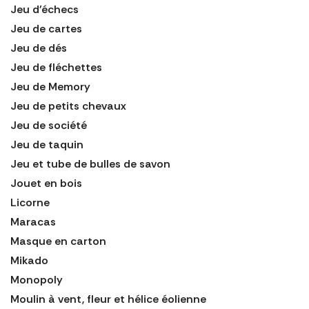
Jeu d'échecs
Jeu de cartes
Jeu de dés
Jeu de fléchettes
Jeu de Memory
Jeu de petits chevaux
Jeu de société
Jeu de taquin
Jeu et tube de bulles de savon
Jouet en bois
Licorne
Maracas
Masque en carton
Mikado
Monopoly
Moulin à vent, fleur et hélice éolienne