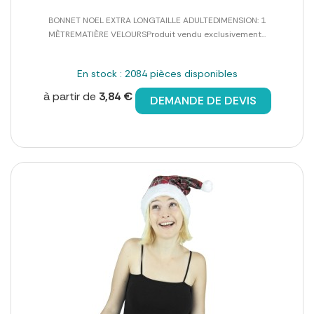
BONNET NOEL EXTRA LONGTAILLE ADULTEDIMENSION: 1
MÈTREMATIÈRE VELOURSProduit vendu exclusivement...
En stock : 2084 pièces disponibles
à partir de
3,84 €
DEMANDE DE DEVIS