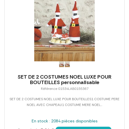
SET DE 2 COSTUMES NOEL LUXE POUR
BOUTEILLES personnalisable
Référence 01534LAB0155367
SET DE 2 COSTUMES NOEL LUXE POUR BOUTEILLES1 COSTUME PERE
NOEL AVEC CHAPEAU1 COSTUME MERE NOEL...
En stock : 2084 pièces disponibles