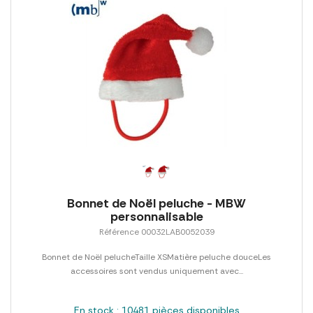
Bonnet de Noël peluche - MBW
personnalisable
Référence 00032LAB0052039
Bonnet de Noël pelucheTaille XSMatière peluche douceLes
accessoires sont vendus uniquement avec...
En stock : 10481 pièces disponibles