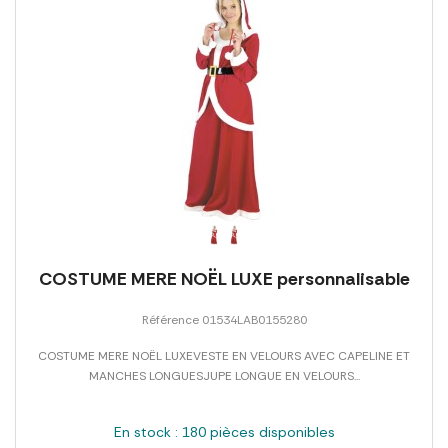
COSTUME MERE NOËL LUXE personnalisable
Référence 01534LAB0155280
COSTUME MERE NOËL LUXEVESTE EN VELOURS AVEC CAPELINE ET
MANCHES LONGUESJUPE LONGUE EN VELOURS...
En stock : 180 pièces disponibles