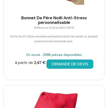
Bonnet De Père Noël Anti-Stress
personnalisable
Référence 01424LAB0176976
Ho Ho Ho !!! Cette nouvelle contrainte santa hat serait un produit
promotionnel extraordinaire...
En stock : 2998 pièces disponibles
à partir de
2,67 €
DEMANDE DE DEVIS