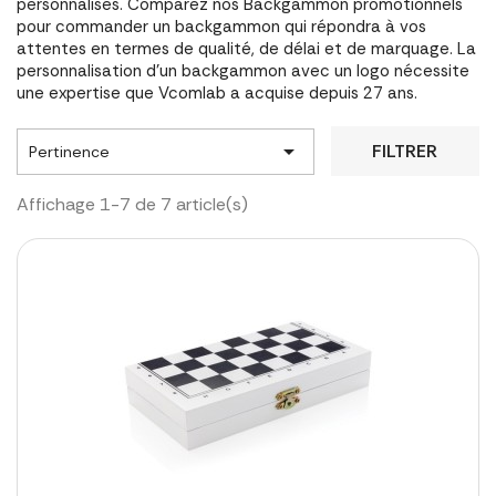
personnalisés. Comparez nos Backgammon promotionnels
pour commander un backgammon qui répondra à vos
attentes en termes de qualité, de délai et de marquage. La
personnalisation d'un backgammon avec un logo nécessite
une expertise que Vcomlab a acquise depuis 27 ans.

FILTRER
Pertinence
Affichage 1-7 de 7 article(s)