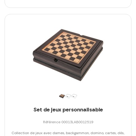
Set de jeux personnalisable
Référence 00013LAB0012519
Collection de jeux avec dames, backgammon, domino, cartes, dés,