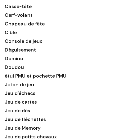
Casse-tête
Cerf-volant
Chapeau de fête
Cible
Console de jeux
Déguisement
Domino
Doudou
étui PMU et pochette PMU
Jeton de jeu
Jeu d'échecs
Jeu de cartes
Jeu de dés
Jeu de fléchettes
Jeu de Memory
Jeu de petits chevaux