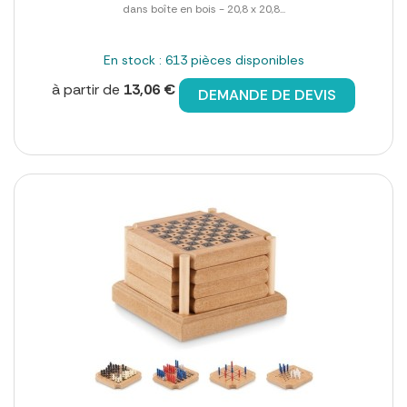
dans boîte en bois - 20,8 x 20,8...
En stock : 613 pièces disponibles
à partir de
13,06 €
DEMANDE DE DEVIS