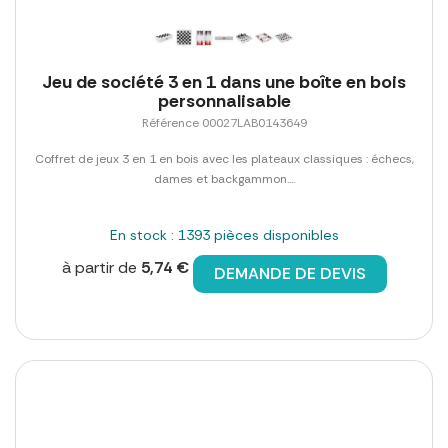
Jeu de société 3 en 1 dans une boîte en bois
personnalisable
Référence 00027LAB0143649
Coffret de jeux 3 en 1 en bois avec les plateaux classiques : échecs,
dames et backgammon....
En stock : 1393 pièces disponibles
à partir de
5,74 €
DEMANDE DE DEVIS