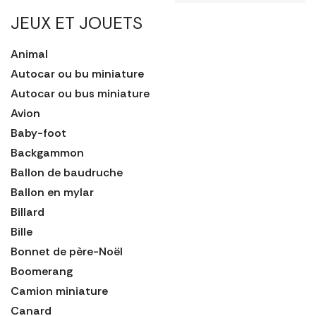
JEUX ET JOUETS
Animal
Autocar ou bu miniature
Autocar ou bus miniature
Avion
Baby-foot
Backgammon
Ballon de baudruche
Ballon en mylar
Billard
Bille
Bonnet de père-Noël
Boomerang
Camion miniature
Canard