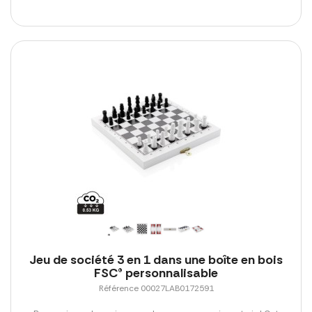
Jeu de société 3 en 1 dans une boîte en bois
FSC® personnalisable
Référence 00027LAB0172591