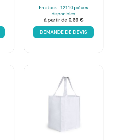
En stock : 12110 pièces
disponibles
à partir de
0,66 €
DEMANDE DE DEVIS