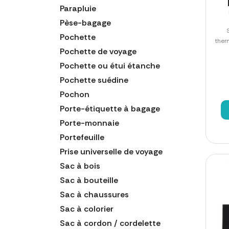
Parapluie
Pèse-bagage
Pochette
ther
Pochette de voyage
Pochette ou étui étanche
Pochette suédine
Pochon
Porte-étiquette à bagage
Porte-monnaie
Portefeuille
Prise universelle de voyage
Sac à bois
Sac à bouteille
Sac à chaussures
Sac à colorier
Sac à cordon / cordelette