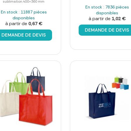
sublimation.400×360 mm
En stock : 7836 pièces
En stock : 11887 pièces
disponibles
disponibles
à partir de
1,02 €
à partir de
0,67 €
DEMANDE DE DEVIS
DEMANDE DE DEVIS