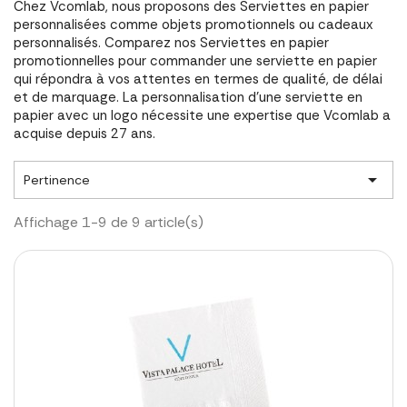
Chez Vcomlab, nous proposons des Serviettes en papier
personnalisées comme objets promotionnels ou cadeaux
personnalisés. Comparez nos Serviettes en papier
promotionnelles pour commander une serviette en papier
qui répondra à vos attentes en termes de qualité, de délai
et de marquage. La personnalisation d'une serviette en
papier avec un logo nécessite une expertise que Vcomlab a
acquise depuis 27 ans.

Pertinence
Affichage 1-9 de 9 article(s)