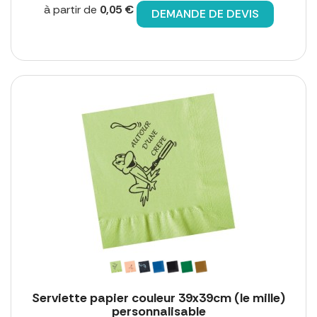
à partir de
0,05 €
DEMANDE DE DEVIS
Serviette papier couleur 39x39cm (le mille)
personnalisable