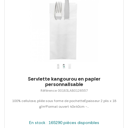
Serviette kangourou en papier
personnalisable
Référence 00183LAB0126557
100% cellulose, pliée sous forme de pochetteEpaisseur 2 plis x 18
g/m²Format ouvert 40x40cm -...
En stock : 165290 pièces disponibles