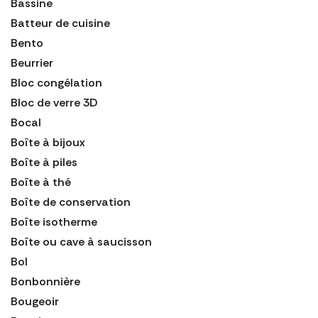
Bassine
Batteur de cuisine
Bento
Beurrier
Bloc congélation
Bloc de verre 3D
Bocal
Boîte à bijoux
Boîte à piles
Boîte à thé
Boîte de conservation
Boîte isotherme
Boîte ou cave à saucisson
Bol
Bonbonnière
Bougeoir