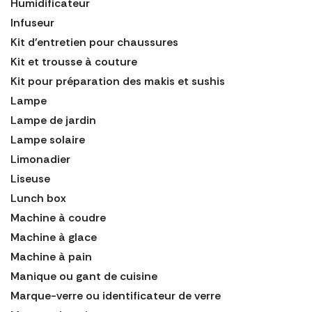
Humidificateur
Infuseur
Kit d'entretien pour chaussures
Kit et trousse à couture
Kit pour préparation des makis et sushis
Lampe
Lampe de jardin
Lampe solaire
Limonadier
Liseuse
Lunch box
Machine à coudre
Machine à glace
Machine à pain
Manique ou gant de cuisine
Marque-verre ou identificateur de verre