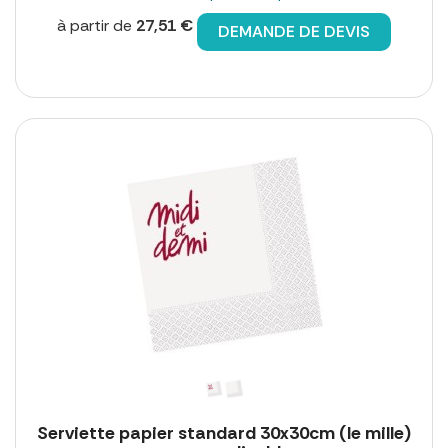
à partir de
27,51 €
DEMANDE DE DEVIS
Serviette papier standard 30x30cm (le mille)