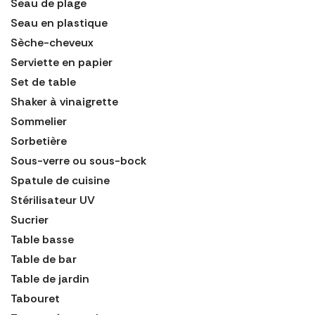
Seau de plage
Seau en plastique
Sèche-cheveux
Serviette en papier
Set de table
Shaker à vinaigrette
Sommelier
Sorbetière
Sous-verre ou sous-bock
Spatule de cuisine
Stérilisateur UV
Sucrier
Table basse
Table de bar
Table de jardin
Tabouret