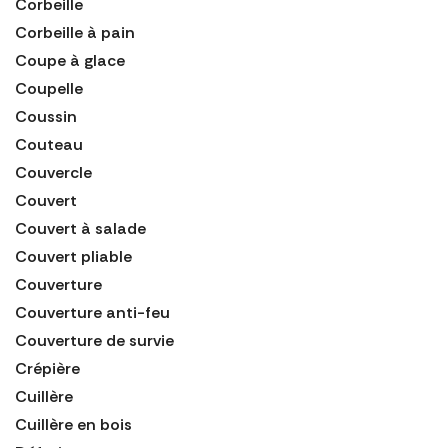
Corbeille
Corbeille à pain
Coupe à glace
Coupelle
Coussin
Couteau
Couvercle
Couvert
Couvert à salade
Couvert pliable
Couverture
Couverture anti-feu
Couverture de survie
Crépière
Cuillère
Cuillère en bois