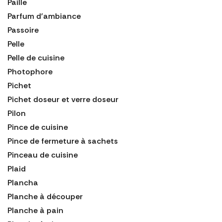
Paille
Parfum d'ambiance
Passoire
Pelle
Pelle de cuisine
Photophore
Pichet
Pichet doseur et verre doseur
Pilon
Pince de cuisine
Pince de fermeture à sachets
Pinceau de cuisine
Plaid
Plancha
Planche à découper
Planche à pain