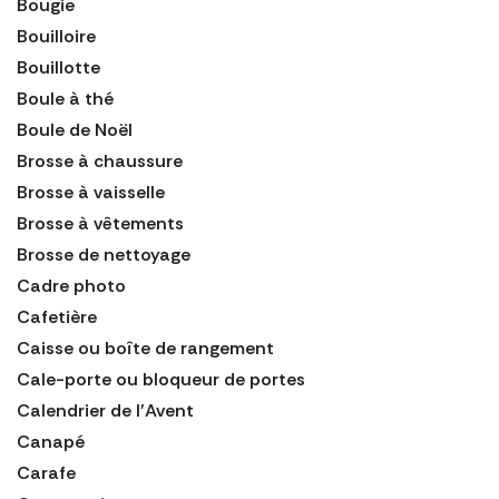
Bougie
Bouilloire
Bouillotte
Boule à thé
Boule de Noël
Brosse à chaussure
Brosse à vaisselle
Brosse à vêtements
Brosse de nettoyage
Cadre photo
Cafetière
Caisse ou boîte de rangement
Cale-porte ou bloqueur de portes
Calendrier de l'Avent
Canapé
Carafe