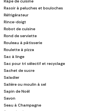
Râpe de cuisine
Rasoir à peluches et bouloches
Réfrigérateur
Rince-doigt
Robot de cuisine
Rond de serviette
Rouleau à pâtisserie
Roulette à pizza
Sac à linge
Sac pour tri sélectif et recyclage
Sachet de sucre
Saladier
Salière ou moulin à sel
Sapin de Noël
Savon
Seau à Champagne