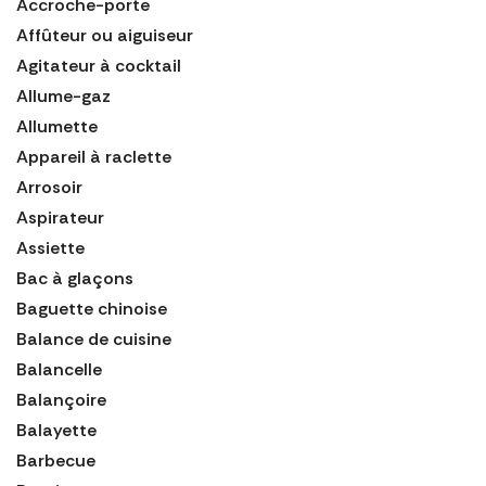
Accroche-porte
Affûteur ou aiguiseur
Agitateur à cocktail
Allume-gaz
Allumette
Appareil à raclette
Arrosoir
Aspirateur
Assiette
Bac à glaçons
Baguette chinoise
Balance de cuisine
Balancelle
Balançoire
Balayette
Barbecue