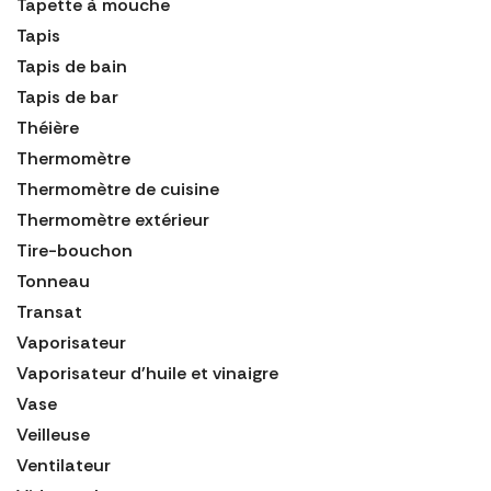
Tapette à mouche
Tapis
Tapis de bain
Tapis de bar
Théière
Thermomètre
Thermomètre de cuisine
Thermomètre extérieur
Tire-bouchon
Tonneau
Transat
Vaporisateur
Vaporisateur d'huile et vinaigre
Vase
Veilleuse
Ventilateur