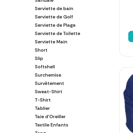
Sandale
Serviette de bain
Serviette de Golf
Serviette de Plage
Serviette de Toilette
Serviette Main
Short
Slip
Softshell
Surchemise
Survêtement
Sweat-Shirt
T-Shirt
Tablier
Taie d'Oreiller
Textile Enfants