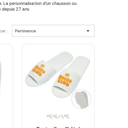
. La personnalisation d'un chausson ou
 depuis 27 ans.

par :
Pertinence