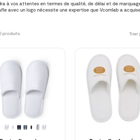
ra à vos attentes en termes de qualité, de délai et de marquage
fle avec un logo nécessite une expertise que Vcomlab a acquise
20 produits.
Trier 