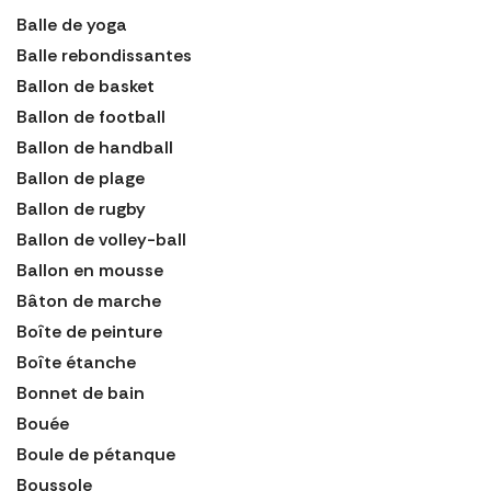
Balle de yoga
Balle rebondissantes
Ballon de basket
Ballon de football
Ballon de handball
Ballon de plage
Ballon de rugby
Ballon de volley-ball
Ballon en mousse
Bâton de marche
Boîte de peinture
Boîte étanche
Bonnet de bain
Bouée
Boule de pétanque
Boussole