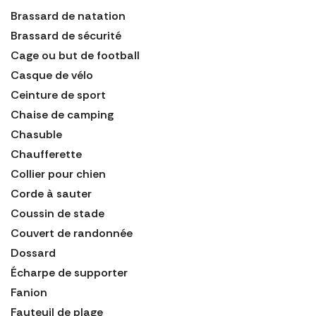
Brassard de natation
Brassard de sécurité
Cage ou but de football
Casque de vélo
Ceinture de sport
Chaise de camping
Chasuble
Chaufferette
Collier pour chien
Corde à sauter
Coussin de stade
Couvert de randonnée
Dossard
Écharpe de supporter
Fanion
Fauteuil de plage