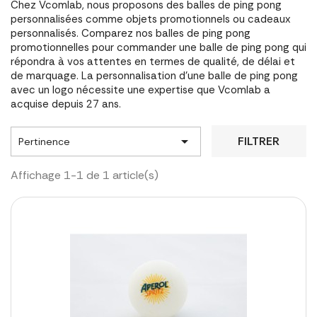
Chez Vcomlab, nous proposons des balles de ping pong
personnalisées comme objets promotionnels ou cadeaux
personnalisés. Comparez nos balles de ping pong
promotionnelles pour commander une balle de ping pong qui
répondra à vos attentes en termes de qualité, de délai et
de marquage. La personnalisation d'une balle de ping pong
avec un logo nécessite une expertise que Vcomlab a
acquise depuis 27 ans.

FILTRER
Pertinence
Affichage 1-1 de 1 article(s)