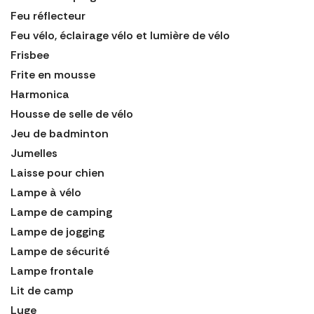
Feu réflecteur
Feu vélo, éclairage vélo et lumière de vélo
Frisbee
Frite en mousse
Harmonica
Housse de selle de vélo
Jeu de badminton
Jumelles
Laisse pour chien
Lampe à vélo
Lampe de camping
Lampe de jogging
Lampe de sécurité
Lampe frontale
Lit de camp
Luge