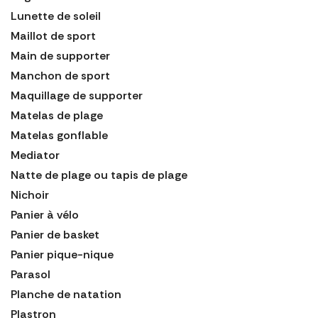
Lunette de soleil
Maillot de sport
Main de supporter
Manchon de sport
Maquillage de supporter
Matelas de plage
Matelas gonflable
Mediator
Natte de plage ou tapis de plage
Nichoir
Panier à vélo
Panier de basket
Panier pique-nique
Parasol
Planche de natation
Plastron