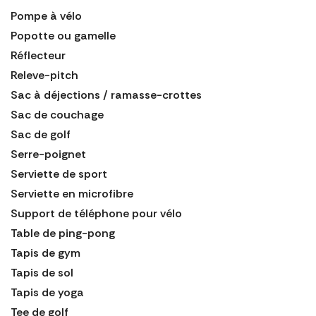
Pompe à vélo
Popotte ou gamelle
Réflecteur
Releve-pitch
Sac à déjections / ramasse-crottes
Sac de couchage
Sac de golf
Serre-poignet
Serviette de sport
Serviette en microfibre
Support de téléphone pour vélo
Table de ping-pong
Tapis de gym
Tapis de sol
Tapis de yoga
Tee de golf