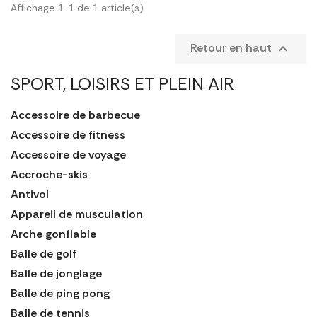
Affichage 1-1 de 1 article(s)
Retour en haut

SPORT, LOISIRS ET PLEIN AIR
Accessoire de barbecue
Accessoire de fitness
Accessoire de voyage
Accroche-skis
Antivol
Appareil de musculation
Arche gonflable
Balle de golf
Balle de jonglage
Balle de ping pong
Balle de tennis