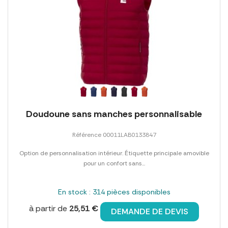
Doudoune sans manches personnalisable
Référence 00011LAB0133847
Option de personnalisation intérieur. Étiquette principale amovible
pour un confort sans...
En stock : 314 pièces disponibles
à partir de
25,51 €
DEMANDE DE DEVIS