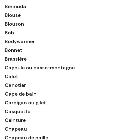
Bermuda
Blouse
Blouson
Bob
Bodywarmer
Bonnet
Brassière
Cagoule ou passe-montagne
Calot
Canotier
Cape de bain
Cardigan ou gilet
Casquette
Ceinture
Chapeau
Chapeau de paille