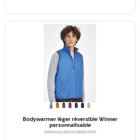
Bodywarmer léger réversible Winner
personnalisable
Référence 00014LAB0025505