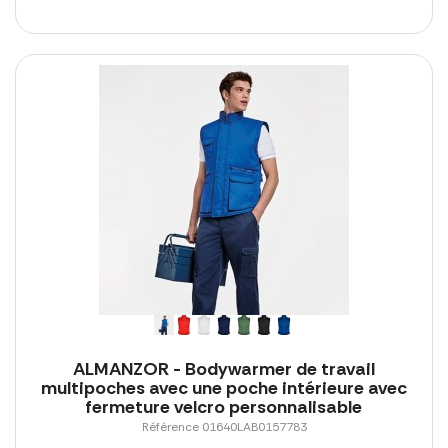
ALMANZOR - Bodywarmer de travail
multipoches avec une poche intérieure avec
fermeture velcro personnalisable
Référence 01640LAB0157783