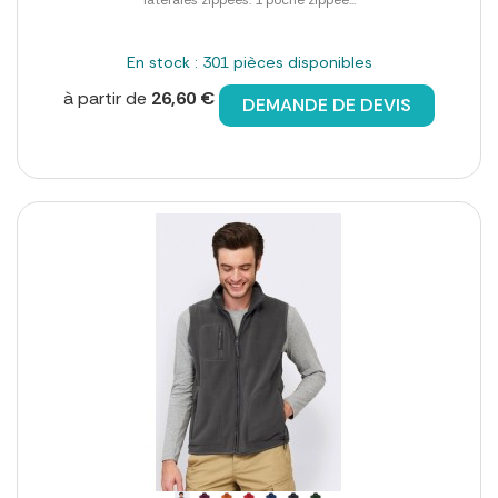
En stock : 301 pièces disponibles
à partir de
26,60 €
DEMANDE DE DEVIS