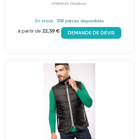
intérieure. Doublure...
En stock : 358 pièces disponibles
à partir de
22,39 €
DEMANDE DE DEVIS