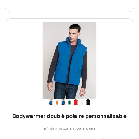
Bodywarmer doublé polaire personnalisable
Référence 00015LAB0107861