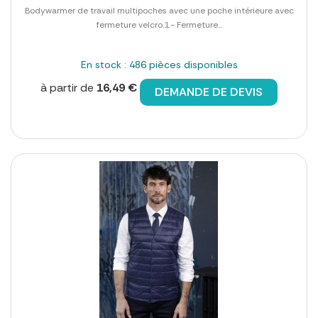
Bodywarmer de travail multipoches avec une poche intérieure avec
fermeture velcro.1.- Fermeture...
En stock : 486 pièces disponibles
à partir de
16,49 €
DEMANDE DE DEVIS