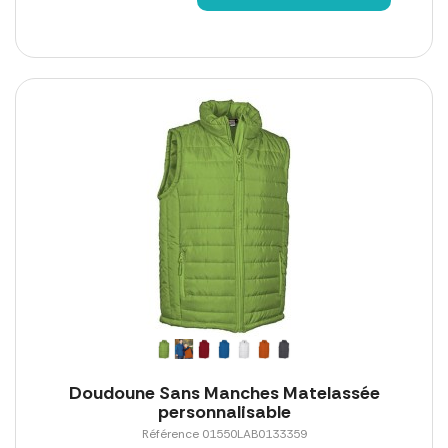
Doudoune Sans Manches Matelassée
personnalisable
Référence 01550LAB0133359