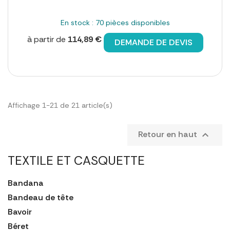
En stock : 70 pièces disponibles
à partir de
114,89 €
DEMANDE DE DEVIS
Affichage 1-21 de 21 article(s)
Retour en haut

TEXTILE ET CASQUETTE
Bandana
Bandeau de tête
Bavoir
Béret