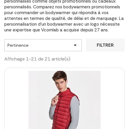
personnalisés comme objets promotionnels ou cadeaux
personnalisés. Comparez nos bodywarmers promotionnels
pour commander un bodywarmer qui répondra à vos
attentes en termes de qualité, de délai et de marquage. La
personnalisation d'un bodywarmer avec un logo nécessite
une expertise que Vcomlab a acquise depuis 27 ans.

FILTRER
Pertinence
Affichage 1-21 de 21 article(s)